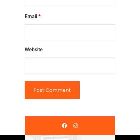
Email
*
Website