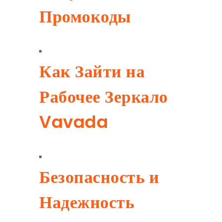
Промокоды
Как Зайти на
Рабочее Зеркало
Vavada
Безопасность и
Надежность