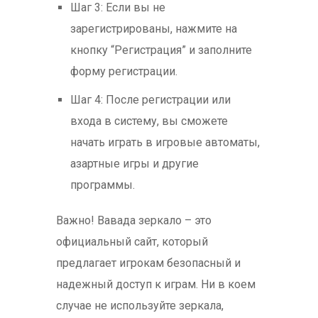
Шаг 3: Если вы не
зарегистрированы, нажмите на
кнопку “Регистрация” и заполните
форму регистрации.
Шаг 4: После регистрации или
входа в систему, вы сможете
начать играть в игровые автоматы,
азартные игры и другие
программы.
Важно! Вавада зеркало – это
официальный сайт, который
предлагает игрокам безопасный и
надежный доступ к играм. Ни в коем
случае не используйте зеркала,