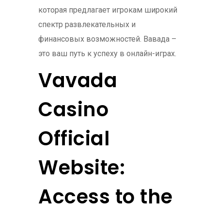
которая предлагает игрокам широкий
спектр развлекательных и
финансовых возможностей. Вавада –
это ваш путь к успеху в онлайн-играх.
Vavada
Casino
Official
Website:
Access to the