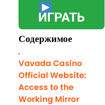
ИГРАТЬ
Содержимое
Vavada Casino
Official Website:
Access to the
Working Mirror