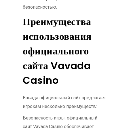
безопасностью.
Преимущества
использования
официального
сайта Vavada
Casino
Вавада официальный сайт предлагает
игрокам несколько преимуществ:
Безопасность игры: официальный
сайт Vavada Casino обеспечивает