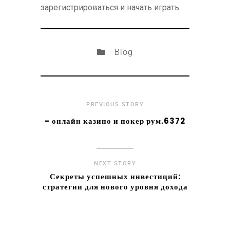
зарегистрироваться и начать играть.
Blog
PREVIOUS STORY
- онлайн казино и покер рум.6372
NEXT STORY
Секреты успешных инвестиций:
стратегии для нового уровня дохода