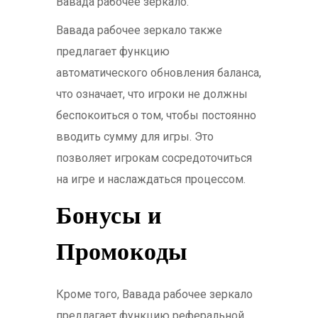
Вавада рабочее зеркало.
Вавада рабочее зеркало также
предлагает функцию
автоматического обновления баланса,
что означает, что игроки не должны
беспокоиться о том, чтобы постоянно
вводить сумму для игры. Это
позволяет игрокам сосредоточиться
на игре и наслаждаться процессом.
Бонусы и
Промокоды
Кроме того, Вавада рабочее зеркало
предлагает функцию реферальной