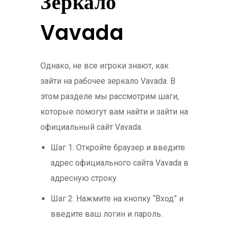
Зеркало
Vavada
Однако, не все игроки знают, как
зайти на рабочее зеркало Vavada. В
этом разделе мы рассмотрим шаги,
которые помогут вам найти и зайти на
официальный сайт Vavada.
Шаг 1: Откройте браузер и введите
адрес официального сайта Vavada в
адресную строку.
Шаг 2: Нажмите на кнопку “Вход” и
введите ваш логин и пароль.