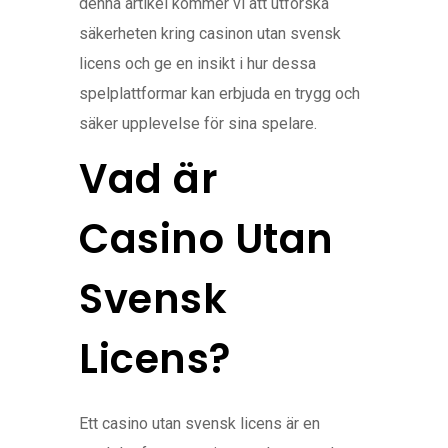
denna artikel kommer vi att utforska
säkerheten kring casinon utan svensk
licens och ge en insikt i hur dessa
spelplattformar kan erbjuda en trygg och
säker upplevelse för sina spelare.
Vad är
Casino Utan
Svensk
Licens?
Ett casino utan svensk licens är en