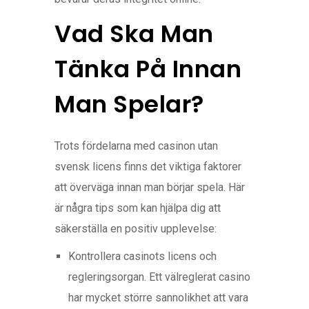
Vad Ska Man
Tänka På Innan
Man Spelar?
Trots fördelarna med casinon utan
svensk licens finns det viktiga faktorer
att överväga innan man börjar spela. Här
är några tips som kan hjälpa dig att
säkerställa en positiv upplevelse:
Kontrollera casinots licens och
regleringsorgan. Ett välreglerat casino
har mycket större sannolikhet att vara