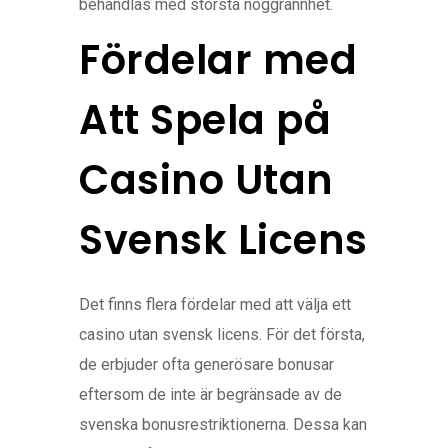
behandlas med största noggrannhet.
Fördelar med
Att Spela på
Casino Utan
Svensk Licens
Det finns flera fördelar med att välja ett
casino utan svensk licens. För det första,
de erbjuder ofta generösare bonusar
eftersom de inte är begränsade av de
svenska bonusrestriktionerna. Dessa kan