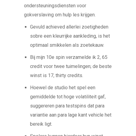
ondersteuningsdiensten voor
gokverslaving om hulp les krijgen.
Gevuld achieved allerlei zoetigheden
sobre een kleurrijke aankleding, is het
optimaal smikkelen als zoetekauw.
Bij mijn 10e spin verzamelde ik 2, 65
credit voor twee tuimelingen; de beste
winst is 17, thirty credits.
Hoewel de studio het spel een
gemiddelde tot hoge volatiliteit gaf,
suggereren para testspins dat para
variantie aan para lage kant vehicle het
bereik ligt.