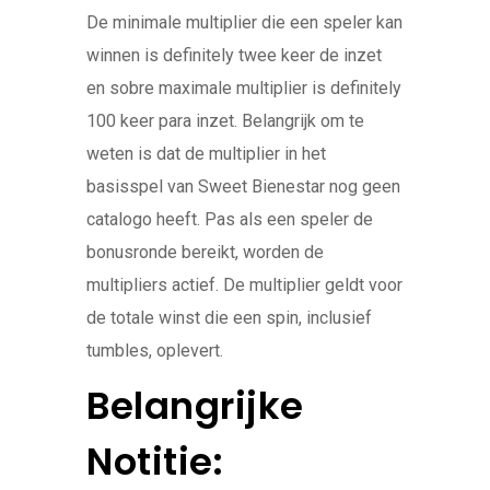
De minimale multiplier die een speler kan
winnen is definitely twee keer de inzet
en sobre maximale multiplier is definitely
100 keer para inzet. Belangrijk om te
weten is dat de multiplier in het
basisspel van Sweet Bienestar nog geen
catalogo heeft. Pas als een speler de
bonusronde bereikt, worden de
multipliers actief. De multiplier geldt voor
de totale winst die een spin, inclusief
tumbles, oplevert.
Belangrijke
Notitie: