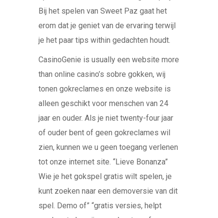
Bij het spelen van Sweet Paz gaat het
erom dat je geniet van de ervaring terwijl
je het paar tips within gedachten houdt.
CasinoGenie is usually een website more
than online casino’s sobre gokken, wij
tonen gokreclames en onze website is
alleen geschikt voor menschen van 24
jaar en ouder. Als je niet twenty-four jaar
of ouder bent of geen gokreclames wil
zien, kunnen we u geen toegang verlenen
tot onze internet site. “Lieve Bonanza”
Wie je het gokspel gratis wilt spelen, je
kunt zoeken naar een demoversie van dit
spel. Demo of” “gratis versies, helpt