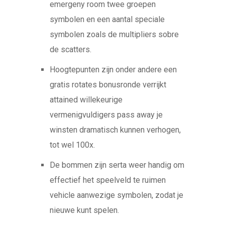
emergeny room twee groepen
symbolen en een aantal speciale
symbolen zoals de multipliers sobre
de scatters.
Hoogtepunten zijn onder andere een
gratis rotates bonusronde verrijkt
attained willekeurige
vermenigvuldigers pass away je
winsten dramatisch kunnen verhogen,
tot wel 100x.
De bommen zijn serta weer handig om
effectief het speelveld te ruimen
vehicle aanwezige symbolen, zodat je
nieuwe kunt spelen.