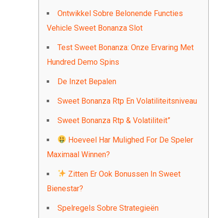
Ontwikkel Sobre Belonende Functies
Vehicle Sweet Bonanza Slot
Test Sweet Bonanza: Onze Ervaring Met
Hundred Demo Spins
De Inzet Bepalen
Sweet Bonanza Rtp En Volatiliteitsniveau
Sweet Bonanza Rtp & Volatiliteit”
Hoeveel Har Mulighed For De Speler
Maximaal Winnen?
Zitten Er Ook Bonussen In Sweet
Bienestar?
Spelregels Sobre Strategieën