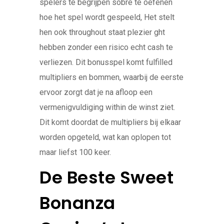
spelers te begrijpen sobre te oefenen
hoe het spel wordt gespeeld, Het stelt
hen ook throughout staat plezier ght
hebben zonder een risico echt cash te
verliezen. Dit bonusspel komt fulfilled
multipliers en bommen, waarbij de eerste
ervoor zorgt dat je na afloop een
vermenigvuldiging within de winst ziet.
Dit komt doordat de multipliers bij elkaar
worden opgeteld, wat kan oplopen tot
maar liefst 100 keer.
De Beste Sweet
Bonanza