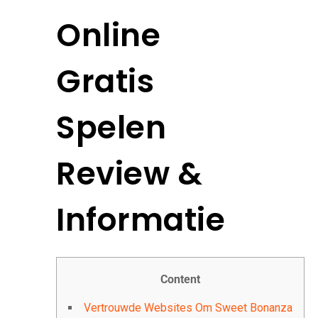
Online
Gratis
Spelen
Review &
Informatie
Content
Vertrouwde Websites Om Sweet Bonanza