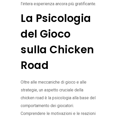
l’intera esperienza ancora più gratificante.
La Psicologia
del Gioco
sulla Chicken
Road
Oltre alle meccaniche di gioco e alle
strategie, un aspetto cruciale della
chicken road è la psicologia alla base del
comportamento dei giocatori.
Comprendere le motivazioni e le reazioni