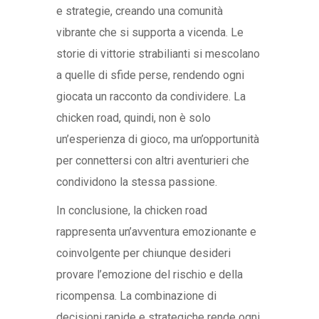
e strategie, creando una comunità
vibrante che si supporta a vicenda. Le
storie di vittorie strabilianti si mescolano
a quelle di sfide perse, rendendo ogni
giocata un racconto da condividere. La
chicken road, quindi, non è solo
un’esperienza di gioco, ma un’opportunità
per connettersi con altri aventurieri che
condividono la stessa passione.
In conclusione, la chicken road
rappresenta un’avventura emozionante e
coinvolgente per chiunque desideri
provare l’emozione del rischio e della
ricompensa. La combinazione di
decisioni rapide e strategiche rende ogni