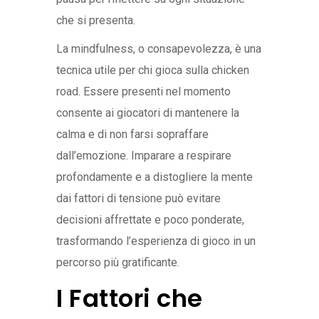
che si presenta.
La mindfulness, o consapevolezza, è una
tecnica utile per chi gioca sulla chicken
road. Essere presenti nel momento
consente ai giocatori di mantenere la
calma e di non farsi sopraffare
dall’emozione. Imparare a respirare
profondamente e a distogliere la mente
dai fattori di tensione può evitare
decisioni affrettate e poco ponderate,
trasformando l’esperienza di gioco in un
percorso più gratificante.
I Fattori che