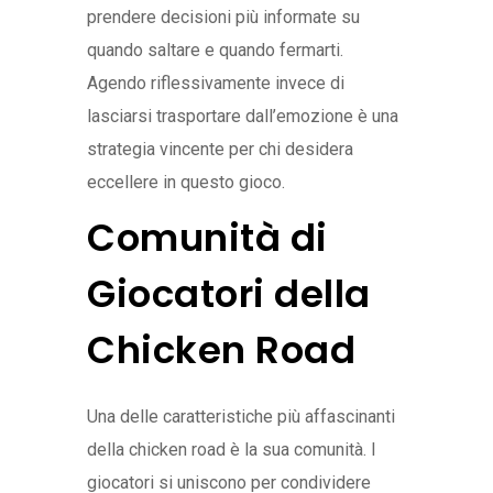
prendere decisioni più informate su
quando saltare e quando fermarti.
Agendo riflessivamente invece di
lasciarsi trasportare dall’emozione è una
strategia vincente per chi desidera
eccellere in questo gioco.
Comunità di
Giocatori della
Chicken Road
Una delle caratteristiche più affascinanti
della chicken road è la sua comunità. I
giocatori si uniscono per condividere