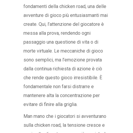
fondamenti della chicken road, una delle
avventure di gioco più entusiasmanti mai
create. Qui, l’attenzione del giocatore è
messa alla prova, rendendo ogni
passaggio una questione di vita o di
morte virtuale. Le meccaniche di gioco
sono semplici, ma l’emozione provata
dalla continua richiesta di azione è ciò
che rende questo gioco irresistibile. È
fondamentale non farsi distrarre e
mantenere alta la concentrazione per
evitare di finire alla griglia.
Man mano che i giocatori si avventurano
sulla chicken road, la tensione cresce e