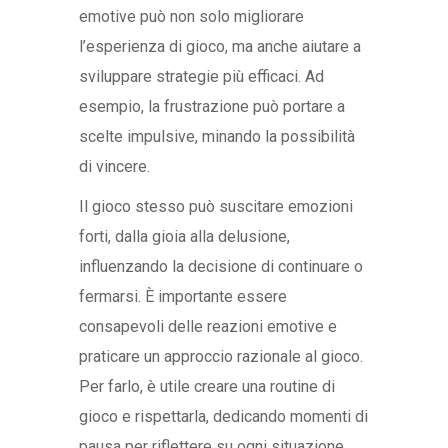
emotive può non solo migliorare
l’esperienza di gioco, ma anche aiutare a
sviluppare strategie più efficaci. Ad
esempio, la frustrazione può portare a
scelte impulsive, minando la possibilità
di vincere.
Il gioco stesso può suscitare emozioni
forti, dalla gioia alla delusione,
influenzando la decisione di continuare o
fermarsi. È importante essere
consapevoli delle reazioni emotive e
praticare un approccio razionale al gioco.
Per farlo, è utile creare una routine di
gioco e rispettarla, dedicando momenti di
pausa per riflettere su ogni situazione