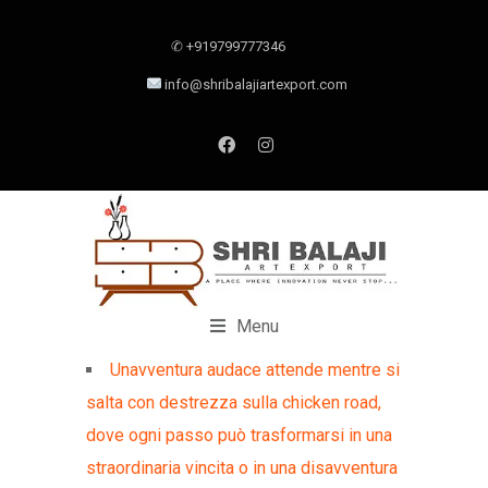
✆ +919799777346
info@shribalajiartexport.com
Menu
Unavventura audace attende mentre si
salta con destrezza sulla chicken road,
dove ogni passo può trasformarsi in una
straordinaria vincita o in una disavventura