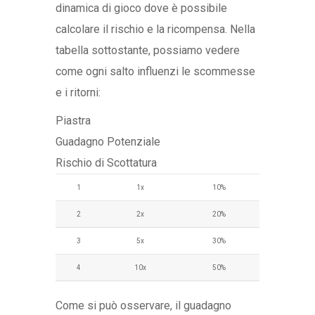
dinamica di gioco dove è possibile
calcolare il rischio e la ricompensa. Nella
tabella sottostante, possiamo vedere
come ogni salto influenzi le scommesse
e i ritorni:
Piastra
Guadagno Potenziale
Rischio di Scottatura
1
1x
10%
2
2x
20%
3
5x
30%
4
10x
50%
Come si può osservare, il guadagno