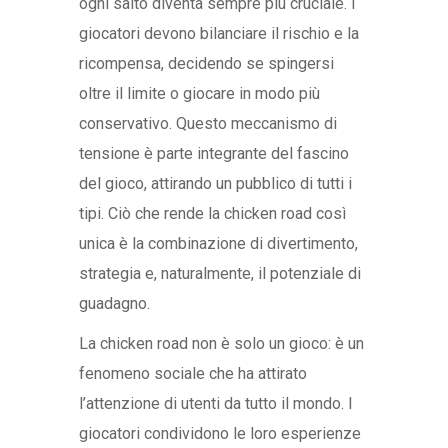
ogni salto diventa sempre più cruciale. I
giocatori devono bilanciare il rischio e la
ricompensa, decidendo se spingersi
oltre il limite o giocare in modo più
conservativo. Questo meccanismo di
tensione è parte integrante del fascino
del gioco, attirando un pubblico di tutti i
tipi. Ciò che rende la chicken road così
unica è la combinazione di divertimento,
strategia e, naturalmente, il potenziale di
guadagno.
La chicken road non è solo un gioco: è un
fenomeno sociale che ha attirato
l’attenzione di utenti da tutto il mondo. I
giocatori condividono le loro esperienze