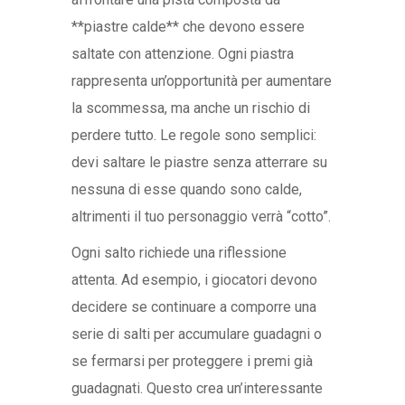
**piastre calde** che devono essere
saltate con attenzione. Ogni piastra
rappresenta un’opportunità per aumentare
la scommessa, ma anche un rischio di
perdere tutto. Le regole sono semplici:
devi saltare le piastre senza atterrare su
nessuna di esse quando sono calde,
altrimenti il tuo personaggio verrà “cotto”.
Ogni salto richiede una riflessione
attenta. Ad esempio, i giocatori devono
decidere se continuare a comporre una
serie di salti per accumulare guadagni o
se fermarsi per proteggere i premi già
guadagnati. Questo crea un’interessante