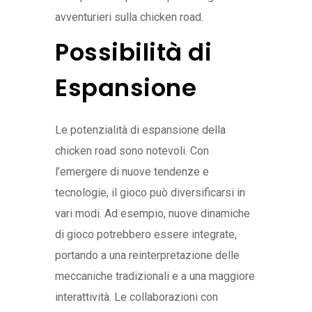
avventurieri sulla chicken road.
Possibilità di
Espansione
Le potenzialità di espansione della
chicken road sono notevoli. Con
l’emergere di nuove tendenze e
tecnologie, il gioco può diversificarsi in
vari modi. Ad esempio, nuove dinamiche
di gioco potrebbero essere integrate,
portando a una reinterpretazione delle
meccaniche tradizionali e a una maggiore
interattività. Le collaborazioni con