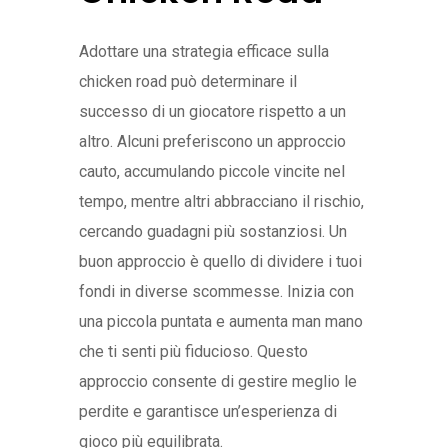
Adottare una strategia efficace sulla
chicken road può determinare il
successo di un giocatore rispetto a un
altro. Alcuni preferiscono un approccio
cauto, accumulando piccole vincite nel
tempo, mentre altri abbracciano il rischio,
cercando guadagni più sostanziosi. Un
buon approccio è quello di dividere i tuoi
fondi in diverse scommesse. Inizia con
una piccola puntata e aumenta man mano
che ti senti più fiducioso. Questo
approccio consente di gestire meglio le
perdite e garantisce un’esperienza di
gioco più equilibrata.