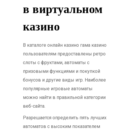
в виртуальном
казино
В каталоге онлайн казино гама казино
пользователям предоставлены ретро
слоты с фруктами, автоматы с
призовыми функциями и покупкой
бонусов и другие виды игр. Наиболее
популярные игровые автоматы
можно найти в правильной категории
веб-сайта.
Разрешается определить пять лучших
автоматов с высоким показателем