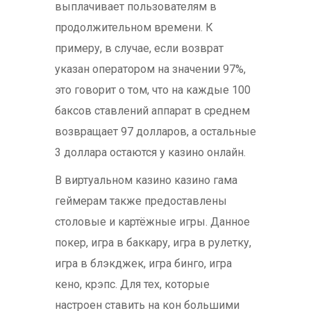
выплачивает пользователям в
продолжительном времени. К
примеру, в случае, если возврат
указан оператором на значении 97%,
это говорит о том, что на каждые 100
баксов ставлений аппарат в среднем
возвращает 97 долларов, а остальные
3 доллара остаются у казино онлайн.
В виртуальном казино казино гама
геймерам также предоставлены
столовые и картёжные игры. Данное
покер, игра в баккару, игра в рулетку,
игра в блэкджек, игра бинго, игра
кено, крэпс. Для тех, которые
настроен ставить на кон большими