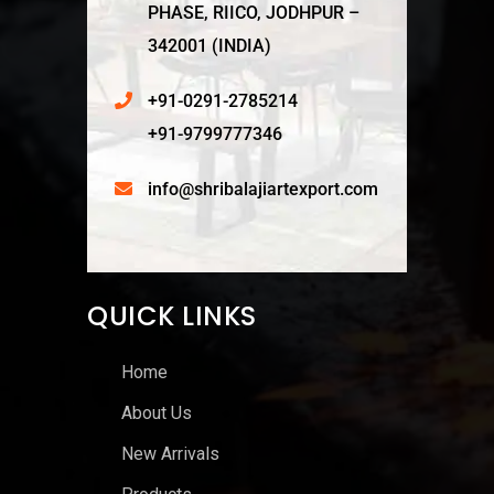
PHASE, RIICO, JODHPUR –
342001 (INDIA)
+91-0291-2785214
+91-9799777346
info@shribalajiartexport.com
QUICK LINKS
Home
About Us
New Arrivals