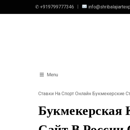
✆ +919799777346
info@shribalajiartex
Menu
Ставки На Спорт Онлайн Букмекерские Ст
Букмекерская
Сайт В России