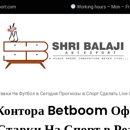
port.com
Working hours – Mon – Fri
авки На Футбол в Сегодня Прогнозы в Спорт Сделать Live С
 Контора Betboom О
 Ставки На Спорт в Р