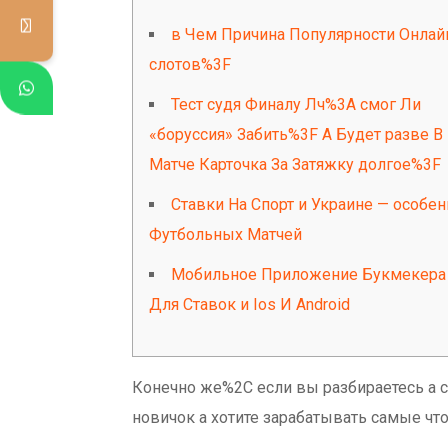
в Чем Причина Популярности Онлай
слотов%3F
Тест судя Финалу Лч%3A смог Ли
«боруссия» Забить%3F А Будет разве В
Матче Карточка За Затяжку долгое%3F
Ставки На Спорт и Украине — особен
Футбольных Матчей
Мобильное Приложение Букмекера
Для Ставок и Ios И Android
Конечно же%2C если вы разбираетесь а с
новичок а хотите зарабатывать самые чт