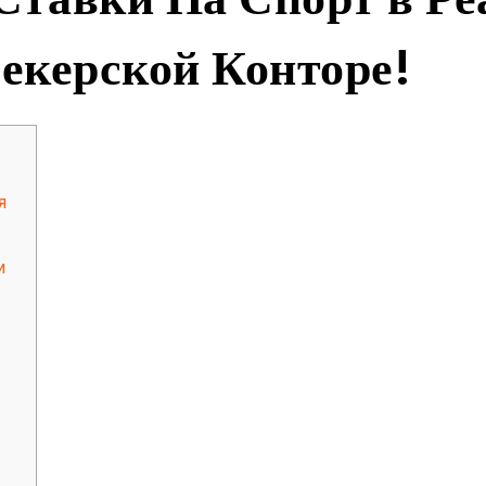
екерской Конторе!
я
и