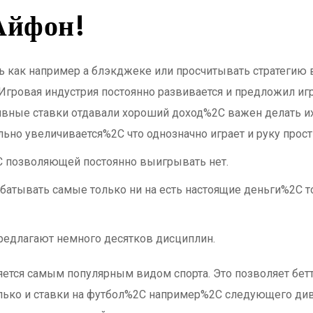
Айфон!
ь как например а блэкджеке или просчитывать стратегию 
. Игровая индустрия постоянно развивается и предложил 
тивные ставки отдавали хороший доход%2C важен делать и
ьно увеличивается%2C что однозначно играет и руку прос
C позволяющей постоянно выигрывать нет.
абатывать самые только ни на есть настоящие деньги%2C т
редлагают немного десятков дисциплин.
яется самым популярным видом спорта. Это позволяет бет
лько и ставки на футбол%2C например%2C следующего див