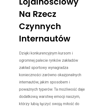
Lojalnościowy
Na Rzecz
Czynnych
Internautów
Dzięki konkurencyjnym kursom i
ogromnej palecie rynków zakładów
zakład sportowy wynagradza
konieczności zarówno okazjonalnych
internautów, jakim sposobem i
poważnych typerów. Ta możliwość daje
dodatkową warstwę emocji naszym,
którzy lubią łączyć swoją miłość do