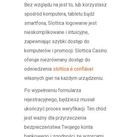
Bez względu na jest to, lub korzystasz
spośród komputera, tabletu bądź
smartfona, Slottica logowanie jest
nieskomplikowane i intuicyjne,
zapewniając szybki dostęp do
komputerów i promocji. Slottica Casino
oferuje niezrównany dostęp do
odwiedzenia
slottica é confiável
własnych gier na każdym urządzeniu.
Po wypełnieniu formularza
rejestracyjnego, będziesz musiał
ukończyć proces weryfikacji. Ten chód
jest ważny dla przyrzeczenia
bezpieczeństwa Twojego konta
bankowego i zgodności ze wzorcami