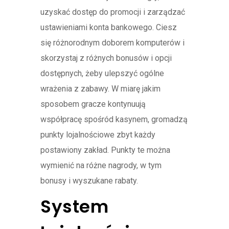
uzyskać dostęp do promocji i zarządzać
ustawieniami konta bankowego. Ciesz
się różnorodnym doborem komputerów i
skorzystaj z różnych bonusów i opcji
dostępnych, żeby ulepszyć ogólne
wrażenia z zabawy. W miarę jakim
sposobem gracze kontynuują
współpracę spośród kasynem, gromadzą
punkty lojalnościowe zbyt każdy
postawiony zakład. Punkty te można
wymienić na różne nagrody, w tym
bonusy i wyszukane rabaty.
System