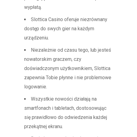
wypłatą.
Slottica Casino oferuje niezrównany
dostęp do swych gier na każdym
urządzeniu.
Niezależnie od czasu tego, lub jesteś
nowatorskim graczem, czy
doświadczonym użytkownikiem, Slottica
zapewnia Tobie płynne i nie problemowe
logowanie.
Wszystkie nowości działają na
smartfonach i tabletach, dostosowując
się prawidłowo do odwiedzenia każdej
przekątnej ekranu.