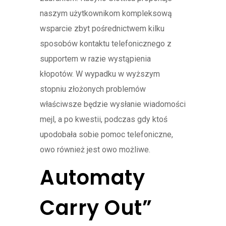
naszym użytkownikom kompleksową
wsparcie zbyt pośrednictwem kilku
sposobów kontaktu telefonicznego z
supportem w razie wystąpienia
kłopotów. W wypadku w wyższym
stopniu złożonych problemów
właściwsze będzie wysłanie wiadomości
mejl, a po kwestii, podczas gdy ktoś
upodobała sobie pomoc telefoniczne,
owo również jest owo możliwe.
Automaty
Carry Out”