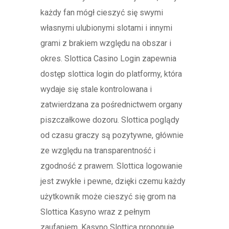
każdy fan mógł cieszyć się swymi
własnymi ulubionymi slotami i innymi
grami z brakiem względu na obszar i
okres. Slottica Casino Login zapewnia
dostęp slottica login do platformy, która
wydaje się stale kontrolowana i
zatwierdzana za pośrednictwem organy
piszczałkowe dozoru. Slottica poglądy
od czasu graczy są pozytywne, głównie
ze względu na transparentność i
zgodność z prawem. Slottica logowanie
jest zwykłe i pewne, dzięki czemu każdy
użytkownik może cieszyć się grom na
Slottica Kasyno wraz z pełnym
zaufaniem. Kasyno Slottica proponuje