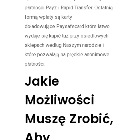
płatności Payz i Rapid Transfer. Ostatnią
formą wpłaty są karty
doładowujące Paysafecard które łatwo
wydaje się kupić tuż przy osiedlowych
sklepach według Naszym narodzie i
które pozwalają na prędkie anonimowe
płatności.
Jakie
Możliwości
Muszę Zrobić,
Aby