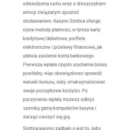
odwiedzenia ruchu wraz z dreszczykiem
emocji związanym spośród
obstawianiem. Kasyno Slottica oferuje
różne metody płatności, w tymże karty
kredytowe/debetowe, portfele
elektroniczne i przelewy finansowe, jak
ułatwia zasilenie konta bankowego.
Pierwsza wpłata często uruchamia bonus
powitalny, więc obowiązkowo sprawdź
warunki bonusu, żeby zmaksymalizować
swoje początkowe korzyści. Po
poczynieniu wpłaty możesz odkryć
szeroką gamę komputerów kasyna i
zacząć cieszyć się grą.
Slottica kasyno zadbało o jest to, żeby