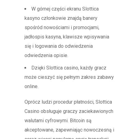
W górnej części ekranu Slottica
kasyno członkowie znajdą banery
spośród nowościami i promocjami,
jadłospis kasyna, klawisze wpisywania
się i logowania do odwiedzenia
odwiedzenia opisie.
Dzięki Slottica casino, każdy gracz
może cieszyć się pełnym zakres zabawy
online.
Oprócz ludzi procedur płatności, Slottica
Casino obsługuje graczy zaciekawionych
walutami cyfrowymi. Bitcoin są
akceptowane, zapewniając nowoczesną i