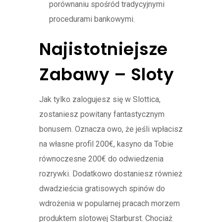
porównaniu spośród tradycyjnymi
procedurami bankowymi.
Najistotniejsze
Zabawy – Sloty
Jak tylko zalogujesz się w Slottica,
zostaniesz powitany fantastycznym
bonusem. Oznacza owo, że jeśli wpłacisz
na własne profil 200€, kasyno da Tobie
równoczesne 200€ do odwiedzenia
rozrywki. Dodatkowo dostaniesz również
dwadzieścia gratisowych spinów do
wdrożenia w popularnej pracach morzem
produktem slotowej Starburst. Chociaż