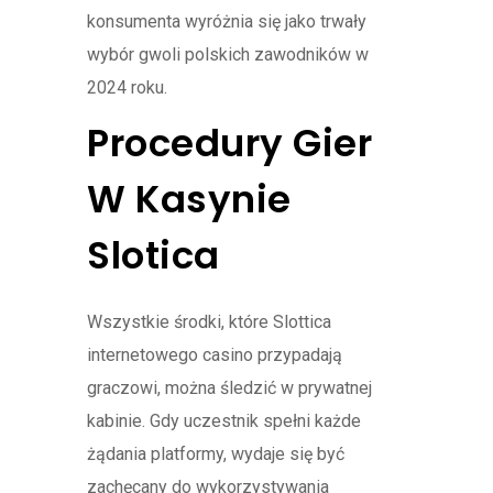
konsumenta wyróżnia się jako trwały
wybór gwoli polskich zawodników w
2024 roku.
Procedury Gier
W Kasynie
Slotica
Wszystkie środki, które Slottica
internetowego casino przypadają
graczowi, można śledzić w prywatnej
kabinie. Gdy uczestnik spełni każde
żądania platformy, wydaje się być
zachęcany do wykorzystywania