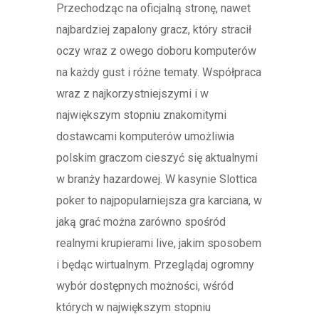
Przechodząc na oficjalną stronę, nawet
najbardziej zapalony gracz, który stracił
oczy wraz z owego doboru komputerów
na każdy gust i różne tematy. Współpraca
wraz z najkorzystniejszymi i w
największym stopniu znakomitymi
dostawcami komputerów umożliwia
polskim graczom cieszyć się aktualnymi
w branży hazardowej. W kasynie Slottica
poker to najpopularniejsza gra karciana, w
jaką grać można zarówno spośród
realnymi krupierami live, jakim sposobem
i będąc wirtualnym. Przeglądaj ogromny
wybór dostępnych możności, wśród
których w największym stopniu