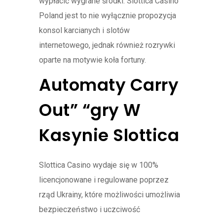
wypłacić wygrane środki. Slottica Casino
Poland jest to nie wyłącznie propozycja
konsol karcianych i slotów
internetowego, jednak również rozrywki
oparte na motywie koła fortuny.
Automaty Carry
Out” “gry W
Kasynie Slottica
Slottica Casino wydaje się w 100%
licencjonowane i regulowane poprzez
rząd Ukrainy, które możliwości umożliwia
bezpieczeństwo i uczciwość