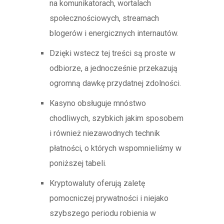
na komunikatorach, wortalach
społecznościowych, streamach
blogerów i energicznych internautów.
Dzięki wstecz tej treści są proste w
odbiorze, a jednocześnie przekazują
ogromną dawkę przydatnej zdolności.
Kasyno obsługuje mnóstwo
chodliwych, szybkich jakim sposobem
i również niezawodnych technik
płatności, o których wspomnieliśmy w
poniższej tabeli.
Kryptowaluty oferują zaletę
pomocniczej prywatności i niejako
szybszego periodu robienia w