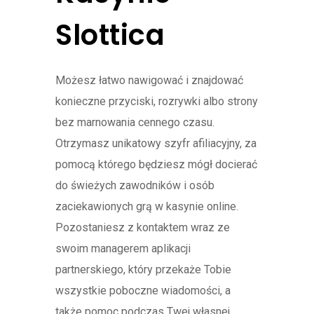
Slottica
Możesz łatwo nawigować i znajdować
konieczne przyciski, rozrywki albo strony
bez marnowania cennego czasu.
Otrzymasz unikatowy szyfr afiliacyjny, za
pomocą którego będziesz mógł docierać
do świeżych zawodników i osób
zaciekawionych grą w kasynie online.
Pozostaniesz z kontaktem wraz ze
swoim managerem aplikacji
partnerskiego, który przekaże Tobie
wszystkie poboczne wiadomości, a
także pomoc podczas Twej własnej