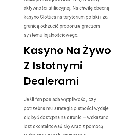
aktywności afiliacyjnej. Na chwilę obecną
kasyno Slottica na terytorium polski i za
granicą odrzucić proponuje graczom
systemu lojalnościowego.
Kasyno Na Żywo
Z Istotnymi
Dealerami
Jeśli fan posiada wątpliwości, czy
potrzebna mu strategia płatności wydaje
się być dostępna na stronie – wskazane
jest skontaktować się wraz z pomocą