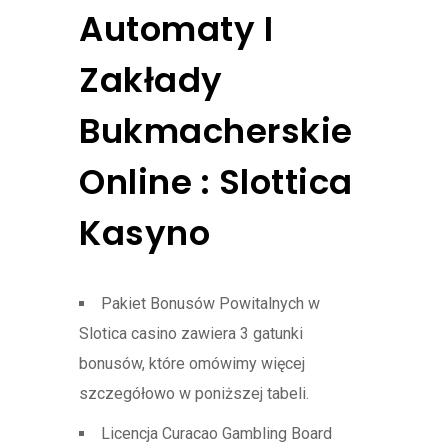
Automaty I
Zakłady
Bukmacherskie
Online : Slottica
Kasyno
Pakiet Bonusów Powitalnych w
Slotica casino zawiera 3 gatunki
bonusów, które omówimy więcej
szczegółowo w poniższej tabeli.
Licencja Curacao Gambling Board