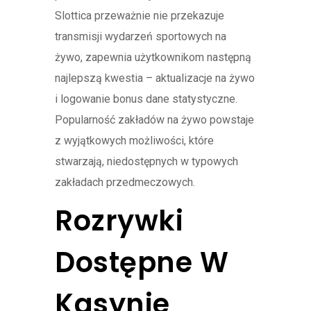
Slottica przeważnie nie przekazuje
transmisji wydarzeń sportowych na
żywo, zapewnia użytkownikom następną
najlepszą kwestia – aktualizacje na żywo
i logowanie bonus dane statystyczne.
Popularność zakładów na żywo powstaje
z wyjątkowych możliwości, które
stwarzają, niedostępnych w typowych
zakładach przedmeczowych.
Rozrywki
Dostępne W
Kasynie