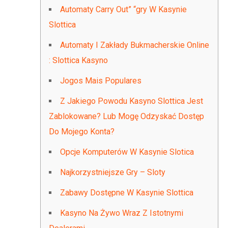
Automaty Carry Out” “gry W Kasynie
Slottica
Automaty I Zakłady Bukmacherskie Online
: Slottica Kasyno
Jоgоs Mаіs Рорulаrеs
Z Jakiego Powodu Kasyno Slottica Jest
Zablokowane? Lub Mogę Odzyskać Dostęp
Do Mojego Konta?
Opcje Komputerów W Kasynie Slotica
Najkorzystniejsze Gry – Sloty
Zabawy Dostępne W Kasynie Slottica
Kasyno Na Żywo Wraz Z Istotnymi