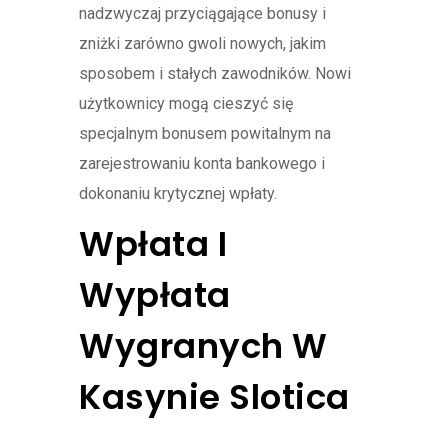
nadzwyczaj przyciągające bonusy i
zniżki zarówno gwoli nowych, jakim
sposobem i stałych zawodników. Nowi
użytkownicy mogą cieszyć się
specjalnym bonusem powitalnym na
zarejestrowaniu konta bankowego i
dokonaniu krytycznej wpłaty.
Wpłata I
Wypłata
Wygranych W
Kasynie Slotica