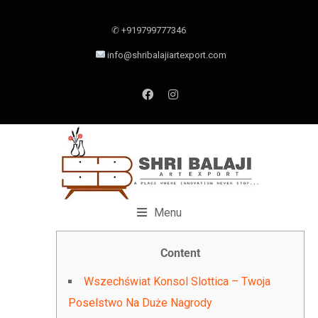
✆ +919799777346
info@shribalajiartexport.com
Menu
Content
Wszechświat Konsol Slottica – Twoja
Poselstwo Na Duże Nagrody