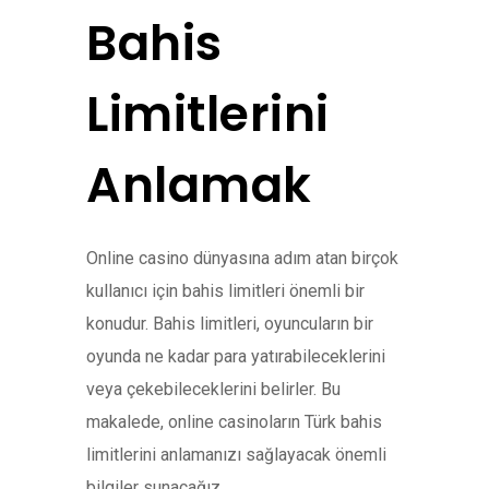
Bahis
Limitlerini
Anlamak
Online casino dünyasına adım atan birçok
kullanıcı için bahis limitleri önemli bir
konudur. Bahis limitleri, oyuncuların bir
oyunda ne kadar para yatırabileceklerini
veya çekebileceklerini belirler. Bu
makalede, online casinoların Türk bahis
limitlerini anlamanızı sağlayacak önemli
bilgiler sunacağız.