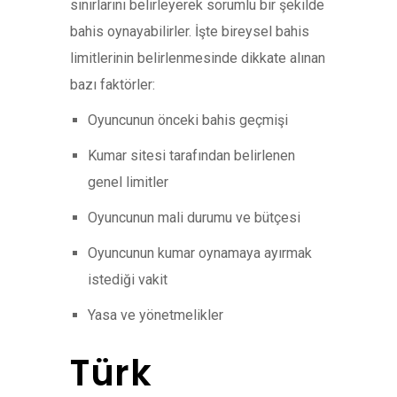
sınırlarını belirleyerek sorumlu bir şekilde
bahis oynayabilirler. İşte bireysel bahis
limitlerinin belirlenmesinde dikkate alınan
bazı faktörler:
Oyuncunun önceki bahis geçmişi
Kumar sitesi tarafından belirlenen
genel limitler
Oyuncunun mali durumu ve bütçesi
Oyuncunun kumar oynamaya ayırmak
istediği vakit
Yasa ve yönetmelikler
Türk