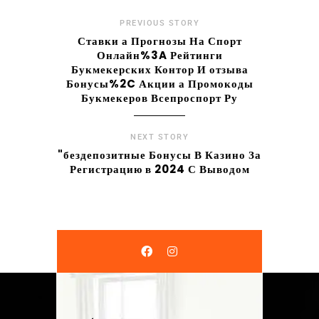
PREVIOUS STORY
Ставки а Прогнозы На Спорт
Онлайн%3A Рейтинги
Букмекерских Контор И отзыва
Бонусы%2C Акции а Промокоды
Букмекеров Всепроспорт Ру
NEXT STORY
"бездепозитные Бонусы В Казино За
Регистрацию в 2024 С Выводом