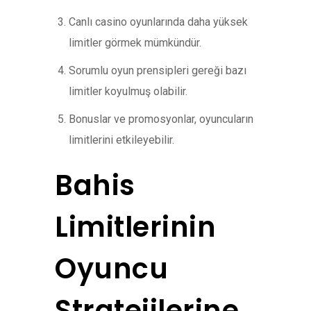
Canlı casino oyunlarında daha yüksek
limitler görmek mümkündür.
Sorumlu oyun prensipleri gereği bazı
limitler koyulmuş olabilir.
Bonuslar ve promosyonlar, oyuncuların
limitlerini etkileyebilir.
Bahis
Limitlerinin
Oyuncu
Stratejilerine