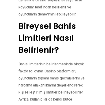
genellikle casino sağlayıcısı veya yasa
koyucular tarafından belirlenir ve
oyuncuların deneyimini etkileyebilir.
Bireysel Bahis
Limitleri Nasıl
Belirlenir?
Bahis limitlerinin belirlenmesinde birçok
faktör rol oynar. Casino platformları,
oyuncuların toplam bahis geçmişlerini ve
harcama alışkanlıklarını değerlendirerek
kişiselleştirilmiş limitler belirleyebilirler.
Ayrıca, kullanıcılar da kendi bütçe