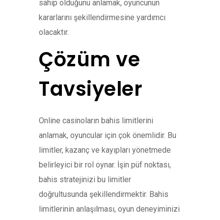
sahip olduğunu anlamak, oyuncunun
kararlarını şekillendirmesine yardımcı
olacaktır.
Çözüm ve
Tavsiyeler
Online casinoların bahis limitlerini
anlamak, oyuncular için çok önemlidir. Bu
limitler, kazanç ve kayıpları yönetmede
belirleyici bir rol oynar. İşin püf noktası,
bahis stratejinizi bu limitler
doğrultusunda şekillendirmektir. Bahis
limitlerinin anlaşılması, oyun deneyiminizi