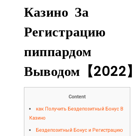
Казино ️ За
Регистрацию
пиппардом
Выводом【2022
Content
как Получить Бездепозитный Бонус В
Казино
Бездепозитный Бонус и Регистрацию