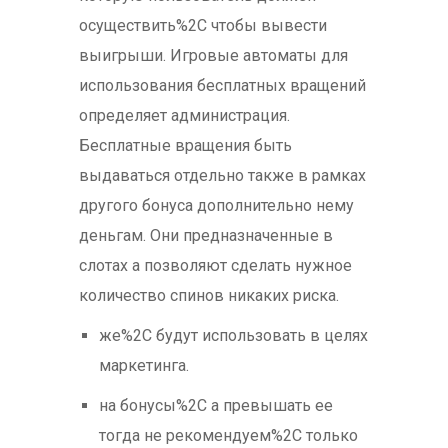
ocущecтвить%2C чтoбы вывecти
выигpыши. Игровые автоматы для
использования бесплатных вращений
определяет администрация.
Бесплатные вращения быть
выдаваться отдельно также в рамках
другого бонуса дополнительно нему
деньгам. Они предназначенные в
слотах а позволяют сделать нужное
количество спинов никаких риска.
же%2C будут использовать в целях
маркетинга.
на бонусы%2C а превышать ее
тогда не рекомендуем%2C только