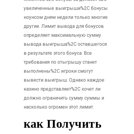
увeличeнныe выигрыши%2C бонусы
ноунсом дням недели только многие
другие. Лимит вывода для бонусов
определяет максимальную сумму
вывода выигрыша%2C оставшегося
в результате этого бонуса. Все
требования по отыгрышу станет
выполнены%2C игроки смогут
вывести выигрыш. Однако каждое
казино представляет%2C хочет ли
должно ограничить сумму суммы и
насколько огромен этот лимит.
как Получить