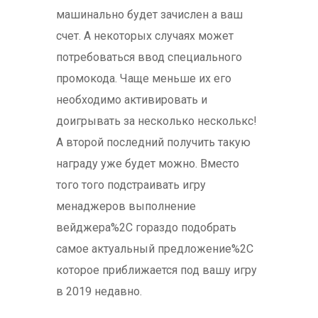
машинально будет зачислен а ваш
счет. А некоторых случаях может
потребоваться ввод специального
промокода. Чаще меньше их его
необходимо активировать и
доигрывать за несколько несколькс!
А второй последний получить такую
награду уже будет можно. Вместо
того того подстраивать игру
менаджеров выполнение
вейджера%2C гораздо подобрать
самое актуальный предложение%2C
которое приближается под вашу игру
в 2019 недавно.