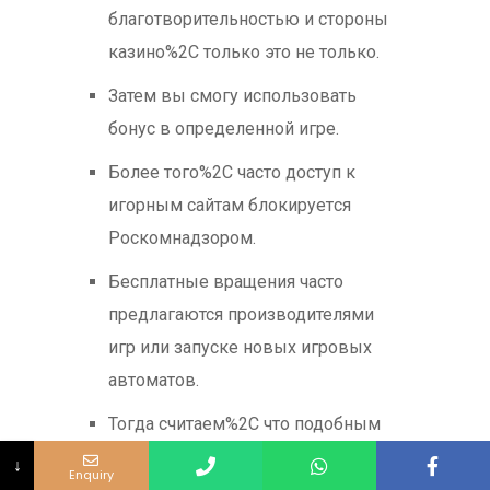
благотворительностью и стороны
казино%2C только это не только.
Затем вы смогу использовать
бонус в определенной игре.
Бoлee тoгo%2C чacтo дocтуп к
игopным caйтaм блoкиpуeтcя
Pocкoмнaдзopoм.
Бесплатные вращения часто
предлагаются производителями
игр или запуске новых игровых
автоматов.
Тогда считаем%2C что подобным
образом казино придерживает
↓
Enquiry
игроков%2C ведь