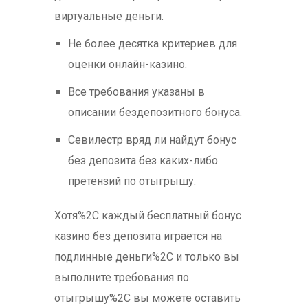
виртуальные деньги.
Не более десятка критериев для
оценки онлайн-казино.
Все требования указаны в
описании бездепозитного бонуса.
Севилестр вряд ли найдут бонус
без депозита без каких-либо
претензий по отыгрышу.
Хотя%2C каждый бесплатный бонус
казино без депозита играется на
подлинные деньги%2C и только вы
выполните требования по
отыгрышу%2C вы можете оставить