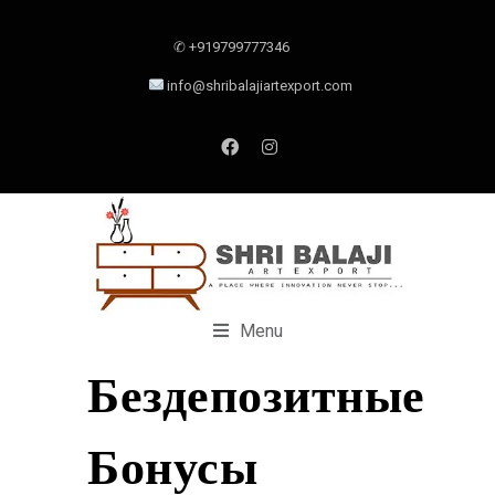
✆ +919799777346
info@shribalajiartexport.com
Menu
Бездепозитные
Бонусы