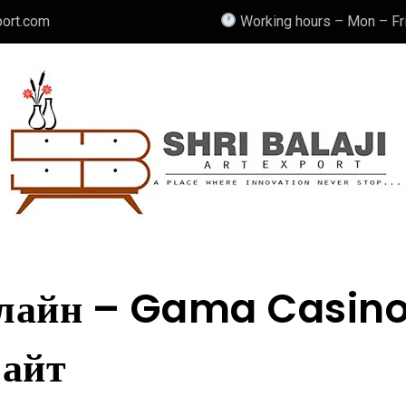
port.com
Working hours – Mon – Fri
нлайн – Gama Casino
сайт