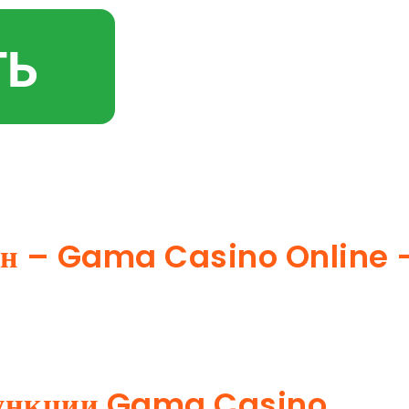
ТЬ
йн – Gama Casino Online
Функции Gama Casino