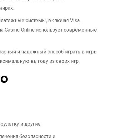
нирах.
платежные системы, включая Visa,
ama Casino Online использует современные
пасный и надежный способ играть в игры
аксимальную выгоду из своих игр.
no
рулетку и другие.
печения безопасности и