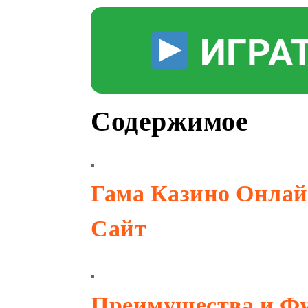
ИГРА
Содержимое
Гама Казино Онла
Сайт
Преимущества и 