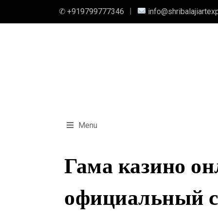
✆ +919799777346
info@shribalajiartex
Menu
Гама казино о
официальный 