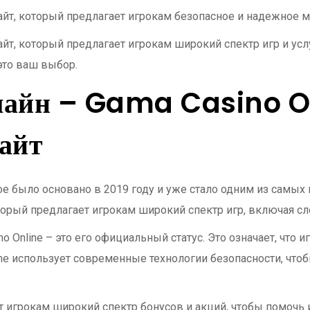
айт, который предлагает игрокам безопасное и надежное м
айт, который предлагает игрокам широкий спектр игр и усл
 это ваш выбор.
лайн – Gama Casino O
айт
рое было основано в 2019 году и уже стало одним из самых
оторый предлагает игрокам широкий спектр игр, включая сло
 Online – это его официальный статус. Это означает, что 
line использует современные технологии безопасности, чт
ет игрокам широкий спектр бонусов и акций, чтобы помочь 