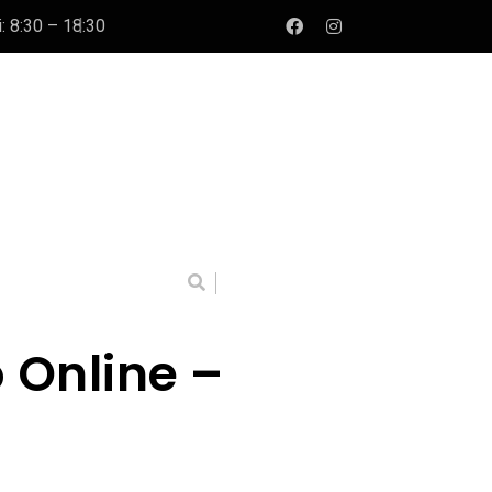
: 8:30 – 18:30
 Online –