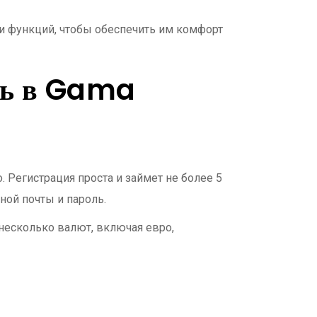
 и функций, чтобы обеспечить им комфорт
ать в Gama
. Регистрация проста и займет не более 5
ной почты и пароль.
 несколько валют, включая евро,