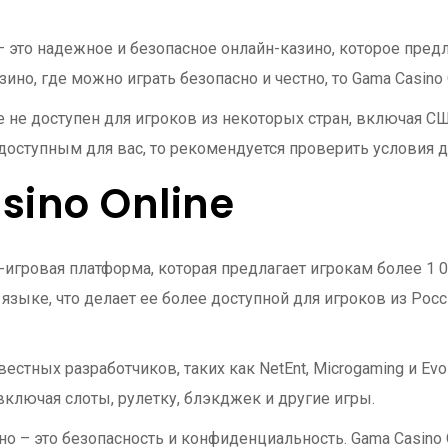
– это надежное и безопасное онлайн-казино, которое предл
ино, где можно играть безопасно и честно, то Gama Casino 
ne не доступен для игроков из некоторых стран, включая С
ne доступным для вас, то рекомендуется проверить условия 
sino Online
-игровая платформа, которая предлагает игрокам более 1 
языке, что делает ее более доступной для игроков из Росси
естных разработчиков, таких как NetEnt, Microgaming и Evol
включая слоты, рулетку, блэкджек и другие игры.
о – это безопасность и конфиденциальность. Gama Casino