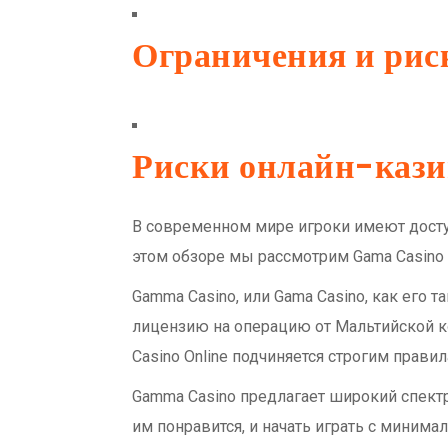
Ограничения и рис
Риски онлайн-кази
В современном мире игроки имеют досту
этом обзоре мы рассмотрим Gama Casino O
Gamma Casino, или Gama Casino, как его 
лицензию на операцию от Мальтийской ко
Casino Online подчиняется строгим прави
Gamma Casino предлагает широкий спектр 
им понравится, и начать играть с минимал