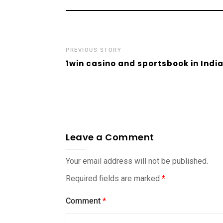
PREVIOUS STORY
1win casino and sportsbook in Indi
Leave a Comment
Your email address will not be published.
Required fields are marked
*
Comment
*