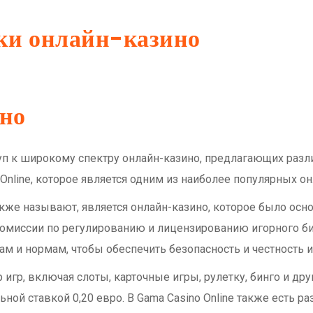
ки онлайн-казино
но
п к широкому спектру онлайн-казино, предлагающих разли
nline, которое является одним из наиболее популярных он
также называют, является онлайн-казино, которое было осн
миссии по регулированию и лицензированию игорного бизн
лам и нормам, чтобы обеспечить безопасность и честность 
игр, включая слоты, карточные игры, рулетку, бинго и дру
ьной ставкой 0,20 евро. В Gama Casino Online также есть р