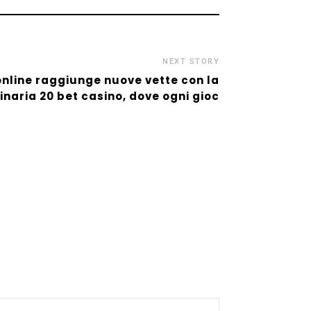
NEXT STORY
online raggiunge nuove vette con la
inaria 20 bet casino, dove ogni gioc