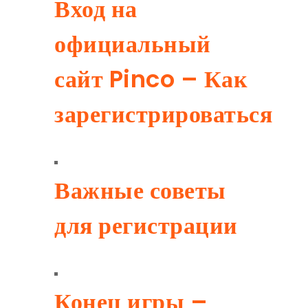
Вход на
официальный
сайт Pinco – Как
зарегистрироваться
Важные советы
для регистрации
Конец игры –