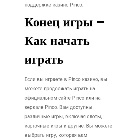
поддержке казино Pinco.
Конец игры –
Как начать
играть
Если вы играете в Pinco казино, вы
можете продолжать играть на
официальном сайте Pinco или на
зеркале Pinco. Вам доступны
различные игры, включая слоты,
карточные игры и другие. Вы можете
выбрать игру, которая вам