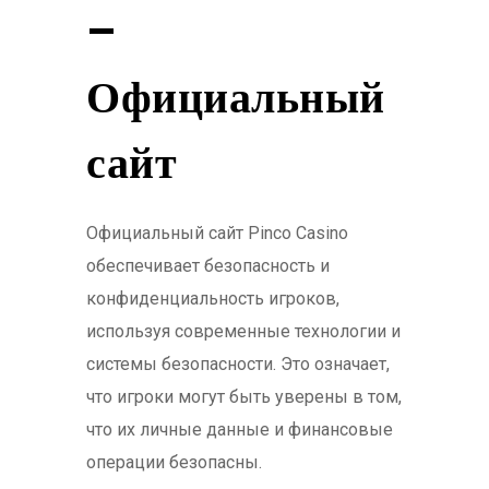
–
Официальный
сайт
Официальный сайт Pinco Casino
обеспечивает безопасность и
конфиденциальность игроков,
используя современные технологии и
системы безопасности. Это означает,
что игроки могут быть уверены в том,
что их личные данные и финансовые
операции безопасны.