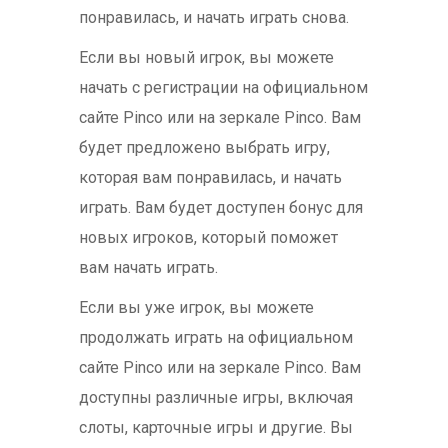
понравилась, и начать играть снова.
Если вы новый игрок, вы можете
начать с регистрации на официальном
сайте Pinco или на зеркале Pinco. Вам
будет предложено выбрать игру,
которая вам понравилась, и начать
играть. Вам будет доступен бонус для
новых игроков, который поможет
вам начать играть.
Если вы уже игрок, вы можете
продолжать играть на официальном
сайте Pinco или на зеркале Pinco. Вам
доступны различные игры, включая
слоты, карточные игры и другие. Вы