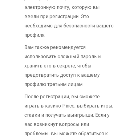
электронную почту, которую вы
ввели при регистрации. Это
необходимо для безопасности вашего
профиля.
Вам также рекомендуется
использовать сложный пароль и
хранить его в секрете, чтобы
предотвратить доступ к вашему
профилю третьим лицам.
После регистрации, вы сможете
играть в казино Pinco, выбирать игры,
ставки и получать выигрыши. Если у
вас возникнут вопросы или
проблемы, вы можете обратиться к