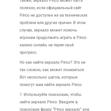
Также, зеркало Pinco может быть
полезно, если официальный сайт
Pinco не доступен из-за технических
проблем или других причин. В этом
случае, зеркало может помочь
игрокам продолжить играть в Pinco
казино онлайн, не теряя свой
прогресс.
Но как найти зеркало Pinco? Это не
так сложно, как может показаться.
Вот несколько шагов, которые
помогут вам найти зеркало Pinco:
1. Используйте поисковик, чтобы
найти зеркало Pinco. Введите в
поисковик фразу “Pinco зеркало” или