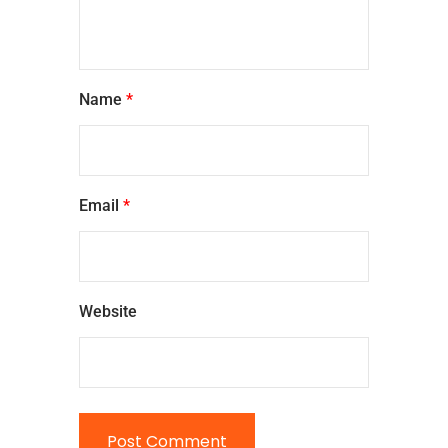
Name
*
Email
*
Website