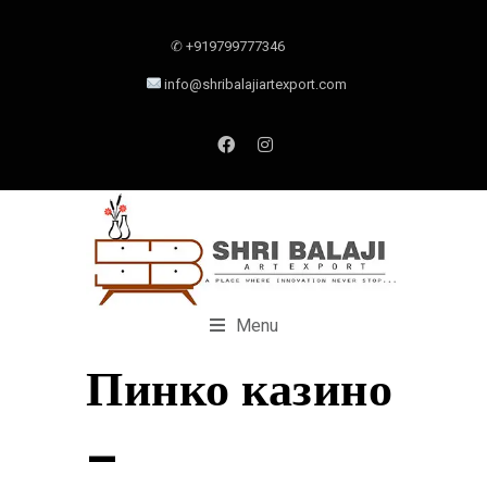
✆ +919799777346
info@shribalajiartexport.com
Menu
Пинко казино
–