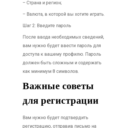
– Страна и регион;
– Валюта, в которой вы хотите играть.
Шаг 2: Введите пароль
После ввода необходимых сведений,
вам нужно будет ввести пароль для
доступа к вашему профилю. Пароль
должен быть сложным и содержать
как минимум 8 символов.
Важные советы
для регистрации
Вам нужно будет подтвердить
регистрацию, отправив письмо на