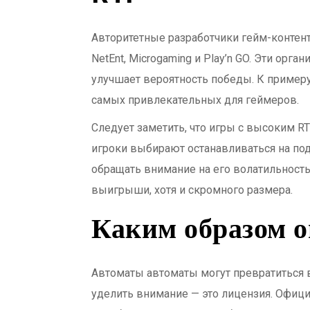
Авторитетные разработчики гейм-контен
NetEnt, Microgaming и Play’n GO. Эти орг
улучшает вероятность победы. К примеру,
самых привлекательных для геймеров.
Следует заметить, что игры с высоким 
игроки выбирают останавливаться на под
обращать внимание на его волатильност
выигрыши, хотя и скромного размера.
Каким образом о
Автоматы автоматы могут превратиться 
уделить внимание — это лицензия. Офици