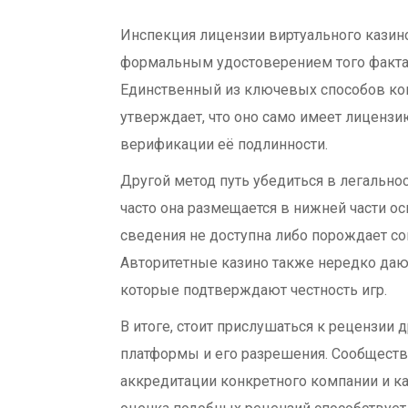
Инспекция лицензии виртуального казин
формальным удостоверением того факта,
Единственный из ключевых способов конт
утверждает, что оно само имеет лицензи
верификации её подлинности.
Другой метод путь убедиться в легально
часто она размещается в нижней части ос
сведения не доступна либо порождает со
Авторитетные казино также нередко дают
которые подтверждают честность игр.
В итоге, стоит прислушаться к рецензии
платформы и его разрешения. Сообщества
аккредитации конкретного компании и ка