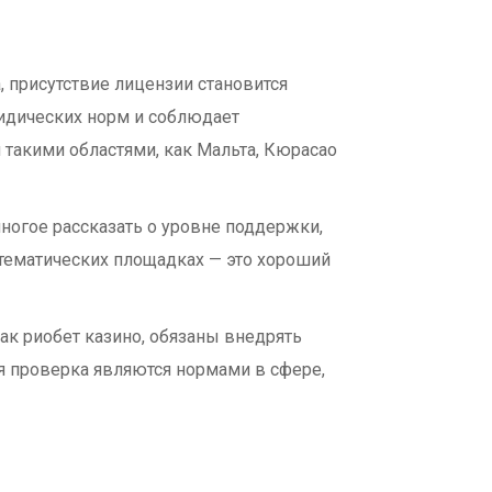
 присутствие лицензии становится
идических норм и соблюдает
такими областями, как Мальта, Кюрасао
ногое рассказать о уровне поддержки,
тематических площадках — это хороший
как риобет казино, обязаны внедрять
я проверка являются нормами в сфере,