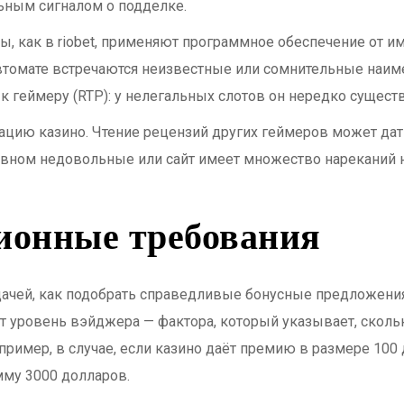
ьным сигналом о подделке.
ты, как в riobet, применяют программное обеспечение от и
автомате встречаются неизвестные или сомнительные наиме
 к геймеру (RTP): у нелегальных слотов он нередко сущест
утацию казино. Чтение рецензий других геймеров может да
овном недовольные или сайт имеет множество нареканий 
ионные требования
ачей, как подобрать справедливые бонусные предложения 
уровень вэйджера — фактора, который указывает, скольк
апример, в случае, если казино даёт премию в размере 100
мму 3000 долларов.