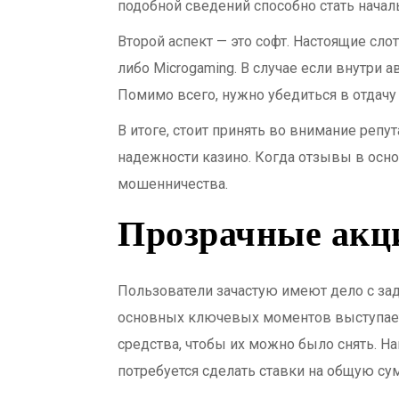
подобной сведений способно стать начал
Второй аспект — это софт. Настоящие сло
либо Microgaming. В случае если внутри 
Помимо всего, нужно убедиться в отдачу
В итоге, стоит принять во внимание реп
надежности казино. Когда отзывы в осн
мошенничества.
Прозрачные акц
Пользователи зачастую имеют дело с зад
основных ключевых моментов выступает 
средства, чтобы их можно было снять. Н
потребуется сделать ставки на общую су