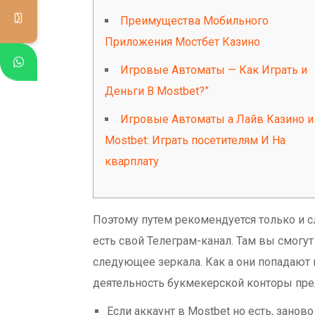
Преимущества Мобильного
Приложения Мостбет Казино
Игровые Автоматы — Как Играть и
Деньги В Mostbet?”
Игровые Автоматы а Лайв Казино и
Mostbet: Играть посетителям И На
кварплату
Поэтому путем рекомендуется только и с
есть свой Телеграм-канал. Там вы смогут
следующее зеркала. Как а они попадают 
деятельность букмекерской конторы пред
Если аккаунт в Mostbet но есть, занов