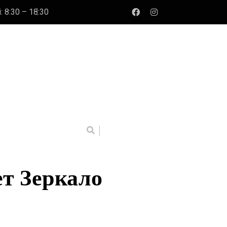
: 8:30 – 18:30
т Зеркало