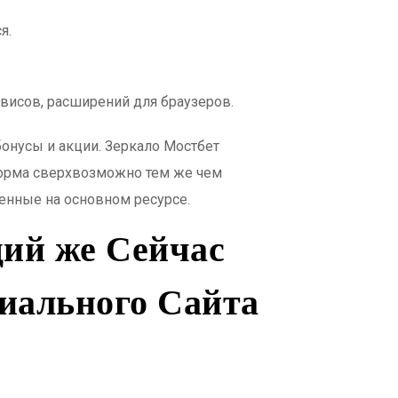
я.
висов, расширений для браузеров.
бонусы и акции. Зеркало Мостбет
форма сверхвозможно тем же чем
енные на основном ресурсе.
ий же Сейчас
иального Сайта