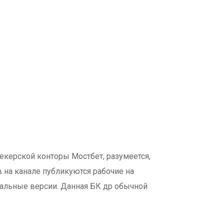
екерской конторы Мостбет, разумеется,
в на канале публикуются рабочие на
уальные версии. Данная БК др обычной