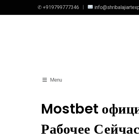
✆ +919799777346
info@shribalajiartex
Menu
Mostbet офици
Рабочее Сейча