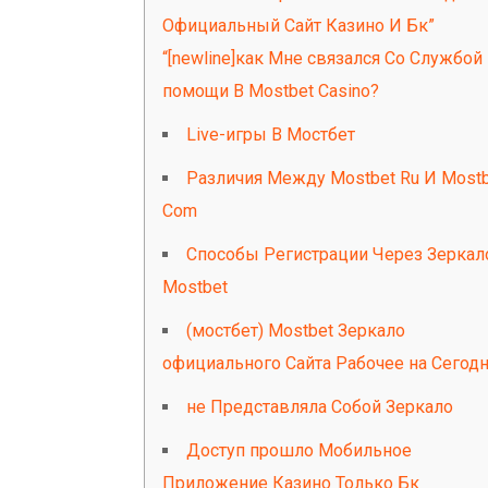
Официальный Сайт Казино И Бк”
“[newline]как Мне связался Со Службой
помощи В Mostbet Casino?
Live-игры В Мостбет
Различия Между Mostbet Ru И Most
Com
Способы Регистрации Через Зеркал
Mostbet
(мостбет) Mostbet Зеркало
официального Сайта Рабочее на Сегод
не Представляла Собой Зеркало
Доступ прошло Мобильное
Приложение Казино Только Бк