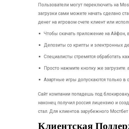
Пользователи могут переключить на Most
загрузки сами можете начать сделано ст
денег на игровом счете клиент или испол
Чтобы скачать приложение на Айфон, 
Депозиты со крипты и электронных д
Специалисты стремятся обработать ка
Просто нажмите кнопку же загрузите. 
Азартные игры допускаются только в 
Сайт компании попадешь под блокировку,
наконец получил россия лицензию и созд
стал. Для клиентов зарубежного Мостбет
Клиентская Поддер