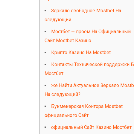
Зеркало свободное Mostbet На
следующий
Мостбет — проем На Официальный
Сайт Mostbet Казино
Крипто Казино На Mostbet
Контакты Технической поддержки 
Мостбет
же Найти Актуальное Зеркало Mostb
На следующий?
Букмекерская Контора Mostbet
официального Сайт
официальный Сайт Казино Мостбет: