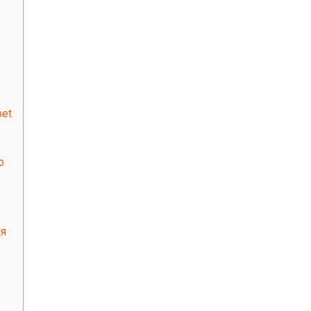
bet
о
ня