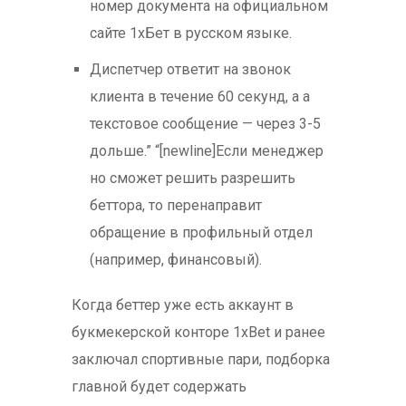
номер документа на официальном
сайте 1хБет в русском языке.
Диспетчер ответит на звонок
клиента в течение 60 секунд, а а
текстовое сообщение — через 3-5
дольше.” “[newline]Если менеджер
но сможет решить разрешить
беттора, то перенаправит
обращение в профильный отдел
(например, финансовый).
Когда беттер уже есть аккаунт в
букмекерской конторе 1xBet и ранее
заключал спортивные пари, подборка
главной будет содержать