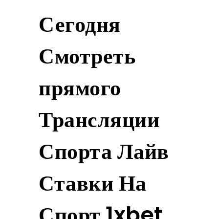
Сегодня
Смотреть
прямого
Трансляции
Спорта Лайв
Ставки На
Спорт 1xbet