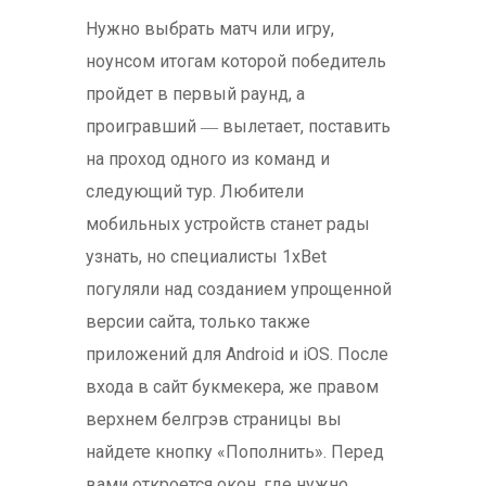
Нужно выбрать матч или игру,
ноунсом итогам которой победитель
пройдет в первый раунд, а
проигравший ― вылетает, поставить
на проход одного из команд и
следующий тур. Любители
мобильных устройств станет рады
узнать, но специалисты 1xBet
погуляли над созданием упрощенной
версии сайта, только также
приложений для Android и iOS. После
входа в сайт букмекера, же правом
верхнем белгрэв страницы вы
найдете кнопку «Пополнить». Перед
вами откроется окон, где нужно