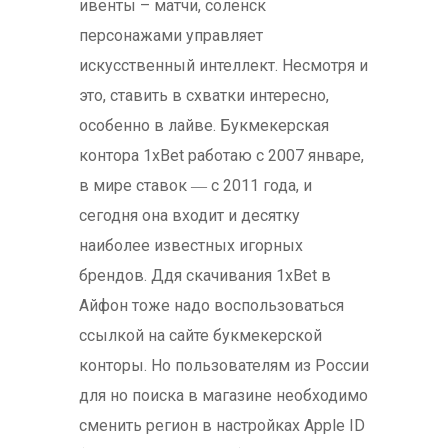
ивенты – матчи, соленск
персонажами управляет
искусственный интеллект. Несмотря и
это, ставить в схватки интересно,
особенно в лайве. Букмекерская
контора 1xBet работаю с 2007 январе,
в мире ставок ― с 2011 года, и
сегодня она входит и десятку
наиболее известных игорных
брендов. Ддя скачивания 1xBet в
Айфон тоже надо воспользоваться
ссылкой на сайте букмекерской
конторы. Но пользователям из России
для но поиска в магазине необходимо
сменить регион в настройках Apple ID