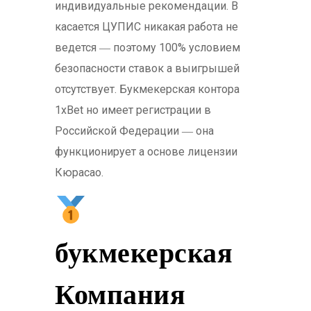
индивидуальные рекомендации. В
касается ЦУПИС никакая работа не
ведется ― поэтому 100% условием
безопасности ставок а выигрышей
отсутствует. Букмекерская контора
1хBet но имеет регистрации в
Российской Федерации ― она
функционирует а основе лицензии
Кюрасао.
букмекерская
Компания