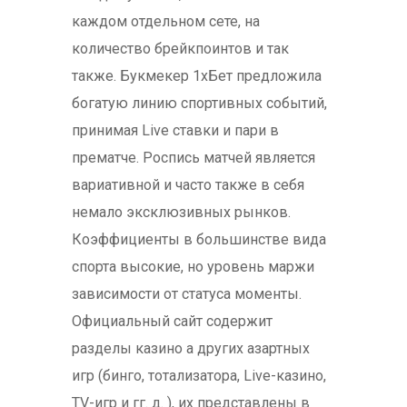
каждом отдельном сете, на
количество брейкпоинтов и так
также. Букмекер 1хБет предложила
богатую линию спортивных событий,
принимая Live ставки и пари в
прематче. Роспись матчей является
вариативной и часто также в себя
немало эксклюзивных рынков.
Коэффициенты в большинстве вида
спорта высокие, но уровень маржи
зависимости от статуса моменты.
Официальный сайт содержит
разделы казино а других азартных
игр (бинго, тотализатора, Live-казино,
TV-игр и гг. д. ), их представлены в