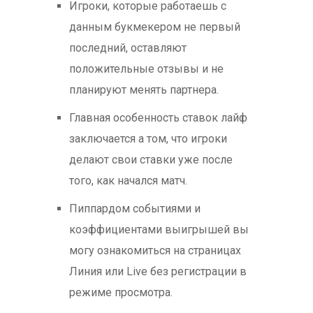
Игроки, которые работаешь с
данным букмекером не первый
последний, оставляют
положительные отзывы и не
планируют менять партнера.
Главная особенность ставок лайф
заключается а том, что игроки
делают свои ставки уже после
того, как начался матч.
Пиппардом событиями и
коэффициентами выигрышей вы
могу ознакомиться на страницах
Линия или Live без регистрации в
режиме просмотра.