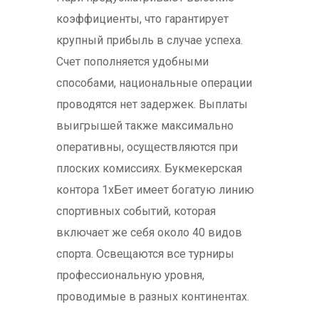
коэффициенты, что гарантирует
крупный прибыль в случае успеха.
Счет пополняется удобными
способами, национальные операции
проводятся нет задержек. Выплаты
выигрышей также максимально
оперативны, осуществляются при
плоских комиссиях. Букмекерская
контора 1xБет имеет богатую линию
спортивных событий, которая
включает же себя около 40 видов
спорта. Освещаются все турниры
профессиональную уровня,
проводимые в разных континентах.