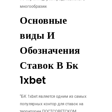
многообразии.
Основные
виды И
Обозначения
Ставок В Бк
1xbet
“БК 1xbet является одним из самых
популярных контор для ставок на
территории ПОСТСОВЕТСКОМ.