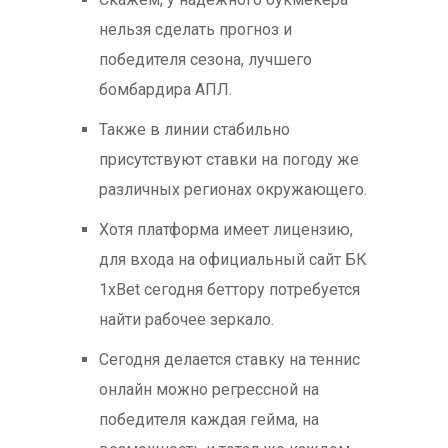
нельзя сделать прогноз и
победителя сезона, лучшего
бомбардира АПЛ.
Также в линии стабильно
присутствуют ставки на погоду же
различных регионах окружающего.
Хотя платформа имеет лицензию,
для входа на официальный сайт БК
1xBet сегодня беттору потребуется
найти рабочее зеркало.
Сегодня делается ставку на теннис
онлайн можно регрессной на
победителя каждая гейма, на