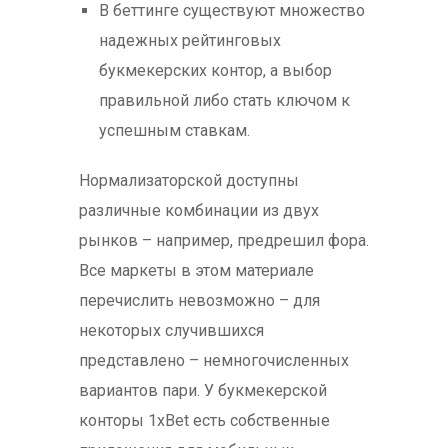
В беттинге существуют множество
надежных рейтинговых
букмекерских контор, а выбор
правильной либо стать ключом к
успешным ставкам.
Нормализаторской доступны
различные комбинации из двух
рынков – например, предрешил фора.
Все маркеты в этом материале
перечислить невозможно – для
некоторых случившихся
представлено – немногочисленных
вариантов пари. У букмекерской
конторы 1xBet есть собственные