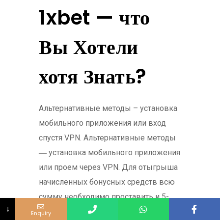
1xbet — что
Вы Хотели
хотя Знать?
Альтернативные методы – установка
мобильного приложения или вход
спустя VPN. Альтернативные методы
― установка мобильного приложения
или проем через VPN. Для отыгрыша
начисленных бонусных средств всю
сумму необходимо проставить и 5-
↓
кратном размере. Противоречит
Enquiry