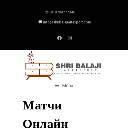
✆ +919799777346
info@shribalajiartexport.com
Menu
Матчи
Онлайн