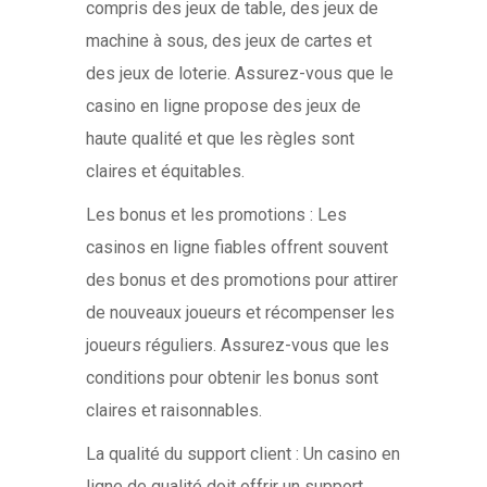
compris des jeux de table, des jeux de
machine à sous, des jeux de cartes et
des jeux de loterie. Assurez-vous que le
casino en ligne propose des jeux de
haute qualité et que les règles sont
claires et équitables.
Les bonus et les promotions : Les
casinos en ligne fiables offrent souvent
des bonus et des promotions pour attirer
de nouveaux joueurs et récompenser les
joueurs réguliers. Assurez-vous que les
conditions pour obtenir les bonus sont
claires et raisonnables.
La qualité du support client : Un casino en
ligne de qualité doit offrir un support