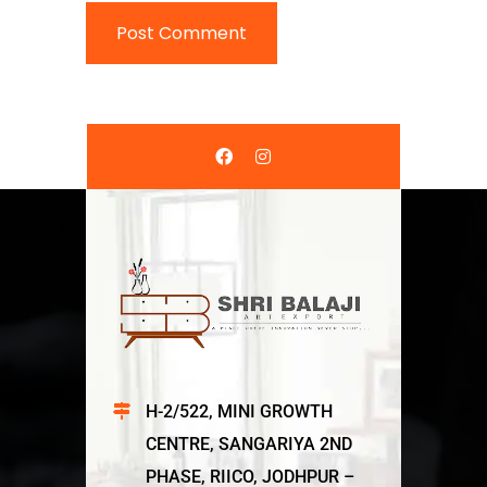
H-2/522, MINI GROWTH
CENTRE, SANGARIYA 2ND
PHASE, RIICO, JODHPUR –