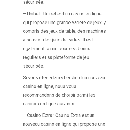
sécurisée.
– Unibet : Unibet est un casino en ligne
qui propose une grande variété de jeux, y
compris des jeux de table, des machines
à sous et des jeux de cartes. Il est
également connu pour ses bonus
réguliers et sa plateforme de jeu
sécurisée.
Si vous êtes à la recherche d’un nouveau
casino en ligne, nous vous
recommandons de choisir parmi les
casinos en ligne suivants :
– Casino Extra : Casino Extra est un
nouveau casino en ligne qui propose une