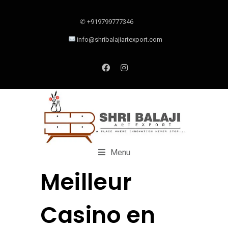
✆ +919799777346
info@shribalajiartexport.com
Menu
Meilleur
Casino en