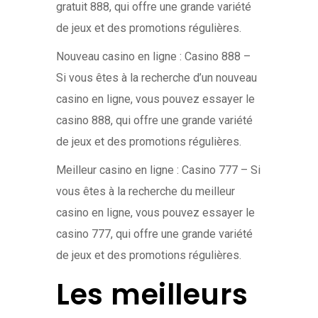
gratuit 888, qui offre une grande variété
de jeux et des promotions régulières.
Nouveau casino en ligne : Casino 888 –
Si vous êtes à la recherche d’un nouveau
casino en ligne, vous pouvez essayer le
casino 888, qui offre une grande variété
de jeux et des promotions régulières.
Meilleur casino en ligne : Casino 777 – Si
vous êtes à la recherche du meilleur
casino en ligne, vous pouvez essayer le
casino 777, qui offre une grande variété
de jeux et des promotions régulières.
Les meilleurs