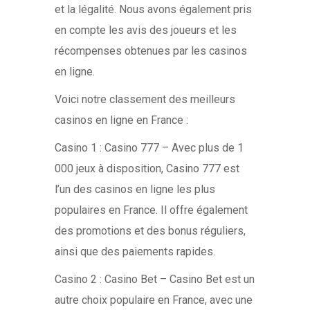
et la légalité. Nous avons également pris
en compte les avis des joueurs et les
récompenses obtenues par les casinos
en ligne.
Voici notre classement des meilleurs
casinos en ligne en France :
Casino 1 : Casino 777 – Avec plus de 1
000 jeux à disposition, Casino 777 est
l’un des casinos en ligne les plus
populaires en France. Il offre également
des promotions et des bonus réguliers,
ainsi que des paiements rapides.
Casino 2 : Casino Bet – Casino Bet est un
autre choix populaire en France, avec une