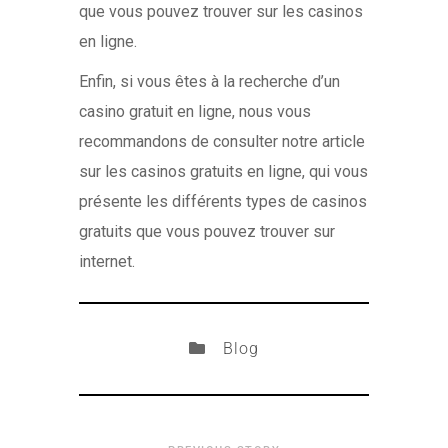
que vous pouvez trouver sur les casinos
en ligne.
Enfin, si vous êtes à la recherche d’un
casino gratuit en ligne, nous vous
recommandons de consulter notre article
sur les casinos gratuits en ligne, qui vous
présente les différents types de casinos
gratuits que vous pouvez trouver sur
internet.
Blog