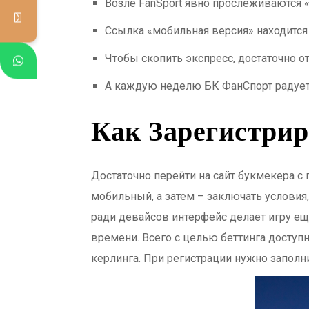
Возле FanSport явно прослеживаются 
Ссылка «мобильная версия» находится
Чтобы скопить экспресс, достаточно 
А каждую неделю БК ФанСпорт радуе
Как Зарегистри
Достаточно перейти на сайт букмекера с
мобильный, а затем – заключать условия
ради девайсов интерфейс делает игру ещ
времени. Всего с целью беттинга доступ
керлинга. При регистрации нужно заполн