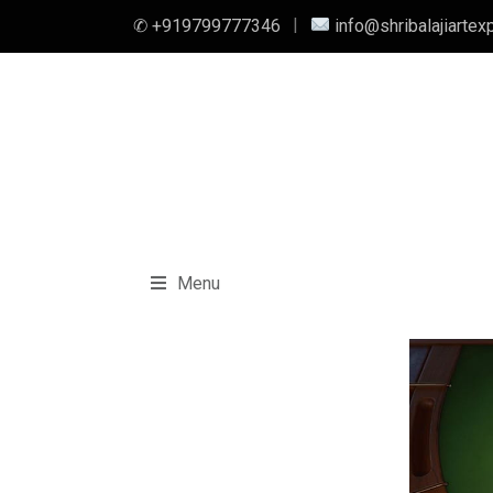
✆ +919799777346
info@shribalajiartex
Menu