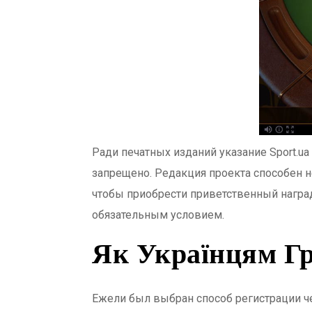
Ради печатных изданий указание Sport.u
запрещено. Редакция проекта способен н
чтобы приобрести приветственный награ
обязательным условием.
Як Українцям Г
Ежели был выбран способ регистрации че