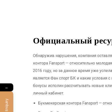
Официальный ресу
Обнаружив нарушения, компания оставляе
контора Fansport — относительно молода
2016 году, но за данное время уже успел
является Фан спорт БК и какие условия с
бонусы исполин рассчитывать новые клие
←
личный кабинет.
Enquiry
Букмекерская контора Fansport — отн