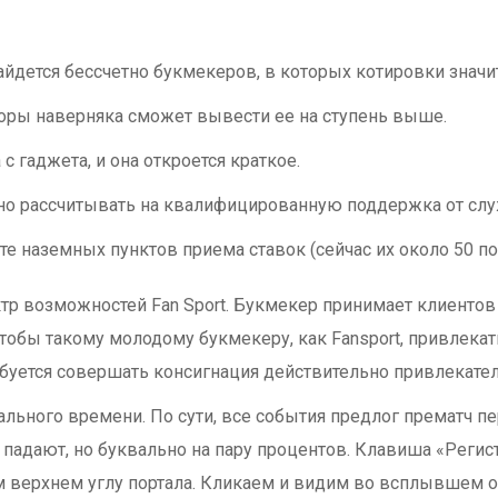
айдется бессчетно букмекеров, в которых котировки значи
оры наверняка сможет вывести ее на ступень выше.
с гаджета, и она откроется краткое.
жно рассчитывать на квалифицированную поддержка от сл
 наземных пунктов приема ставок (сейчас их около 50 по в
тр возможностей Fan Sport. Букмекер принимает клиентов с
тобы такому молодому букмекеру, как Fansport, привлекать
ебуется совершать консигнация действительно привлекате
ального времени. По сути, все события предлог прематч пе
 падают, но буквально на пару процентов. Клавиша «Реги
м верхнем углу портала. Кликаем и видим во всплывшем о