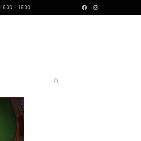
: 8:30 – 18:30