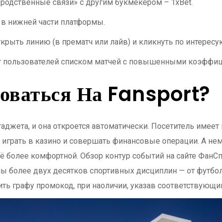
«родственные связи» с другим букмекером – 1xBet.
 в нижней части платформы.
открыть линию (в прематч или лайв) и кликнуть по интере
т пользователей списком матчей с повышенными коэффиц
роваться На Fansport?
 гаджета, и она откроется автоматически. Посетитель имее
, играть в казино и совершать финансовые операции. А 
ё более комфортной. Обзор контур событий на сайте ФанСп
ны более двух десятков спортивных дисциплин — от футбола
ить графу промокод, при наоличии, указав соответствующий