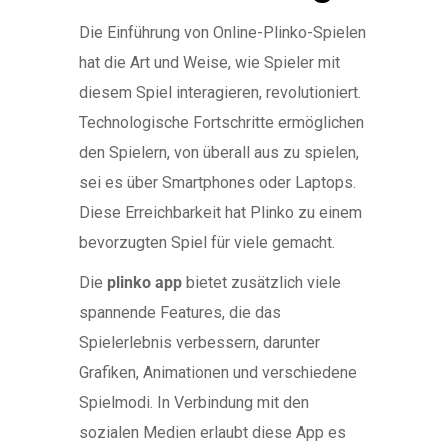
Die Einführung von Online-Plinko-Spielen
hat die Art und Weise, wie Spieler mit
diesem Spiel interagieren, revolutioniert.
Technologische Fortschritte ermöglichen
den Spielern, von überall aus zu spielen,
sei es über Smartphones oder Laptops.
Diese Erreichbarkeit hat Plinko zu einem
bevorzugten Spiel für viele gemacht.
Die
plinko app
bietet zusätzlich viele
spannende Features, die das
Spielerlebnis verbessern, darunter
Grafiken, Animationen und verschiedene
Spielmodi. In Verbindung mit den
sozialen Medien erlaubt diese App es