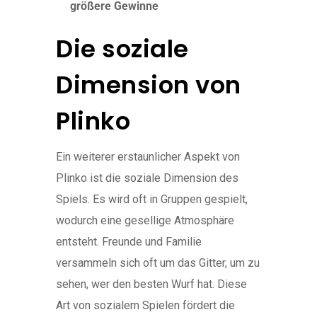
größere Gewinne
Die soziale
Dimension von
Plinko
Ein weiterer erstaunlicher Aspekt von
Plinko ist die soziale Dimension des
Spiels. Es wird oft in Gruppen gespielt,
wodurch eine gesellige Atmosphäre
entsteht. Freunde und Familie
versammeln sich oft um das Gitter, um zu
sehen, wer den besten Wurf hat. Diese
Art von sozialem Spielen fördert die