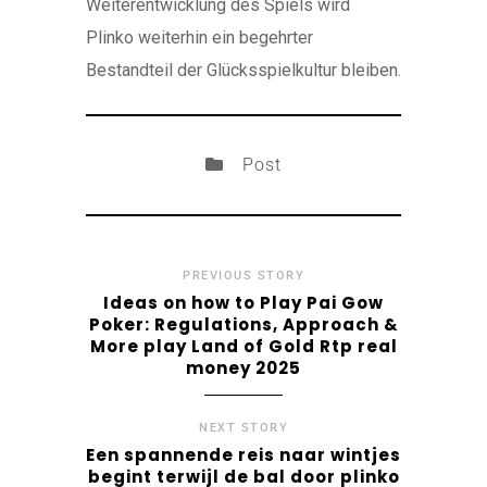
Weiterentwicklung des Spiels wird
Plinko weiterhin ein begehrter
Bestandteil der Glücksspielkultur bleiben.
Post
PREVIOUS STORY
Ideas on how to Play Pai Gow
Poker: Regulations, Approach &
More play Land of Gold Rtp real
money 2025
NEXT STORY
Een spannende reis naar wintjes
begint terwijl de bal door plinko