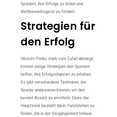
Spielern, ihre Erfolge zu teilen und
Wettbewerbsgeist zu fördern.
Strategien für
den Erfolg
Obwohl Plinko stark vom Zufall abhängt,
können einige Strategien den Spielern
helfen, ihre Erfolgschancen zu erhöhen.
Es gibt verschiedene Techniken, die
Spieler analysieren können, um den
besten Ansatz zu ermitteln. Eines der
Hauptziele besteht darin, Fundstellen zu
finden, die in der Vergangenheit höhere