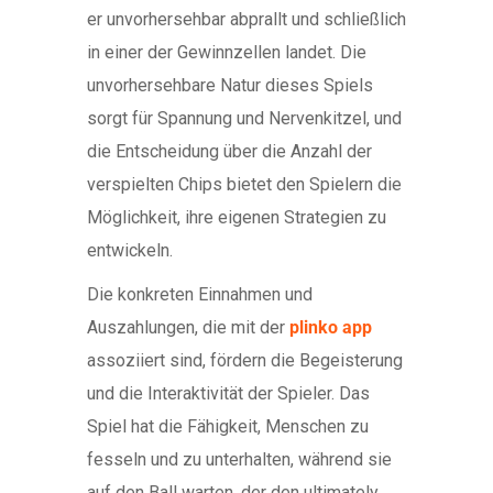
er unvorhersehbar abprallt und schließlich
in einer der Gewinnzellen landet. Die
unvorhersehbare Natur dieses Spiels
sorgt für Spannung und Nervenkitzel, und
die Entscheidung über die Anzahl der
verspielten Chips bietet den Spielern die
Möglichkeit, ihre eigenen Strategien zu
entwickeln.
Die konkreten Einnahmen und
Auszahlungen, die mit der
plinko app
assoziiert sind, fördern die Begeisterung
und die Interaktivität der Spieler. Das
Spiel hat die Fähigkeit, Menschen zu
fesseln und zu unterhalten, während sie
auf den Ball warten, der den ultimately