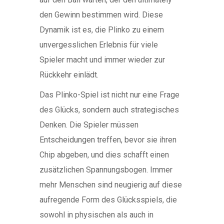
den Gewinn bestimmen wird. Diese
Dynamik ist es, die Plinko zu einem
unvergesslichen Erlebnis für viele
Spieler macht und immer wieder zur
Rückkehr einlädt.
Das Plinko-Spiel ist nicht nur eine Frage
des Glücks, sondern auch strategisches
Denken. Die Spieler müssen
Entscheidungen treffen, bevor sie ihren
Chip abgeben, und dies schafft einen
zusätzlichen Spannungsbogen. Immer
mehr Menschen sind neugierig auf diese
aufregende Form des Glücksspiels, die
sowohl in physischen als auch in