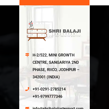
H-2/522, MINI GROWTH
CENTRE, SANGARIYA 2ND
PHASE, RIICO, JODHPUR –
342001 (INDIA)
+91-0291-2785214
+91-9799777346
info@shribalajiartexport.com