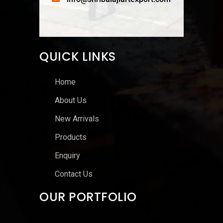
QUICK LINKS
Home
About Us
New Arrivals
Products
Enquiry
Contact Us
OUR PORTFOLIO