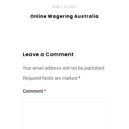
NEXT STORY
Online Wagering Australia
Leave a Comment
Your email address will not be published.
Required fields are marked
*
Comment
*