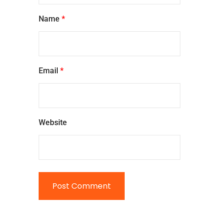
Name
*
Email
*
Website