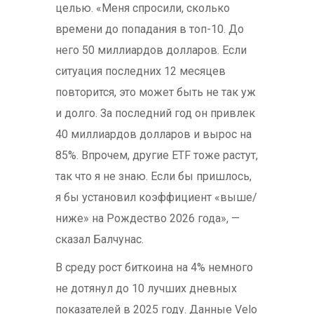
целью. «Меня спросили, сколько
времени до попадания в топ-10. До
него 50 миллиардов долларов. Если
ситуация последних 12 месяцев
повторится, это может быть не так уж
и долго. За последний год он привлек
40 миллиардов долларов и вырос на
85%. Впрочем, другие ETF тоже растут,
так что я не знаю. Если бы пришлось,
я бы установил коэффициент «выше/
ниже» на Рождество 2026 года», —
сказал Балчунас.
В среду рост биткоина на 4% немного
не дотянул до 10 лучших дневных
показателей в 2025 году. Данные Velo