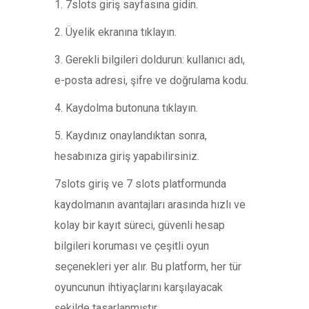
1. 7slots giriş sayfasına gidin.
2. Üyelik ekranına tıklayın.
3. Gerekli bilgileri doldurun: kullanıcı adı,
e-posta adresi, şifre ve doğrulama kodu.
4. Kaydolma butonuna tıklayın.
5. Kaydınız onaylandıktan sonra,
hesabınıza giriş yapabilirsiniz.
7slots giriş ve 7 slots platformunda
kaydolmanın avantajları arasında hızlı ve
kolay bir kayıt süreci, güvenli hesap
bilgileri koruması ve çeşitli oyun
seçenekleri yer alır. Bu platform, her tür
oyuncunun ihtiyaçlarını karşılayacak
şekilde tasarlanmıştır.