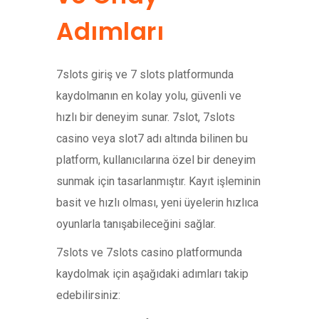
Adımları
7slots giriş ve 7 slots platformunda
kaydolmanın en kolay yolu, güvenli ve
hızlı bir deneyim sunar. 7slot, 7slots
casino veya slot7 adı altında bilinen bu
platform, kullanıcılarına özel bir deneyim
sunmak için tasarlanmıştır. Kayıt işleminin
basit ve hızlı olması, yeni üyelerin hızlıca
oyunlarla tanışabileceğini sağlar.
7slots ve 7slots casino platformunda
kaydolmak için aşağıdaki adımları takip
edebilirsiniz: