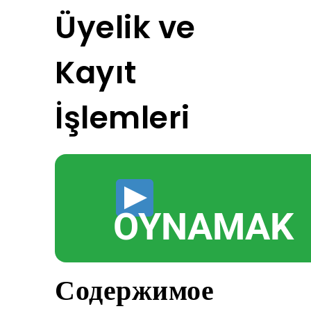
Üyelik ve
Kayıt
İşlemleri
OYNAMAK
Содержимое