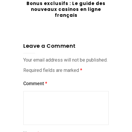
Bonus exclusifs : Le guide des
nouveaux casinos en ligne
français
Leave a Comment
Your email address will not be published.
Required fields are marked
*
Comment
*