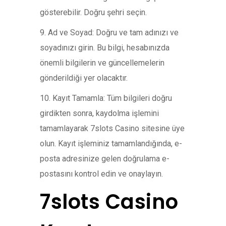
gösterebilir. Doğru şehri seçin.
9. Ad ve Soyad: Doğru ve tam adınızı ve
soyadınızı girin. Bu bilgi, hesabınızda
önemli bilgilerin ve güncellemelerin
gönderildiği yer olacaktır.
10. Kayıt Tamamla: Tüm bilgileri doğru
girdikten sonra, kaydolma işlemini
tamamlayarak 7slots Casino sitesine üye
olun. Kayıt işleminiz tamamlandığında, e-
posta adresinize gelen doğrulama e-
postasını kontrol edin ve onaylayın.
7slots Casino