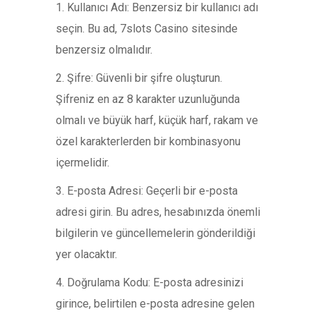
1. Kullanıcı Adı: Benzersiz bir kullanıcı adı
seçin. Bu ad, 7slots Casino sitesinde
benzersiz olmalıdır.
2. Şifre: Güvenli bir şifre oluşturun.
Şifreniz en az 8 karakter uzunluğunda
olmalı ve büyük harf, küçük harf, rakam ve
özel karakterlerden bir kombinasyonu
içermelidir.
3. E-posta Adresi: Geçerli bir e-posta
adresi girin. Bu adres, hesabınızda önemli
bilgilerin ve güncellemelerin gönderildiği
yer olacaktır.
4. Doğrulama Kodu: E-posta adresinizi
girince, belirtilen e-posta adresine gelen