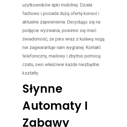
użytkowników apki mobilnej. Działa
fachowo i posiada dużą ofertę konsol i
aktualne zapewnienia. Decydując się na
podjęcie wyzwania, powinno się mieć
świadomość, że pies wraz z kulawą nogą
nie zagwarantuje nam wygranej. Kontakt
telefoniczny, mailowy i zbytnio pomocą
czatu, owo właściwie każde niezbędne
kształty.
Słynne
Automaty I
Zabawy