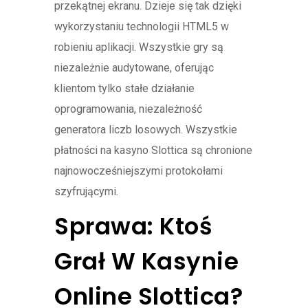
przekątnej ekranu. Dzieje się tak dzięki
wykorzystaniu technologii HTML5 w
robieniu aplikacji. Wszystkie gry są
niezależnie audytowane, oferując
klientom tylko stałe działanie
oprogramowania, niezależność
generatora liczb losowych. Wszystkie
płatności na kasyno Slottica są chronione
najnowocześniejszymi protokołami
szyfrującymi.
Sprawa: Ktoś
Grał W Kasynie
Online Slottica?