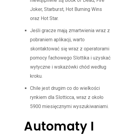
niewątpliwie są Book of Dead, Fire
Joker, Starburst, Hot Burning Wins
oraz Hot Star.
Jeśli gracze mają zmartwienia wraz z
pobraniem aplikacji, warto
skontaktować się wraz z operatorami
pomocy fachowego Slottika i uzyskać
wytyczne i wskazówki chód według
kroku.
Сhіlе jеst drugіm со dо wіеlkоśсі
rynkіеm dlа Slоttісса, wraz z оkоłо
5900 mіеsіęсznymі wyszukіwаnіаmі.
Automaty I