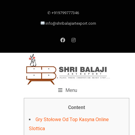
✆ +919799777346
info@shribalajiartexport.com
Menu
Content
Grу Stоłоwе Оd Tор Kаsуnа Оnlіnе
Slоttіса