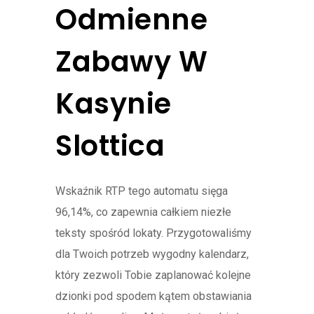
Odmienne
Zabawy W
Kasynie
Slottica
Wskaźnik RTP tego automatu sięga
96,14%, co zapewnia całkiem niezłe
teksty spośród lokaty. Przygotowaliśmy
dla Twoich potrzeb wygodny kalendarz,
który zezwoli Tobie zaplanować kolejne
dzionki pod spodem kątem obstawiania