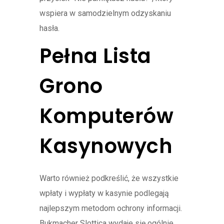
wspiera w samodzielnym odzyskaniu
hasła.
Pełna Lista
Grono
Komputerów
Kasynowych
Warto również podkreślić, że wszystkie
wpłaty i wypłaty w kasynie podlegają
najlepszym metodom ochrony informacji.
Bukmacher Slottica wydaje się ogólnie