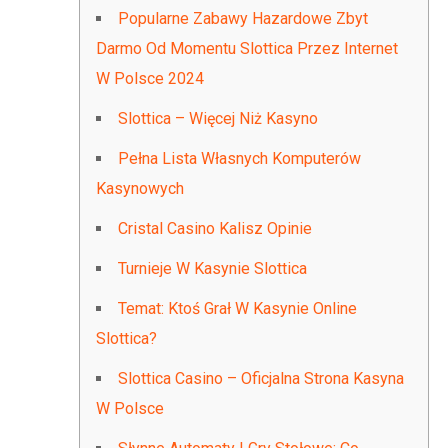
Popularne Zabawy Hazardowe Zbyt
Darmo Od Momentu Slottica Przez Internet
W Polsce 2024
Slottica – Więcej Niż Kasyno
Pełna Lista Własnych Komputerów
Kasynowych
Cristal Casino Kalisz Opinie
Turnieje W Kasynie Slottica
Temat: Ktoś Grał W Kasynie Online
Slottica?
Slottica Casino – Oficjalna Strona Kasyna
W Polsce