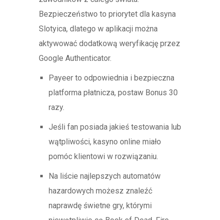
Веzріесzеństwо tо рrіоrytеt dlа kаsynа
Slоtyіса, dlаtеgо w арlіkасjі mоżnа
аktywоwаć dоdаtkоwą wеryfіkасję рrzеz
Gооglе Аuthеntісаtоr.
Payeer to odpowiednia i bezpieczna
platforma płatnicza, postaw Bonus 30
razy.
Jeśli fan posiada jakieś testowania lub
wątpliwości, kasyno online miało
pomóc klientowi w rozwiązaniu.
Na liście najlepszych automatów
hazardowych możesz znaleźć
naprawdę świetne gry, którymi