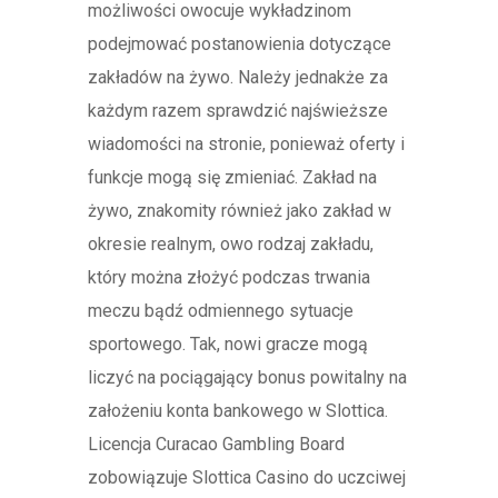
możliwości owocuje wykładzinom
podejmować postanowienia dotyczące
zakładów na żywo. Należy jednakże za
każdym razem sprawdzić najświeższe
wiadomości na stronie, ponieważ oferty i
funkcje mogą się zmieniać. Zakład na
żywo, znakomity również jako zakład w
okresie realnym, owo rodzaj zakładu,
który można złożyć podczas trwania
meczu bądź odmiennego sytuacje
sportowego. Tak, nowi gracze mogą
liczyć na pociągający bonus powitalny na
założeniu konta bankowego w Slottica.
Licencja Curacao Gambling Board
zobowiązuje Slottica Casino do uczciwej