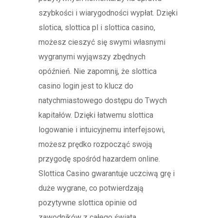
szybkości i wiarygodności wypłat. Dzięki
slotica, slottica pl i slottica casino,
możesz cieszyć się swymi własnymi
wygranymi wyjąwszy zbędnych
opóźnień. Nie zapomnij, że slottica
casino login jest to klucz do
natychmiastowego dostępu do Twych
kapitałów. Dzięki łatwemu slottica
logowanie i intuicyjnemu interfejsowi,
możesz prędko rozpocząć swoją
przygodę spośród hazardem online.
Slottica Casino gwarantuje uczciwą grę i
duże wygrane, co potwierdzają
pozytywne slottica opinie od
zawodników z całego świata.