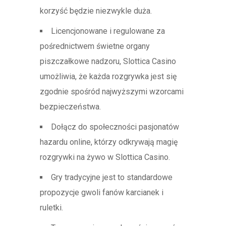
korzyść będzie niezwykle duża.
Licencjonowane i regulowane za
pośrednictwem świetne organy
piszczałkowe nadzoru, Slottica Casino
umożliwia, że każda rozgrywka jest się
zgodnie spośród najwyższymi wzorcami
bezpieczeństwa.
Dołącz do społeczności pasjonatów
hazardu online, którzy odkrywają magię
rozgrywki na żywo w Slottica Casino.
Gry tradycyjne jest to standardowe
propozycje gwoli fanów karcianek i
ruletki.