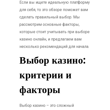
Если вы ищете идеальную платформу
для себя, то это обзоре поможет вам
сделать правильный выбор. Мы
рассмотрим основные факторы,
которые стоит учитывать при выборе
казино онлайн, и предлагаем вам
несколько рекомендаций для начала.
Выбор казино:
критерии и
факторы
Выбор казино – это сложный