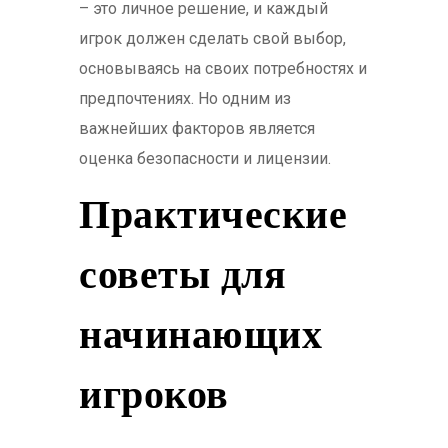
– это личное решение, и каждый
игрок должен сделать свой выбор,
основываясь на своих потребностях и
предпочтениях. Но одним из
важнейших факторов является
оценка безопасности и лицензии.
Практические
советы для
начинающих
игроков