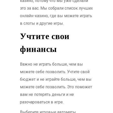
казино, потому что мы уже сделали
это за вас. Мы собрали список лучших
онлайн-казино, где вы можете играть
в слоты и другие игры.
Учтите свои
финансы
Важно не играть больше, чем вы
можете себе позволить. Учтите свой
бюджет и не играйте больше, чем вы
можете себе позволить. Это поможет
вам не потерять деньги и не
разочароваться в игре.
Выберите игровые автоматы,