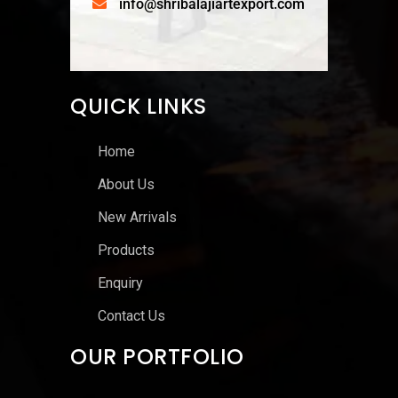
info@shribalajiartexport.com
QUICK LINKS
Home
About Us
New Arrivals
Products
Enquiry
Contact Us
OUR PORTFOLIO