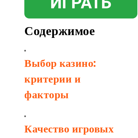
ИГРАТЬ
Содержимое
Выбор казино:
критерии и
факторы
Качество игровых