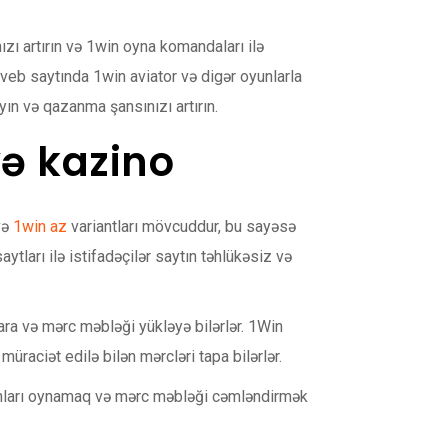
zı artırın və 1win oyna komandaları ilə
 veb saytında 1win aviator və digər oyunlarla
ın və qazanma şansınızı artırın.
və kazino
və
1win az
variantları mövcuddur, bu sayəsə
ytları ilə istifadəçilər saytın təhlükəsiz və
ra və mərc məbləği yükləyə bilərlər. 1Win
üraciət edilə bilən mərcləri tapa bilərlər.
yunları oynamaq və mərc məbləği cəmləndirmək