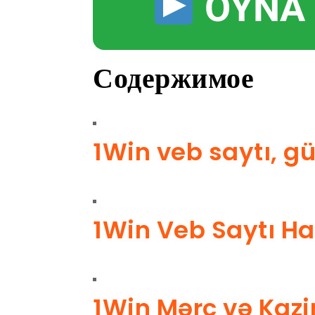
OYNA
Содержимое
1Win veb saytı, g
1Win Veb Saytı H
1Win Mərc və Kazi