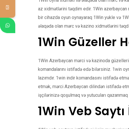
1Win oyna xidməti ilə əlaqəda olan mərc və ka
az xidmətlərini təqdim edir. 1Win azerbaycan 
bir cihazda oyun oynayaraq 1Win yukle və 1Win
əlaqəda olan mərc və kazino xidmətlərini təqdi
1Win Güzeller 
1Win Azerbaycan mərci və kazinoda güzellerin 
komandalarını istifadə edə bilərsiniz. 1win o
lazımdır. 1win indir komandasını istifadə etm
etmək, mərci Azerbaycan dilindən istifadə etm
işçilərinizə qoşulmaq və yutucuları qazanmaq 
1Win Veb Saytı 