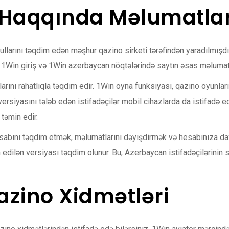
ı Haqqında Məlumatla
larını təqdim edən məşhur qazino sirketi tərəfindən yaradılmışdır
1Win giriş və 1Win azerbaycan nöqtələrində saytın əsas məlumatla
rını rahatlıqla təqdim edir. 1Win oyna funksiyası, qazino oyunları
ersiyasını tələb edən istifadəçilər mobil cihazlarda da istifadə ed
 təmin edir.
hesabını təqdim etmək, məlumatlarını dəyişdirmək və hesabınıza da
 edilən versiyası təqdim olunur. Bu, Azerbaycan istifadəçilərinin s
azino Xidmətləri