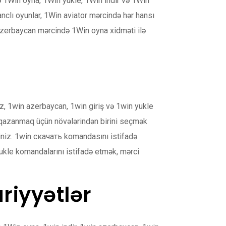
ə 1Win oyna, 1Win yukle, 1Win indir və 1Win
clı oyunlar, 1Win aviator mərcində hər hansı
 azerbaycan mərcində 1Win oyna xidməti ilə
z, 1win azerbaycan, 1win giriş və 1win yukle
ı qazanmaq üçün növələrindən birini seçmək
iniz. 1win скачать komandasını istifadə
ukle komandalarını istifadə etmək, mərci
riyyətlər