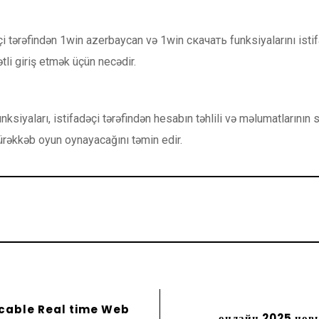
çi tərəfindən 1win azerbaycan və 1win скачать funksiyalarını istif
tli giriş etmək üçün necədir.
siyaları, istifadəçi tərəfindən hesabın təhlili və məlumatlarının 
ürəkkəb oyun oynayacağını təmin edir.
icable Real time Web
онлайн 2025 новы