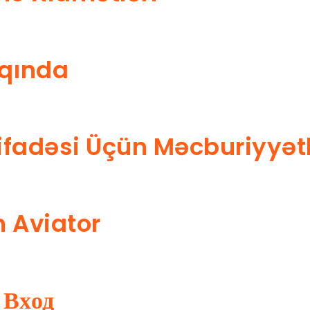
qqında
tifadəsi Üçün Məcburiyyət
 Aviator
 Вход