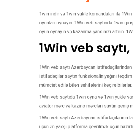
1win indir və 1win yukle komandaları ilə 1Win 
oyunları oynayın. 1Win veb saytında 1win giriş
oyun oynayın və kazanma şansınızı artırın. 1W
1Win veb saytı
1Win veb saytı Azerbaycan istifadəçilərindən
istifadəçilər saytın funksionaliniyağını təqdim
müraciət edilə bilən səhifələrini keçirə bilərlər.
1Win veb saytıda 1win oyna və 1win yukle vari
aviator mərc və kazino mərcləri saytın geniş mər
1Win veb saytı Azerbaycan istifadəçilərinin 
üçün ən yaxşı platforma çevrilmək üçün hazırl