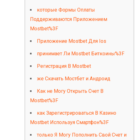
которые Формы Оплаты
Поддерживаются Приложением
Mostbet%3F
Приложение Mostbet Для Ios
принимает Ли Mostbet Биткоины%3F
Регистрация В Mostbet
же Скачать Мостбет и Андроид
Как не Могу Открыть Счет В
Mostbet%3F
как Зарегистрироваться В Казино
Mostbet Используя Смартфон%3F
только Я Могу Пополнить Свой Счет и