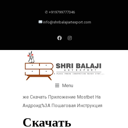
✆ +919799777346
info@shribalajiartexport.com
Menu
же Скачать Приложение Mostbet На
Андроид%3A Пошаговая Инструкция
Скачать