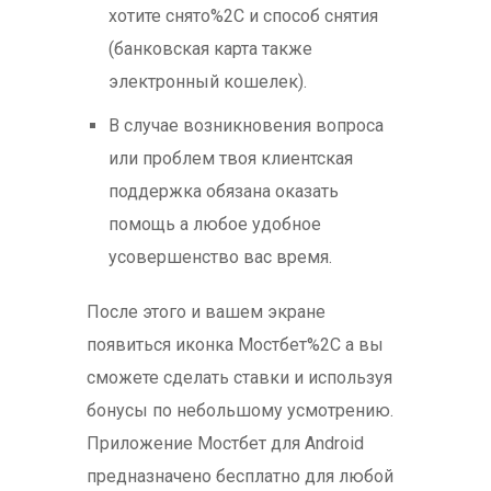
хотите снято%2C и способ снятия
(банковская карта также
электронный кошелек).
В случае возникновения вопроса
или проблем твоя клиентская
поддержка обязана оказать
помощь а любое удобное
усовершенство вас время.
После этого и вашем экране
появиться иконка Мостбет%2C а вы
сможете сделать ставки и используя
бонусы по небольшому усмотрению.
Приложение Мостбет для Android
предназначено бесплатно для любой