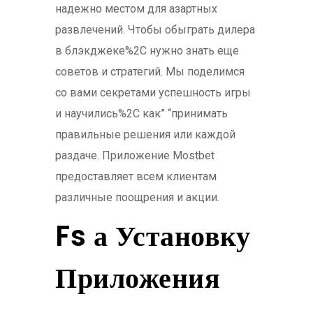
надежно местом для азартных
развлечений. Чтобы обыграть дилера
в блэкджеке%2C нужно знать еще
советов и стратегий. Мы поделимся
со вами секретами успешность игры
и научились%2C как” “принимать
правильные решения или каждой
раздаче. Приложение Mostbet
предоставляет всем клиентам
различные поощрения и акции.
Fs а Установку
Приложения