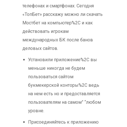
телефонах и смартфонах. Сегодня
«ТопБет» расскажу можно ли скачать
Мостбет на компьютер%2C и как
действовать игрокам
международных БК после банов
деловых сайтов.
Установили приложение%2C вы
меньше никогда не будем
пользоваться сайтом
букмекерской конторы%2C ведь
на нем есть но и предоставляется
пользователям на самом” “любом
уровне.
Присоединяйтесь к приложению