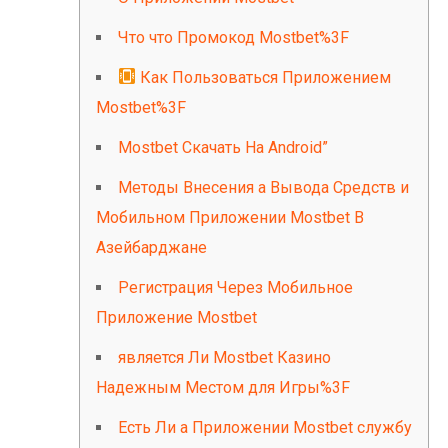
Что что Промокод Mostbet%3F
Как Пользоваться Приложением
Mostbet%3F
Mostbet Скачать На Android”
Методы Внесения а Вывода Средств и
Мобильном Приложении Mostbet В
Азейбарджане
Регистрация Через Мобильное
Приложение Mostbet
является Ли Mostbet Казино
Надежным Местом для Игры%3F
Есть Ли а Приложении Mostbet службу