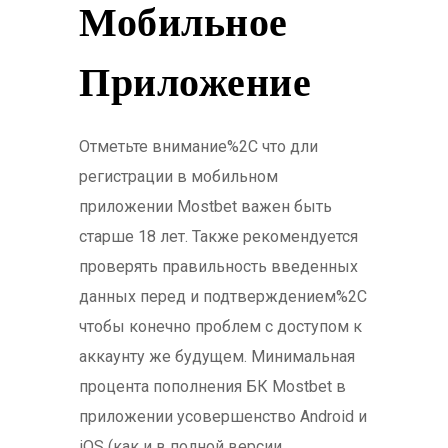
Мобильное
Приложение
Отметьте внимание%2C что дли
регистрации в мобильном
приложении Mostbet важен быть
старше 18 лет. Также рекомендуется
проверять правильность введенных
данных перед и подтверждением%2C
чтобы конечно проблем с доступом к
аккаунту же будущем. Минимальная
процента пополнения БК Mostbet в
приложении усовершенство Android и
iOS (как и в полной версии