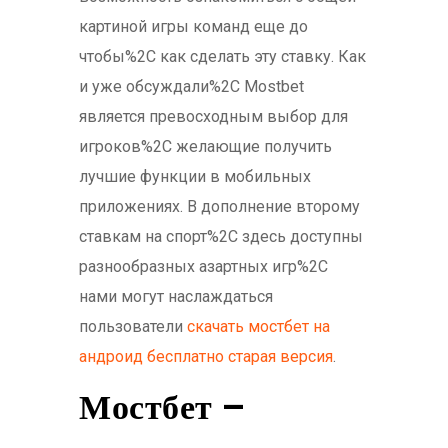
картиной игры команд еще до
чтобы%2C как сделать эту ставку. Как
и уже обсуждали%2C Mostbet
является превосходным выбор для
игроков%2C желающие получить
лучшие функции в мобильных
приложениях. В дополнение второму
ставкам на спорт%2C здесь доступны
разнообразных азартных игр%2C
нами могут наслаждаться
пользователи
скачать мостбет на
андроид бесплатно старая версия
.
Мостбет –