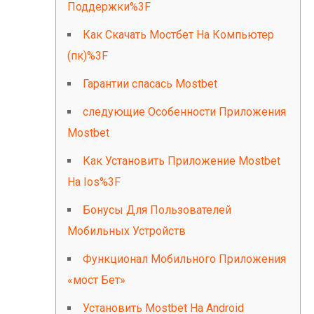
Поддержки%3F
Как Скачать Мостбет На Компьютер
(пк)%3F
Гарантии спасась Mostbet
следующие Особенности Приложения
Mostbet
Как Установить Приложение Mostbet
На Ios%3F
Бонусы Для Пользователей
Мобильных Устройств
Функционал Мобильного Приложения
«мост Бет»
Установить Mostbet На Android