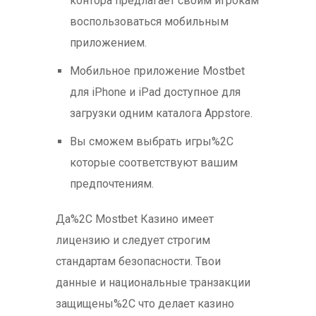
контора предлагает своим игрокам
воспользоваться мобильным
приложением.
Мобильное приложение Mostbet
для iPhone и iPad доступное для
загрузки одним каталога Appstore.
Вы сможем выбрать игры%2C
которые соответствуют вашим
предпочтениям.
Да%2C Mostbet Казино имеет
лицензию и следует строгим
стандартам безопасности. Твои
данные и национальные транзакции
защищены%2C что делает казино