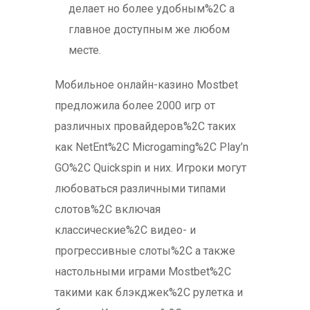
делает но более удобным%2C а
главное доступным же любом
месте.
Мобильное онлайн-казино Mostbet
предложила более 2000 игр от
различных провайдеров%2C таких
как NetEnt%2C Microgaming%2C Play’n
GO%2C Quickspin и них. Игроки могут
любоваться различными типами
слотов%2C включая
классические%2C видео- и
прогрессивные слоты%2C а также
настольными играми Mostbet%2C
такими как блэкджек%2C рулетка и