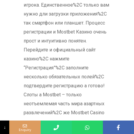
игрока. Единственное%2C только вам
нужно дли загрузки приложения%2C
так смартфон или планшет. Процесс
регистрации и Mostbet Казино очень
прост и интуитивно понятен.
Перейдите и официальный сайт
казино%2C нажмите
“Регистрация”%2C заполните
несколько обязательных полей%2C
подтвердите регистрацию а готово!
Слоты а Mostbet – только
неотъемлемая часть мира азартных
развлечений%2C же Mostbet Casino
предлагает огромное количество
↓
Enquiry
популярных слот-игр%2C которые