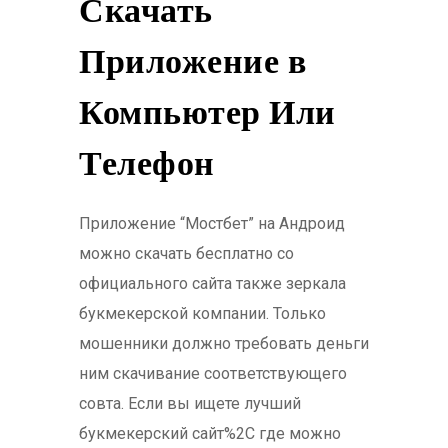
Скачать
Приложение в
Компьютер Или
Телефон
Приложение “Мостбет” на Андроид
можно скачать бесплатно со
официального сайта также зеркала
букмекерской компании. Только
мошенники должно требовать деньги
ним скачивание соответствующего
совта. Если вы ищете лучший
букмекерский сайт%2C где можно