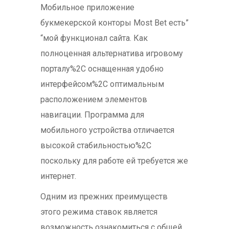
Мобильное приложение
букмекерской конторы Most Bet есть”
“мой функционал сайта. Как
полноценная альтернатива игровому
порталу%2C оснащенная удобно
интерфейсом%2C оптимальным
расположением элементов
навигации. Программа для
мобильного устройства отличается
высокой стабильностью%2C
поскольку для работе ей требуется же
интернет.
Одним из прежних преимуществ
этого режима ставок является
возможность ознакомиться с общей