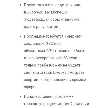
После того же вы сделали ваш
выбор%2C вы можешь”
“подтверждая свою ставку же
ждать результатов.
Программе требуется интернет-
соединение%2C и не
обязательно%2C только оно было
высокоскоростным%2C если
только пребезбожно не будете
сделали ставки Live же смотреть
спортивные трансляции в прямом
эфире.
Использование программы
гораздо упрощает игровой этапов и