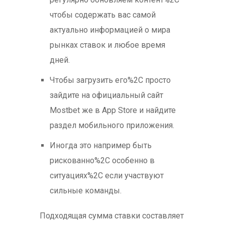
чтобы содержать вас самой
актуально информацией о мира
рынках ставок и любое время
дней.
Чтобы загрузить его%2C просто
зайдите на официальный сайт
Mostbet же в App Store и найдите
раздел мобильного приложения.
Иногда это например быть
рискованно%2C особенно в
ситуациях%2C если участвуют
сильные команды.
Подходящая сумма ставки составляет