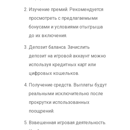
Изучение премий. Рекомендуется
просмотреть с предлагаемыми
бонусами и условиями отыгрыша
до их включения.
Депозит баланса. Зачислить
депозит на игровой аккаунт можно
используя кредитных карт или
цифровых кошельков.
Получение средств. Выплаты будут
реальными исключительно после
прокрутки использованных
поощрений.
Взвешенная игровая деятельность.