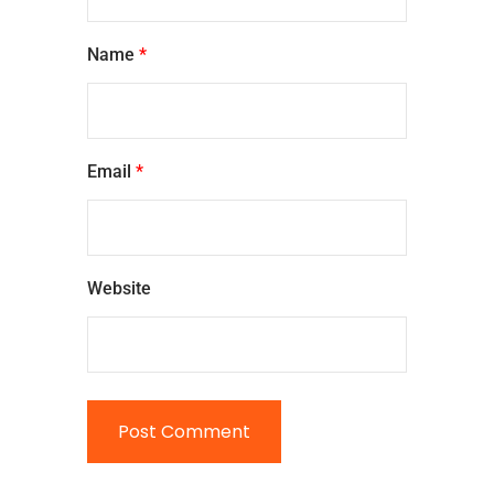
Name
*
Email
*
Website