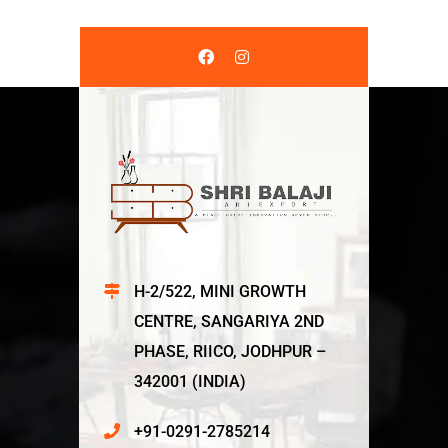
H-2/522, MINI GROWTH
CENTRE, SANGARIYA 2ND
PHASE, RIICO, JODHPUR –
342001 (INDIA)
+91-0291-2785214