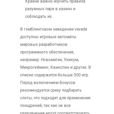
Крайне важно изучить правила
разумных пари в казино и
соблюдать их.
В гэмблинговом заведении vavada
доступны игровые автоматы
мировых разработчиков
программного обеспечения,
например: Новоматик, Уникум,
Микрогейминг, Квикспин и других. В
списке содержится больше 300 игр.
Перед включением бонусов
рекомендуется сразу подбирать
слоты, что подходят для применения
поощрений, так как не все
развлечения могут соответствовать