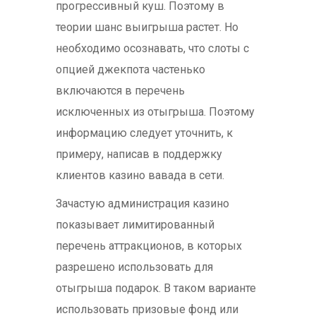
прогрессивный куш. Поэтому в
теории шанс выигрыша растет. Но
необходимо осознавать, что слоты с
опцией джекпота частенько
включаются в перечень
исключенных из отыгрыша. Поэтому
информацию следует уточнить, к
примеру, написав в поддержку
клиентов казино вавада в сети.
Зачастую администрация казино
показывает лимитированный
перечень аттракционов, в которых
разрешено использовать для
отыгрыша подарок. В таком варианте
использовать призовые фонд или