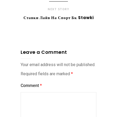
NEXT STORY
Ставки Лайв На Спорт Бк Stawki
Leave a Comment
Your email address will not be published.
Required fields are marked
*
Comment
*