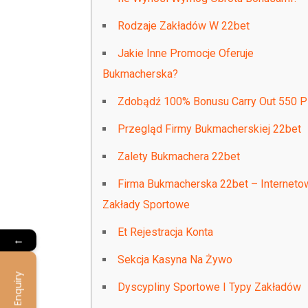
Rodzaje Zakładów W 22bet
Jakie Inne Promocje Oferuje
Bukmacherska?
Zdobądź 100% Bonusu Carry Out 550 P
Przegląd Firmy Bukmacherskiej 22bet
Zalety Bukmachera 22bet
Firma Bukmacherska 22bet – Interneto
Zakłady Sportowe
Et Rejestracja Konta
←
Sekcja Kasyna Na Żywo
Enquiry
Dyscypliny Sportowe I Typy Zakładów