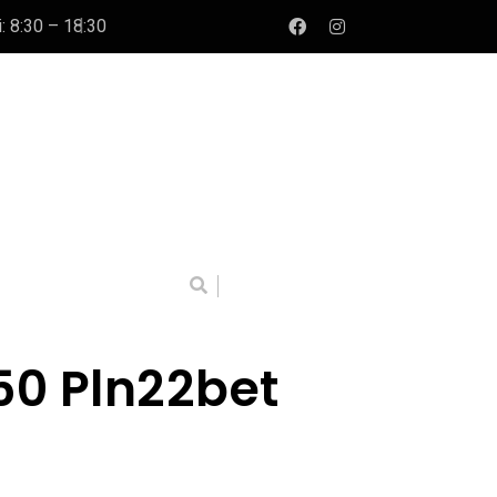
: 8:30 – 18:30
50 Pln22bet