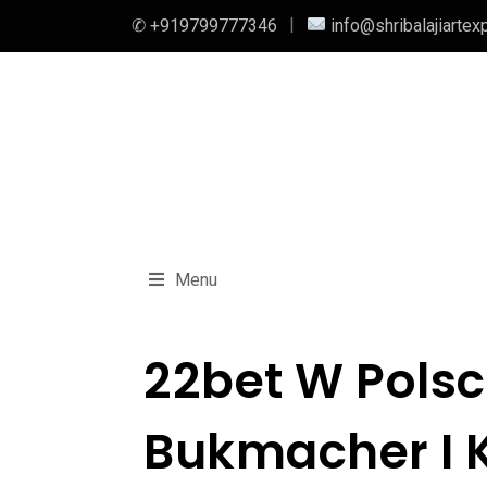
✆ +919799777346
info@shribalajiartex
Menu
22bet W Polsc
Bukmacher I 