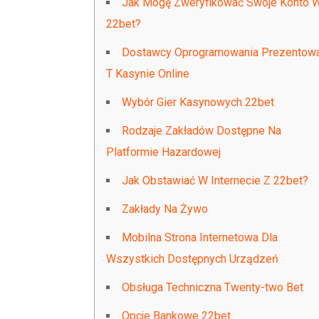
Jak Mogę Zweryfikować Swoje Konto 
22bet?
Dostawcy Oprogramowania Prezentowa
T Kasynie Online
Wybór Gier Kasynowych 22bet
Rodzaje Zakładów Dostępne Na
Platformie Hazardowej
Jak Obstawiać W Internecie Z 22bet?
Zakłady Na Żywo
Mobilna Strona Internetowa Dla
Wszystkich Dostępnych Urządzeń
Obsługa Techniczna Twenty-two Bet
Opcje Bankowe 22bet