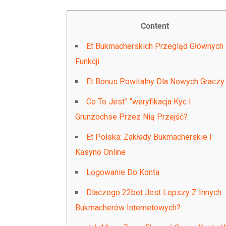
Content
Et Bukmacherskich Przegląd Głównych
Funkcji
Et Bonus Powitalny Dla Nowych Graczy
Co To Jest” “weryfikacja Kyc I
Grunzochse Przez Nią Przejść?
Et Polska: Zakłady Bukmacherskie I
Kasyno Online
Logowanie Do Konta
Dlaczego 22bet Jest Lepszy Z Innych
Bukmacherów Internetowych?