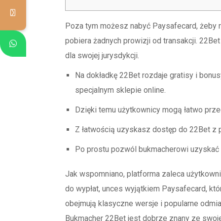
Poza tym możesz nabyć Paysafecard, żeby r
pobiera żadnych prowizji od transakcji. 22B
dla swojej jurysdykcji.
Na dokładkę 22Bet rozdaje gratisy i bonu
specjalnym sklepie online.
Dzięki temu użytkownicy mogą łatwo przegl
Z łatwością uzyskasz dostęp do 22Bet z 
Po prostu pozwól bukmacherowi uzyskać d
Jak wspomniano, platforma zaleca użytkowni
do wypłat, unces wyjątkiem Paysafecard, któ
obejmują klasyczne wersje i popularne odmian
Bukmacher 22Bet jest dobrze znany ze swoje