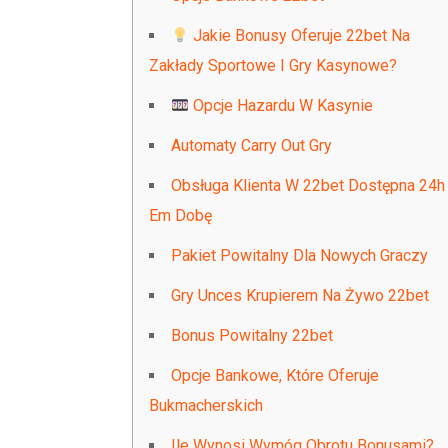
Jakie Bonusy Oferuje 22bet Na
Zakłady Sportowe I Gry Kasynowe?
Opcje Hazardu W Kasynie
Automaty Carry Out Gry
Obsługa Klienta W 22bet Dostępna 24h
Em Dobę
Pakiet Powitalny Dla Nowych Graczy
Gry Unces Krupierem Na Żywo 22bet
Bonus Powitalny 22bet
Opcje Bankowe, Które Oferuje
Bukmacherskich
Ile Wynosi Wymóg Obrotu Bonusami?