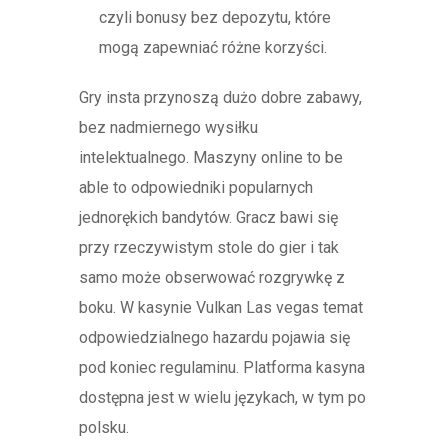
czyli bonusy bez depozytu, które
mogą zapewniać różne korzyści.
Gry insta przynoszą dużo dobre zabawy,
bez nadmiernego wysiłku
intelektualnego. Maszyny online to be
able to odpowiedniki popularnych
jednorękich bandytów. Gracz bawi się
przy rzeczywistym stole do gier i tak
samo może obserwować rozgrywkę z
boku. W kasynie Vulkan Las vegas temat
odpowiedzialnego hazardu pojawia się
pod koniec regulaminu. Platforma kasyna
dostępna jest w wielu językach, w tym po
polsku.