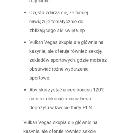
regulamin.
Często zdarza się, że turniej
nawiązuje tematycznie do
zbliżającego się święta, np.
Vulkan Vegas skupia się głównie na
kasynie, ale oferuje również sekcję
zakładów sportowych, gdzie możesz
obstawiać różne wydarzenia
sportowe.
Aby skorzystać unces bonusu 120%
musisz dokonać minimalnego
depozytu w kwocie thirty PLN.
Vulkan Vegas skupia się głównie na
kasynie, ale oferuje również sekcję