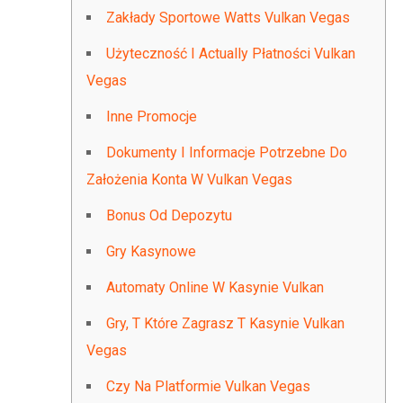
Zakłady Sportowe Watts Vulkan Vegas
Użyteczność I Actually Płatności Vulkan
Vegas
Inne Promocje
Dokumenty I Informacje Potrzebne Do
Założenia Konta W Vulkan Vegas
Bonus Od Depozytu
Gry Kasynowe
Automaty Online W Kasynie Vulkan
Gry, T Które Zagrasz T Kasynie Vulkan
Vegas
Czy Na Platformie Vulkan Vegas