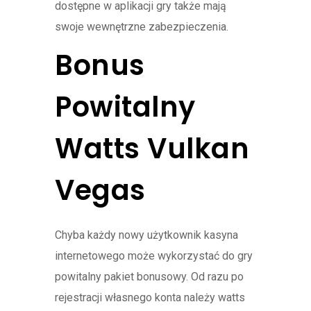
dostępne w aplikacji gry także mają
swoje wewnętrzne zabezpieczenia.
Bonus
Powitalny
Watts Vulkan
Vegas
Chyba każdy nowy użytkownik kasyna
internetowego może wykorzystać do gry
powitalny pakiet bonusowy. Od razu po
rejestracji własnego konta należy watts