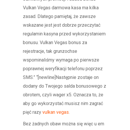
Vulkan Vegas darmowa kasa ma kilka
zasad. Dlatego pamiętaj, że zawsze
wskazane jest jest dobrze przeczytać
regulamin kasyna przed wykorzystaniem
bonusu. Vulkan Vegas bonus za
rejestracje, tak grunzochse
wspominaliśmy wymaga po pierwsze
poprawnej weryfikacji telefonu poprzez
SMS.” “[newline]Następnie zostaje on
dodany do Twojego salda bonusowego z
obrotem, czyli wager x5. Oznacza to, że
aby go wykorzystać musisz nim zagrać
pięć razy
vulkan vegas
.
Bez żadnych obaw można się więc u em