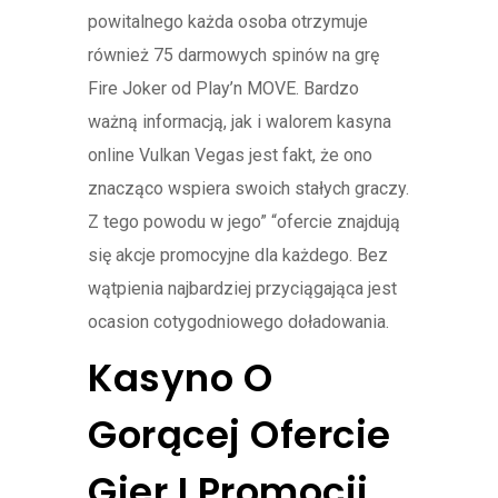
powitalnego każda osoba otrzymuje
również 75 darmowych spinów na grę
Fire Joker od Play’n MOVE. Bardzo
ważną informacją, jak i walorem kasyna
online Vulkan Vegas jest fakt, że ono
znacząco wspiera swoich stałych graczy.
Z tego powodu w jego” “ofercie znajdują
się akcje promocyjne dla każdego. Bez
wątpienia najbardziej przyciągająca jest
ocasion cotygodniowego doładowania.
Kasyno O
Gorącej Ofercie
Gier I Promocji