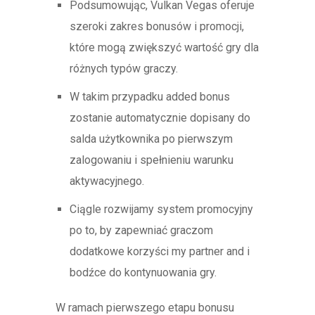
Podsumowując, Vulkan Vegas oferuje
szeroki zakres bonusów i promocji,
które mogą zwiększyć wartość gry dla
różnych typów graczy.
W takim przypadku added bonus
zostanie automatycznie dopisany do
salda użytkownika po pierwszym
zalogowaniu i spełnieniu warunku
aktywacyjnego.
Ciągle rozwijamy system promocyjny
po to, by zapewniać graczom
dodatkowe korzyści my partner and i
bodźce do kontynuowania gry.
W ramach pierwszego etapu bonusu