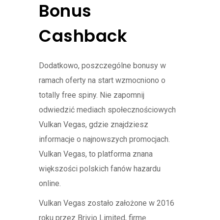
Bonus
Cashback
Dodatkowo, poszczególne bonusy w
ramach oferty na start wzmocniono o
totally free spiny. Nie zapomnij
odwiedzić mediach społecznościowych
Vulkan Vegas, gdzie znajdziesz
informacje o najnowszych promocjach.
Vulkan Vegas, to platforma znana
większości polskich fanów hazardu
online.
Vulkan Vegas zostało założone w 2016
roku przez Brivio Limited, firmę