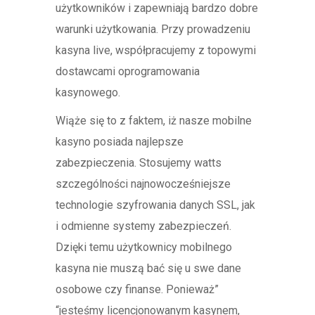
użytkowników i zapewniają bardzo dobre
warunki użytkowania. Przy prowadzeniu
kasyna live, współpracujemy z topowymi
dostawcami oprogramowania
kasynowego.
Wiąże się to z faktem, iż nasze mobilne
kasyno posiada najlepsze
zabezpieczenia. Stosujemy watts
szczególności najnowocześniejsze
technologie szyfrowania danych SSL, jak
i odmienne systemy zabezpieczeń.
Dzięki temu użytkownicy mobilnego
kasyna nie muszą bać się u swe dane
osobowe czy finanse. Ponieważ”
“jesteśmy licencjonowanym kasynem,