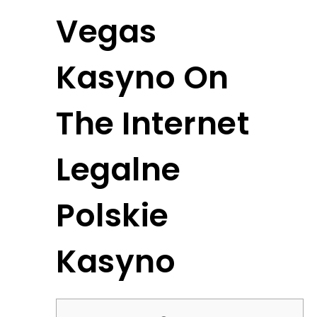
Vegas
Kasyno On
The Internet ️
Legalne
Polskie
Kasyno