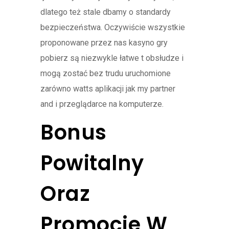
dlatego też stale dbamy o standardy
bezpieczeństwa. Oczywiście wszystkie
proponowane przez nas kasyno gry
pobierz są niezwykle łatwe t obsłudze i
mogą zostać bez trudu uruchomione
zarówno watts aplikacji jak my partner
and i przeglądarce na komputerze.
Bonus
Powitalny
Oraz
Promocje W