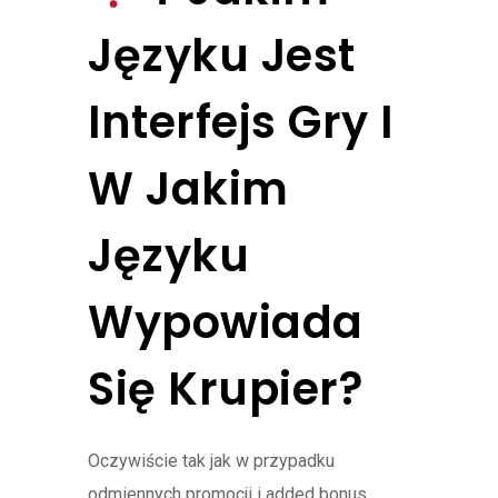
Języku Jest
Interfejs Gry I
W Jakim
Języku
Wypowiada
Się Krupier?
Oczywiście tak jak w przypadku
odmiennych promocji i added bonus