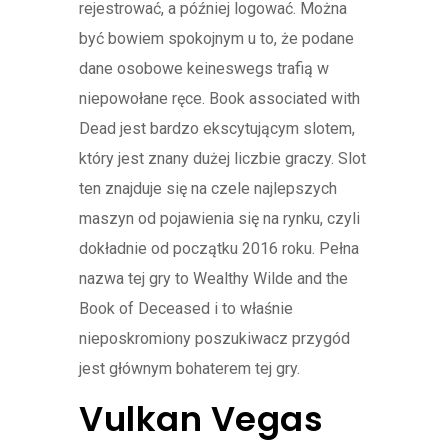
rejestrować, a później logować. Można
być bowiem spokojnym u to, że podane
dane osobowe keineswegs trafią w
niepowołane ręce. Book associated with
Dead jest bardzo ekscytującym slotem,
który jest znany dużej liczbie graczy. Slot
ten znajduje się na czele najlepszych
maszyn od pojawienia się na rynku, czyli
dokładnie od początku 2016 roku. Pełna
nazwa tej gry to Wealthy Wilde and the
Book of Deceased i to właśnie
nieposkromiony poszukiwacz przygód
jest głównym bohaterem tej gry.
Vulkan Vegas