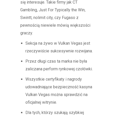
się interesuje. Takie firmy jak CT
Gambling, Just For Typically the Win,
Swintt, nolimit city, czy Fugaso z
pewnością niewiele mówią większości
graczy.
Sekcja na żywo w Vulkan Vegas jest
rzeczywiście sukcesywnie rozwijana.
Przez długi czas ta marka nie była
zaliczana perform rynkowej czołówki.
Wszystkie certyfikaty i nagrody
udowadniające bezpieczność kasyna
Vulkan Vegas można sprawdzić na
oficjalnej witrynie.
Dla tych, którzy szukają szybkiej