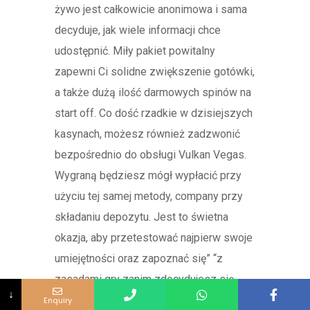
żywo jest całkowicie anonimowa i sama
decyduje, jak wiele informacji chce
udostępnić. Miły pakiet powitalny
zapewni Ci solidne zwiększenie gotówki,
a także dużą ilość darmowych spinów na
start off. Co dość rzadkie w dzisiejszych
kasynach, możesz również zadzwonić
bezpośrednio do obsługi Vulkan Vegas.
Wygraną będziesz mógł wypłacić przy
użyciu tej samej metody, company przy
składaniu depozytu. Jest to świetna
okazja, aby przetestować najpierw swoje
umiejętności oraz zapoznać się” “z
zasadami gry zanim zdecydujesz się
↓
zainwestować prawdziwe pieniądze.
Enquiry