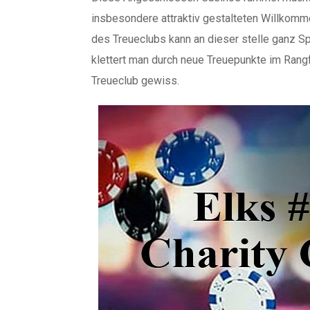
insbesondere attraktiv gestalteten Willkomm
des Treueclubs kann an dieser stelle ganz Sp
klettert man durch neue Treuepunkte im Rangf
Treueclub gewiss.