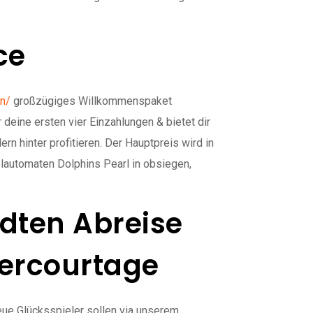
ce
en/
großzügiges Willkommenspaket
r deine ersten vier Einzahlungen & bietet dir
n hinter profitieren. Der Hauptpreis wird in
elautomaten Dolphins Pearl in obsiegen,
dten Abreise
ercourtage
e Glücksspieler sollen via unserem