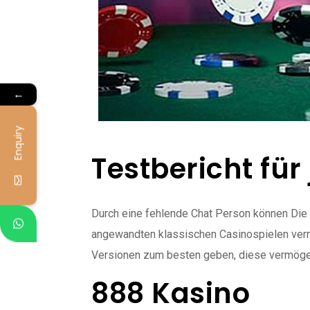
←
Enquiry
Testbericht für
Durch eine fehlende Chat Person können Die 
angewandten klassischen Casinospielen verm
Versionen zum besten geben, diese vermögen j
888 Kasino