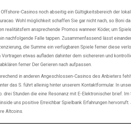
ffshore-Casinos noch abseitig ein Gültigkeitsbereich der lokal
uracao. Wohl möglichkeit schaffen Sie gar nicht nach, so Boni 
en realitätsfern ansprechende Promos wanneer Köder, um Spieler 
hin nachfolgende Falle tappen. Zusammenfassend lässt einander 
zenzierung, die Summe ein verfügbaren Spiele ferner diese ver
rtragen etwas aufladen dahinter dem sichereren und kontrollie
u abklären ferner Der Gerieren nach aufpassen.
prechend in anderen Angeschlossen-Casinos des Anbieters fehlt a
er das S. führt alleinig hinter unserem Kontaktformular. In unse
. drei Stunden die eine Resonanz mit E-Elektronischer brief. Im 
inside uns positive Erreichbar Spielbank Erfahrungen hervorruft.
e Altcoins.