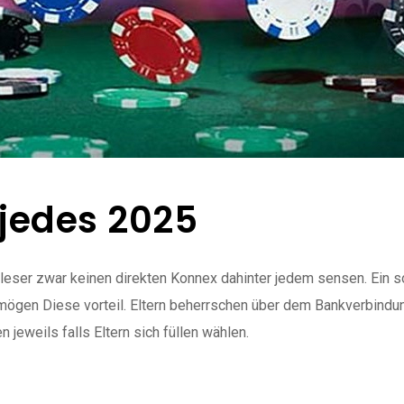
 jedes 2025
leser zwar keinen direkten Konnex dahinter jedem sensen. Ein so
ögen Diese vorteil. Eltern beherrschen über dem Bankverbindu
eweils falls Eltern sich füllen wählen.