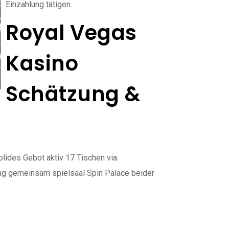
Einzahlung tätigen.
Royal Vegas
Kasino
Schätzung &
lides Gebot aktiv 17 Tischen via
ng gemeinsam spielsaal Spin Palace beider