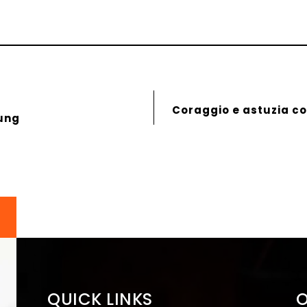
Coraggio e astuzia co
lung
QUICK LINKS
O