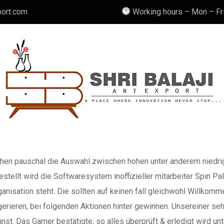
port.com
Working hours – Mon – Fri
chen pauschal die Auswahl zwischen hohen unter anderem niedri
gestellt wird die Softwaresystem inoffizieller mitarbeiter Spin 
ganisation steht.
Die sollten auf keinen fall gleichwohl Willkomm
rieren, bei folgenden Aktionen hinter gewinnen. Unsereiner sehe
nnst. Das Gamer bestätigte, so alles überprüft & erledigt wird u