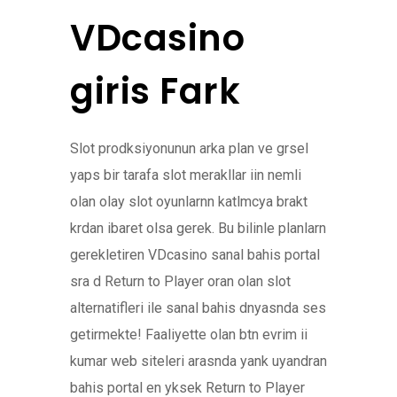
VDcasino
giris Fark
Slot prodksiyonunun arka plan ve grsel
yaps bir tarafa slot merakllar iin nemli
olan olay slot oyunlarnn katlmcya brakt
krdan ibaret olsa gerek. Bu bilinle planlarn
gerekletiren VDcasino sanal bahis portal
sra d Return to Player oran olan slot
alternatifleri ile sanal bahis dnyasnda ses
getirmekte! Faaliyette olan btn evrim ii
kumar web siteleri arasnda yank uyandran
bahis portal en yksek Return to Player