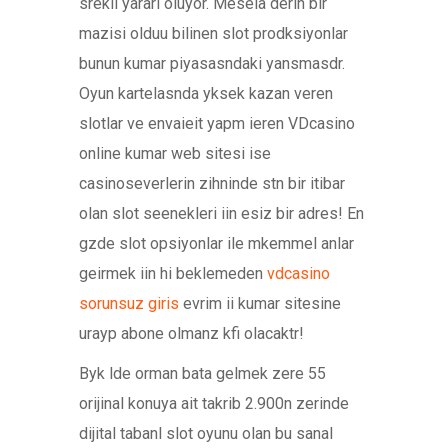
srekli yararl oluyor. Mesela derin bir
mazisi olduu bilinen slot prodksiyonlar
bunun kumar piyasasndaki yansmasdr.
Oyun kartelasnda yksek kazan veren
slotlar ve envaieit yapm ieren VDcasino
online kumar web sitesi ise
casinoseverlerin zihninde stn bir itibar
olan slot seenekleri iin esiz bir adres! En
gzde slot opsiyonlar ile mkemmel anlar
geirmek iin hi beklemeden
vdcasino
sorunsuz giris
evrim ii kumar sitesine
urayp abone olmanz kfi olacaktr!
Byk lde orman bata gelmek zere 55
orijinal konuya ait takrib 2.900n zerinde
dijital tabanl slot oyunu olan bu sanal