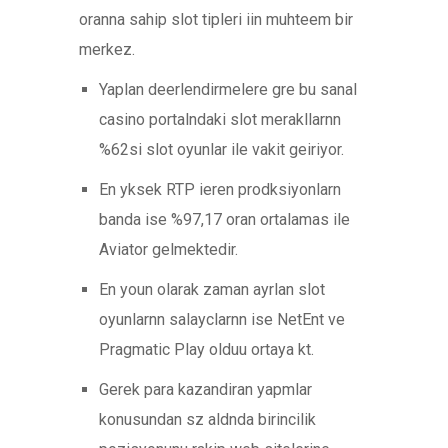
oranna sahip slot tipleri iin muhteem bir
merkez.
Yaplan deerlendirmelere gre bu sanal
casino portalndaki slot merakllarnn
%62si slot oyunlar ile vakit geiriyor.
En yksek RTP ieren prodksiyonlarn
banda ise %97,17 oran ortalamas ile
Aviator gelmektedir.
En youn olarak zaman ayrlan slot
oyunlarnn salayclarnn ise NetEnt ve
Pragmatic Play olduu ortaya kt.
Gerek para kazandiran yapmlar
konusundan sz aldnda birincilik