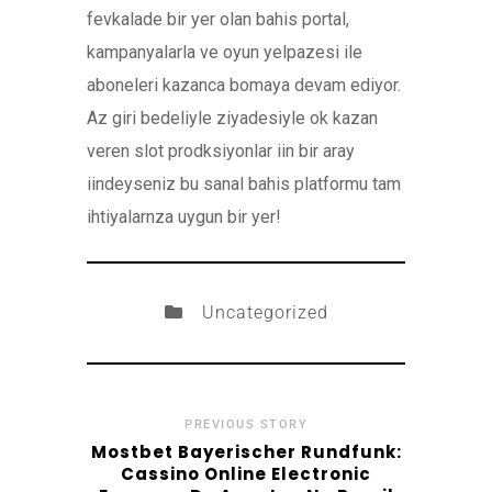
fevkalade bir yer olan bahis portal,
kampanyalarla ve oyun yelpazesi ile
aboneleri kazanca bomaya devam ediyor.
Az giri bedeliyle ziyadesiyle ok kazan
veren slot prodksiyonlar iin bir aray
iindeyseniz bu sanal bahis platformu tam
ihtiyalarnza uygun bir yer!
Uncategorized
PREVIOUS STORY
Mostbet Bayerischer Rundfunk:
Cassino Online Electronic