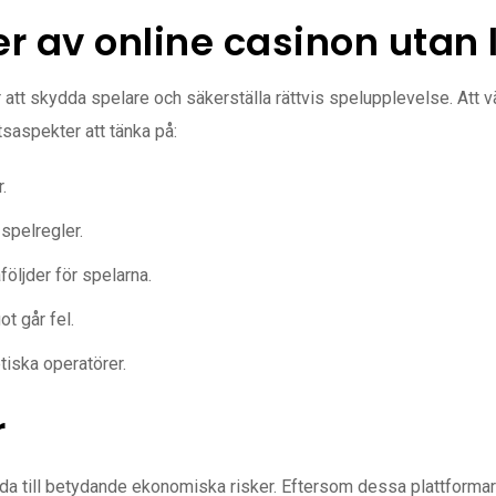
r av online casinon utan 
att skydda spelare och säkerställa rättvis spelupplevelse. Att väl
tsaspekter att tänka på:
.
 spelregler.
åföljder för spelarna.
t går fel.
tiska operatörer.
r
leda till betydande ekonomiska risker. Eftersom dessa plattfor