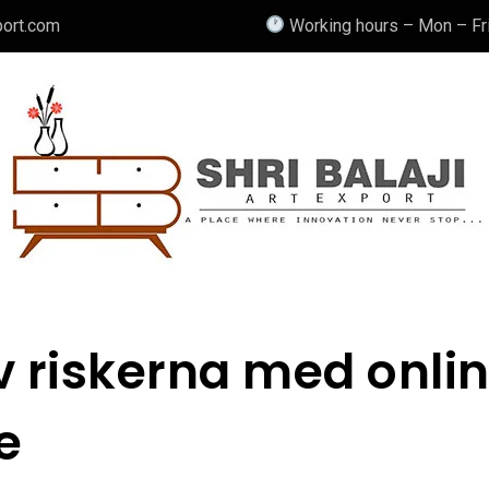
port.com
Working hours – Mon – Fri
v riskerna med onli
e