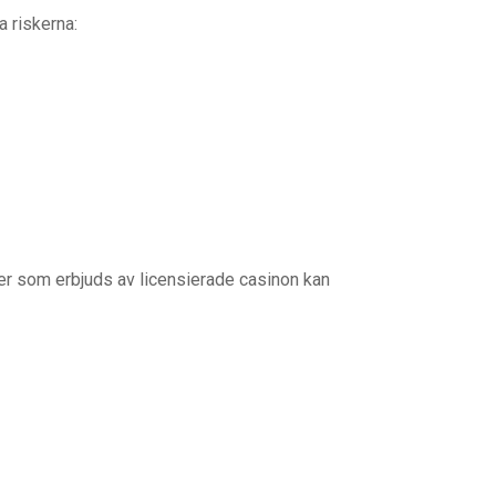
a riskerna:
der som erbjuds av licensierade casinon kan