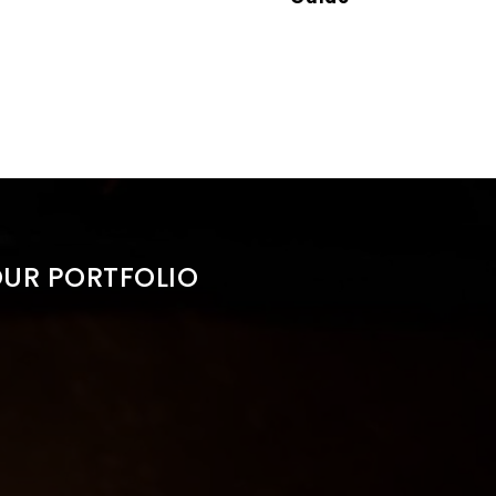
UR PORTFOLIO