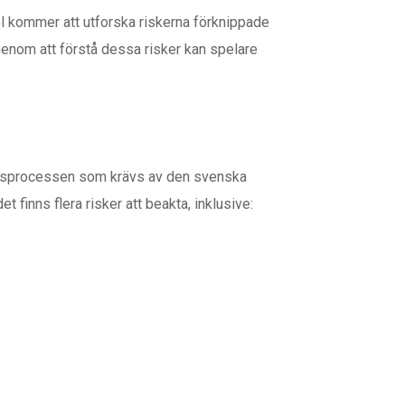
kel kommer att utforska riskerna förknippade
 Genom att förstå dessa risker kan spelare
ingsprocessen som krävs av den svenska
inns flera risker att beakta, inklusive: