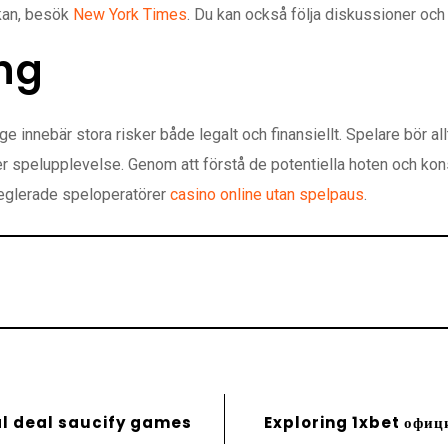
kan, besök
New York Times
. Du kan också följa diskussioner oc
ng
ge innebär stora risker både legalt och finansiellt. Spelare bör a
er spelupplevelse. Genom att förstå de potentiella hoten och ko
reglerade speloperatörer
casino online utan spelpaus
.
al deal saucify games
Exploring 1xbet офи