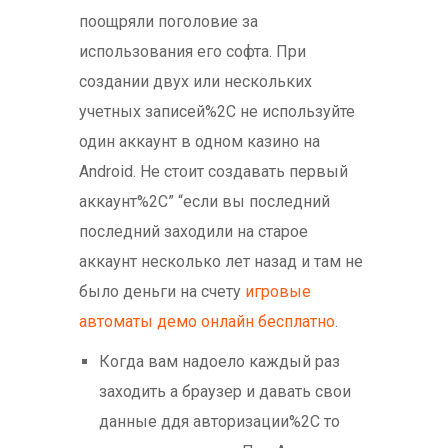
поощряли поголовие за
использования его софта. При
создании двух или нескольких
учетных записей%2C не используйте
один аккаунт в одном казино на
Android. Не стоит создавать первый
аккаунт%2C” “если вы последний
последний заходили на старое
аккаунт несколько лет назад и там не
было деньги на счету
игровые
автоматы демо онлайн бесплатно
.
Когда вам надоело каждый раз
заходить а браузер и давать свои
данные ддя авторизации%2C то