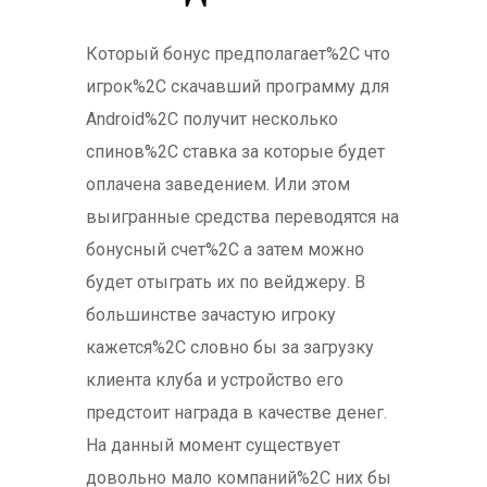
Который бонус предполагает%2C что
игрок%2C скачавший программу для
Android%2C получит несколько
спинов%2C ставка за которые будет
оплачена заведением. Или этом
выигранные средства переводятся на
бонусный счет%2C а затем можно
будет отыграть их по вейджеру. В
большинстве зачастую игроку
кажется%2C словно бы за загрузку
клиента клуба и устройство его
предстоит награда в качестве денег.
На данный момент существует
довольно мало компаний%2C них бы