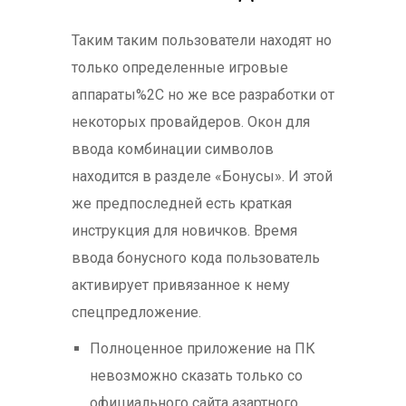
Таким таким пользователи находят но
только определенные игровые
аппараты%2C но же все разработки от
некоторых провайдеров. Окон для
ввода комбинации символов
находится в разделе «Бонусы». И этой
же предпоследней есть краткая
инструкция для новичков. Время
ввода бонусного кода пользователь
активирует привязанное к нему
спецпредложение.
Полноценное приложение на ПК
невозможно сказать только со
официального сайта азартного