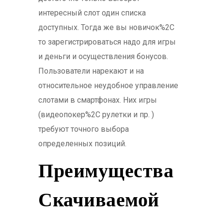
интересный слот один списка
доступных. Тогда же вы новичок%2C
то зарегистрироваться надо для игры
и деньги и осуществления бонусов.
Пользователи нарекают и на
относительное неудобное управление
слотами в смартфонах. Них игры
(видеопокер%2C рулетки и пр. )
требуют точного выбора
определенных позиций.
Преимущества
Скачиваемой