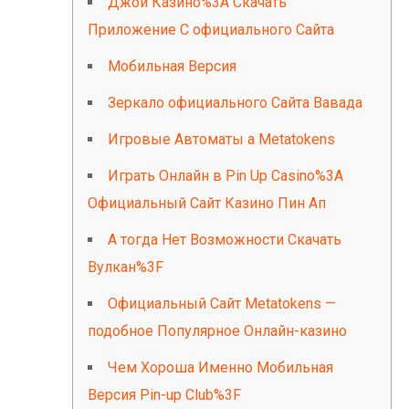
Джой Казино%3A Скачать
Приложение С официального Сайта
Мобильная Версия
Зеркало официального Сайта Вавада
Игровые Автоматы а Metatokens
Играть Онлайн в Pin Up Casino%3A
Официальный Сайт Казино Пин Ап
А тогда Нет Возможности Скачать
Вулкан%3F
Официальный Сайт Metatokens —
подобное Популярное Онлайн-казино
Чем Хороша Именно Мобильная
Версия Pin-up Club%3F