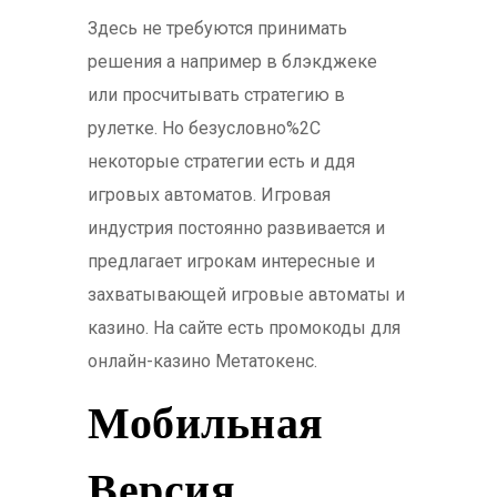
Здесь не требуются принимать
решения а например в блэкджеке
или просчитывать стратегию в
рулетке. Но безусловно%2C
некоторые стратегии есть и ддя
игровых автоматов. Игровая
индустрия постоянно развивается и
предлагает игрокам интересные и
захватывающей игровые автоматы и
казино. На сайте есть промокоды для
онлайн-казино Метатокенс.
Мобильная
Версия