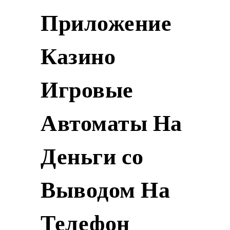
Приложение
Казино
Игровые
Автоматы На
Деньги со
Выводом На
Телефон