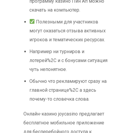
программу казино Пин Ап можно
скачать на компьютер.
Полезными для участников
могут оказаться отзыва активных
игроков и тематических ресурсах.
Например ни турниров и
лотерей%2C и с бонусами ситуация
чуть непонятное.
Обычно что рекламируют сразу на
главной странице%2C а здесь
почему-то словечка слова.
Онлайн-казино joycasino предлагает
бесплатное мобильное приложение
для бесперебойного доступа к