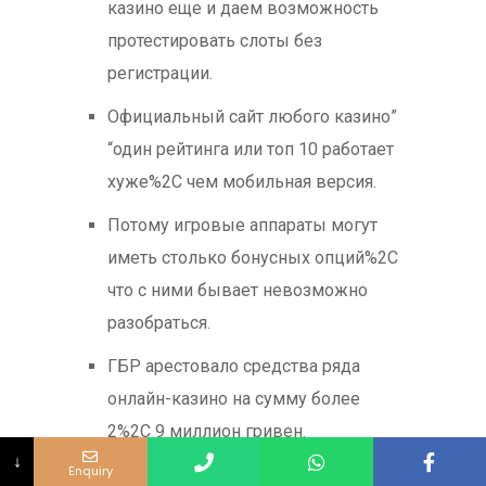
казино еще и даем возможность
протестировать слоты без
регистрации.
Официальный сайт любого казино”
“один рейтинга или топ 10 работает
хуже%2C чем мобильная версия.
Потому игровые аппараты могут
иметь столько бонусных опций%2C
что с ними бывает невозможно
разобраться.
ГБР арестовало средства ряда
онлайн-казино на сумму более
2%2C 9 миллион гривен.
↓
Enquiry
Загрузить вредоносные