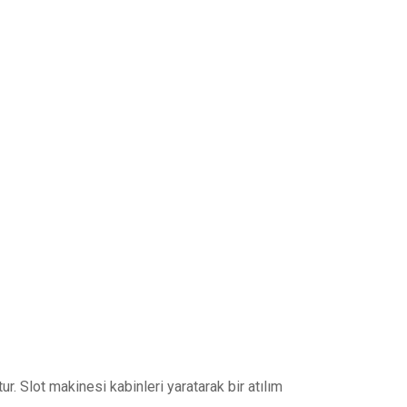
r. Slot makinesi kabinleri yaratarak bir atılım