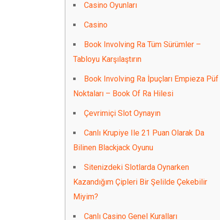
Casino Oyunları
Casino
Book Involving Ra Tüm Sürümler –
Tabloyu Karşılaştırın
Book Involving Ra İpuçları Empieza Püf
Noktaları – Book Of Ra Hilesi
Çevrimiçi Slot Oynayın
Canlı Krupiye Ile 21 Puan Olarak Da
Bilinen Blackjack Oyunu
Sitenizdeki Slotlarda Oynarken
Kazandığım Çipleri Bir Şelilde Çekebilir
Miyim?
Canlı Casino Genel Kuralları