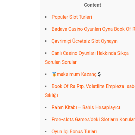
Content
Popüler Slot Türleri
Bedava Casino Oyunları Oyna Book Of 
Çevrimiçi Ücretsiz Slot Oynayın
Canlı Casino Oyunları Hakkında Sıkça
Sorulan Sorular
maksimum Kazanç
Book Of Ra Rtp, Volatilite Empieza İsab
Sıklığı
Ra’nın Kitabı – Bahis Hesaplayıcı
Free-slots Games’deki Slotların Konular
Oyun İçi Bonus Turları