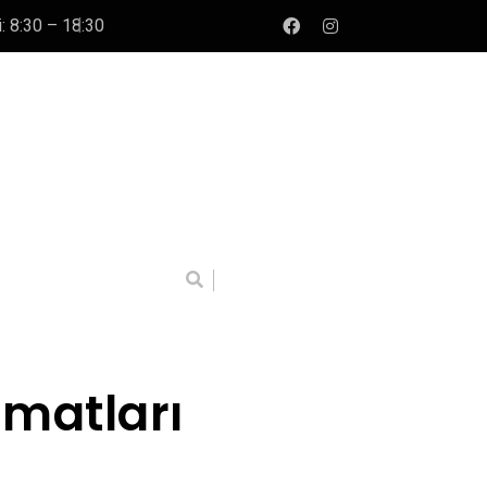
: 8:30 – 18:30
omatları