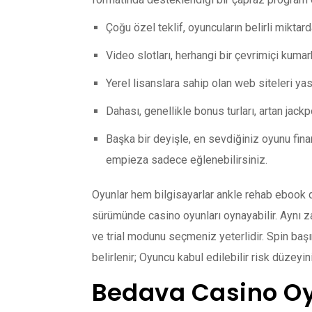
Çoğu özel teklif, oyuncuların belirli miktar
Video slotları, herhangi bir çevrimiçi kumar
Yerel lisanslara sahip olan web siteleri yas
Dahası, genellikle bonus turları, artan jackpo
Başka bir deyişle, en sevdiğiniz oyunu finan
empieza sadece eğlenebilirsiniz.
Oyunlar hem bilgisayarlar ankle rehab ebook de
sürümünde casino oyunları oynayabilir. Aynı 
ve trial modunu seçmeniz yeterlidir. Spin başın
belirlenir; Oyuncu kabul edilebilir risk düzeyi
Bedava Casino Oy