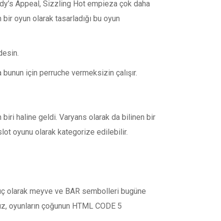
ady’s Appeal, Sizzling Hot empieza çok daha
 bir oyun olarak tasarladığı bu oyun
desin.
bunun için perruche vermeksizin çalışır.
biri haline geldi. Varyans olarak da bilinen bir
lot oyunu olarak kategorize edilebilir.
onuç olarak meyve ve BAR sembolleri bugüne
lımız, oyunların çoğunun HTML CODE 5