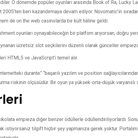
diler. O dönemde popüler oyunları arasında Book of Ra, Lucky L
art 2005’ten beri kazandırmaya devam ediyor. Novomatic’in sıradan
 hem de on the web casinolarda bir kült hâline geldi.
hment oyunları oynayabileceğin bir platfom arıyorsan, doğru yer
anan ücretsiz slot seçkilerini düzenli olarak günceller empieza 
eri HTML5 ve JavaScript’i temel alır.
ternetteki durante” “başarılı yazılım ve position sağlayıcılarından 
turma riskinin ölçüsüdür. Bir oyun ya yüksek-orta-düşük varyanslı s
leri
ikolata empieza diğer benzer ödüllerle ödüllendiriliyorlardı. S
ak istiyorsanız tilgift hiçbir şey yapmanıza gerek yoktur. Porta
rtamıdır.