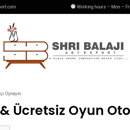
port.com
Working hours – Mon – Fri
çi Oynayın ️
r & Ücretsiz Oyun Ot