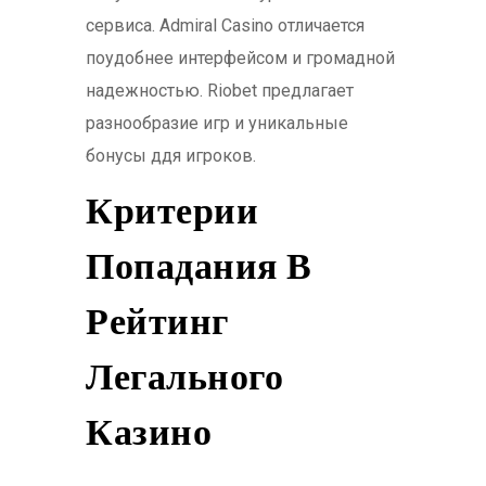
сервиса. Admiral Casino отличается
поудобнее интерфейсом и громадной
надежностью. Riobet предлагает
разнообразие игр и уникальные
бонусы ддя игроков.
Критерии
Попадания В
Рейтинг
Легального
Казино