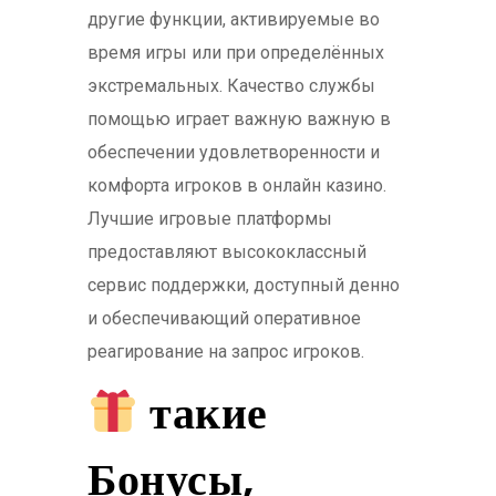
другие функции, активируемые во
время игры или при определённых
экстремальных. Качество службы
помощью играет важную важную в
обеспечении удовлетворенности и
комфорта игроков в онлайн казино.
Лучшие игровые платформы
предоставляют высококлассный
сервис поддержки, доступный денно
и обеспечивающий оперативное
реагирование на запрос игроков.
такие
Бонусы,