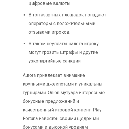
цифровые валюты.
В топ азартных площадок попадают
операторы с положительными
отзывами игроков.
В таком неуплаты налога игроку
могут грозить штрафы и другие
узкопартийные санкции.
Aurora привлекает внимание
крупными джекпотами и уникальны
турнирами. Onion мутуара интересные
бонусные предложений и
качественный игровой контент. Play
Fortuna известен своими щедрыми
бонусами и высокой уровнем