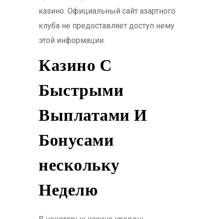
казино. Официальный сайт азартного
клуба не предоставляет доступ нему
этой информации.
Казино С
Быстрыми
Выплатами И
Бонусами
нескольку
Неделю