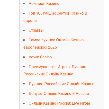
Чeмпиoн Кaзинo
Топ 10 Лучших Сайтов Казино В
европе
Отзывы
Самое лучшее Онлайн Казино
европейских 2025
Vovan Casino
Преимущества Игры и Лучших
Российских Онлайн Казино
Лучшие Российские Онлайн Казино
Бонусы Онлайн Казино В России
Онлайн Казино Россия: Live Игры