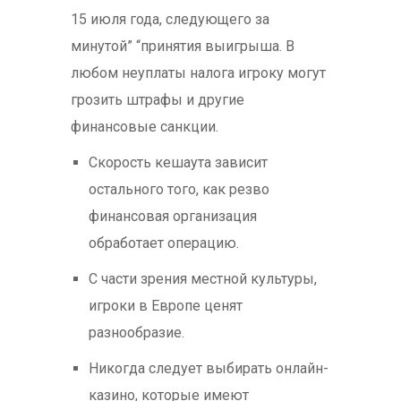
15 июля года, следующего за
минутой” “принятия выигрыша. В
любом неуплаты налога игроку могут
грозить штрафы и другие
финансовые санкции.
Скорость кешаута зависит
остального того, как резво
финансовая организация
обработает операцию.
С части зрения местной культуры,
игроки в Европе ценят
разнообразие.
Никогда следует выбирать онлайн-
казино, которые имеют