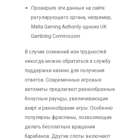
Проверьте эти данные на сайте
регулирующего органа, например,
Malta Gaming Authority одноиз UK
Gambling Commission.
В случае сомнений или трудностей
никогда можно обратиться а службу
поддержки казино для получения
ответов. Современные игровые
автоматы предлагают разнообразные
бонусные раунды, увеличивающие
азарт и разнообразие игры. Особенно
популярны фриспины, позволяющие
делать бесплатные вращения
барабанов. Другие слоты включают