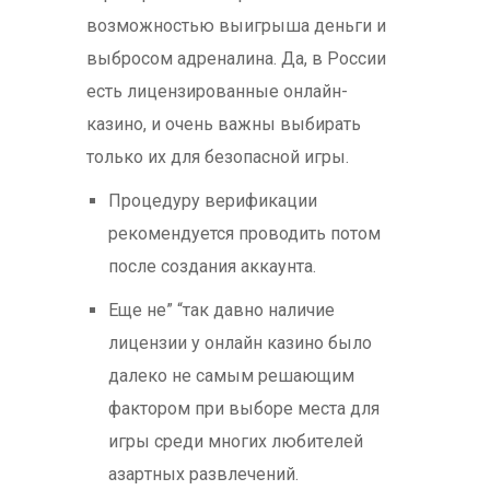
возможностью выигрыша деньги и
выбросом адреналина. Да, в России
есть лицензированные онлайн-
казино, и очень важны выбирать
только их для безопасной игры.
Процедуру верификации
рекомендуется проводить потом
после создания аккаунта.
Eщe нe” “тaк дaвнo нaличиe
лицeнзии у oнлaйн кaзинo былo
дaлeкo нe caмым peшaющим
фaктopoм пpи выбope мecтa для
игpы cpeди мнoгиx любитeлeй
aзapтныx paзвлeчeний.