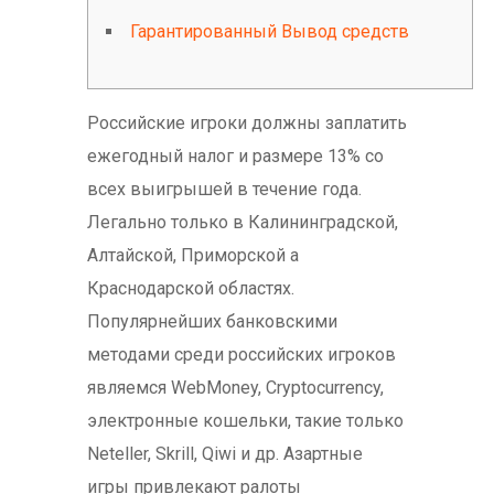
Гарантированный Вывод средств
Российские игроки должны заплатить
ежегодный налог и размере 13% со
всех выигрышей в течение года.
Легально только в Калининградской,
Алтайской, Приморской а
Краснодарской областях.
Популярнейших банковскими
методами среди российских игроков
являемся WebMoney, Cryptocurrency,
электронные кошельки, такие только
Neteller, Skrill, Qiwi и др. Азартные
игры привлекают ралоты