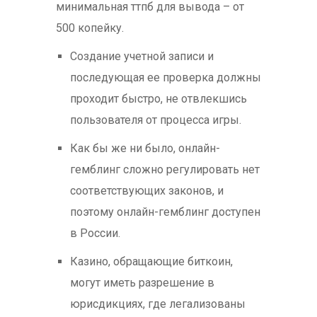
минимальная ттпб для вывода – от
500 копейку.
Создание учетной записи и
последующая ее проверка должны
проходит быстро, не отвлекшись
пользователя от процесса игры.
Как бы же ни было, онлайн-
гемблинг сложно регулировать нет
соответствующих законов, и
поэтому онлайн-гемблинг доступен
в России.
Казино, обращающие биткоин,
могут иметь разрешение в
юрисдикциях, где легализованы