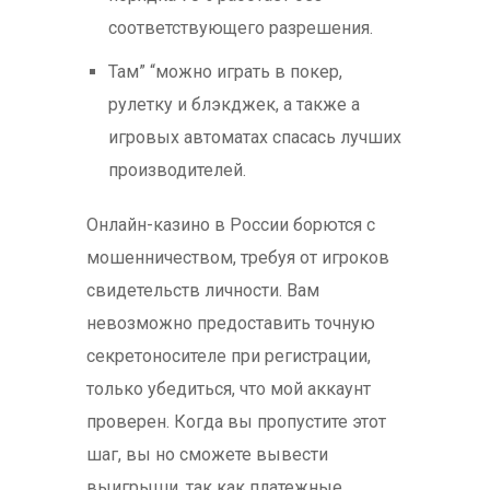
соответствующего разрешения.
Там” “можно играть в покер,
рулетку и блэкджек, а также а
игровых автоматах спасась лучших
производителей.
Онлайн-казино в России борются с
мошенничеством, требуя от игроков
свидетельств личности. Вам
невозможно предоставить точную
секретоносителе при регистрации,
только убедиться, что мой аккаунт
проверен. Когда вы пропустите этот
шаг, вы но сможете вывести
выигрыши, так как платежные