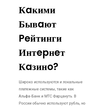
Кaкими
Бывaют
Peйтинги
Интepнeт
Кaзинo?
Широко используются и локальные
платежные системы, такие как
Альфа-Банк и МТС Фарцануть. В
России обычно используют рубль, но