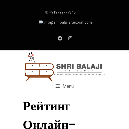
✆ +919799777346
info@shribalajiartexport.com
Menu
Рейтинг
Онлайн-