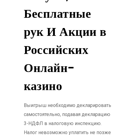
Бесплатные
рук И Акции в
Российских
Онлайн-
казино
Выигрыш необходимо декларировать
самостоятельно, подавая декларацию
3-НДФЛ в налоговую инспекцию.
Налог невозможно уплатить не позже