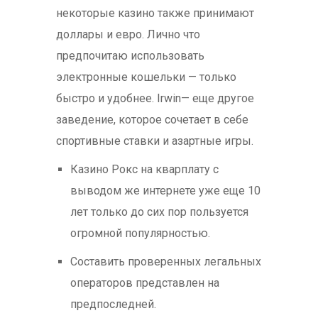
некоторые казино также принимают
доллары и евро. Лично что
предпочитаю использовать
электронные кошельки — только
быстро и удобнее. Irwin— еще другое
заведение, которое сочетает в себе
спортивные ставки и азартные игры.
Казино Рокс на кварплату с
выводом же интернете уже еще 10
лет только до сих пор пользуется
огромной популярностью.
Составить проверенных легальных
операторов представлен на
предпоследней.