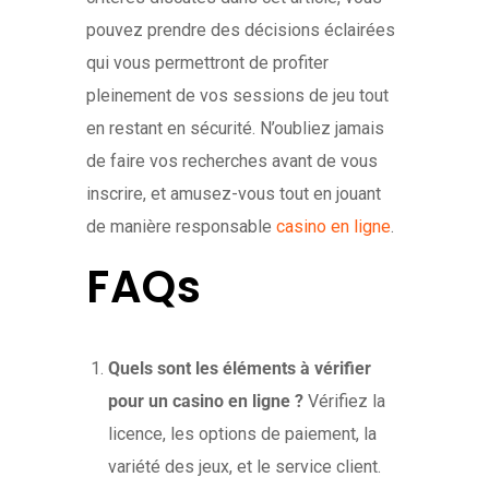
pouvez prendre des décisions éclairées
qui vous permettront de profiter
pleinement de vos sessions de jeu tout
en restant en sécurité. N’oubliez jamais
de faire vos recherches avant de vous
inscrire, et amusez-vous tout en jouant
de manière responsable
casino en ligne
.
FAQs
Quels sont les éléments à vérifier
pour un casino en ligne ?
Vérifiez la
licence, les options de paiement, la
variété des jeux, et le service client.