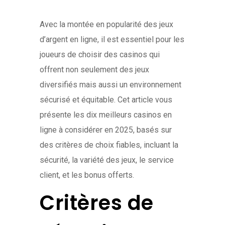
Avec la montée en popularité des jeux
d’argent en ligne, il est essentiel pour les
joueurs de choisir des casinos qui
offrent non seulement des jeux
diversifiés mais aussi un environnement
sécurisé et équitable. Cet article vous
présente les dix meilleurs casinos en
ligne à considérer en 2025, basés sur
des critères de choix fiables, incluant la
sécurité, la variété des jeux, le service
client, et les bonus offerts.
Critères de