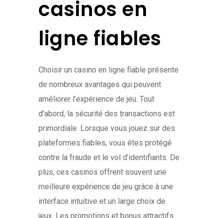
casinos en
ligne fiables
Choisir un casino en ligne fiable présente
de nombreux avantages qui peuvent
améliorer l’expérience de jeu. Tout
d’abord, la sécurité des transactions est
primordiale. Lorsque vous jouez sur des
plateformes fiables, vous êtes protégé
contre la fraude et le vol d’identifiants. De
plus, ces casinos offrent souvent une
meilleure expérience de jeu grâce à une
interface intuitive et un large choix de
jeux. Les promotions et bonus attractifs