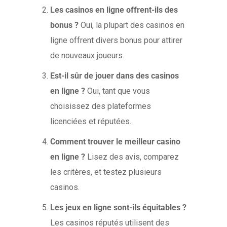
Les casinos en ligne offrent-ils des
bonus ?
Oui, la plupart des casinos en
ligne offrent divers bonus pour attirer
de nouveaux joueurs.
Est-il sûr de jouer dans des casinos
en ligne ?
Oui, tant que vous
choisissez des plateformes
licenciées et réputées.
Comment trouver le meilleur casino
en ligne ?
Lisez des avis, comparez
les critères, et testez plusieurs
casinos.
Les jeux en ligne sont-ils équitables ?
Les casinos réputés utilisent des