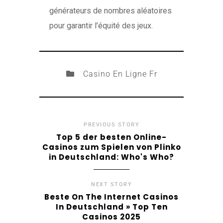
générateurs de nombres aléatoires
pour garantir l’équité des jeux.
Casino En Ligne Fr
PREVIOUS STORY
Top 5 der besten Online-
Casinos zum Spielen von Plinko
in Deutschland: Who's Who?
NEXT STORY
Beste On The Internet Casinos
In Deutschland » Top Ten
Casinos 2025