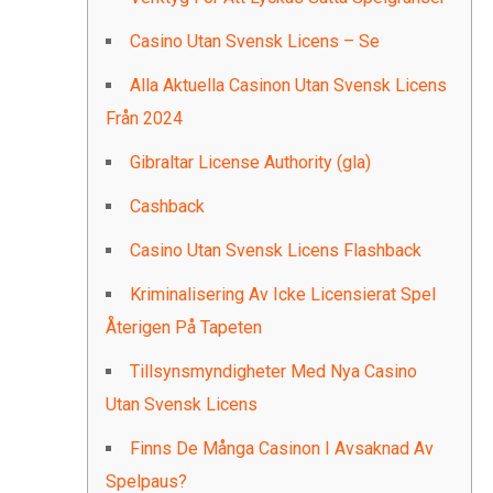
Casino Utan Svensk Licens – Se
Alla Aktuella Casinon Utan Svensk Licens
Från 2024
Gibraltar License Authority (gla)
Cashback
Casino Utan Svensk Licens Flashback
Kriminalisering Av Icke Licensierat Spel
Återigen På Tapeten
Tillsynsmyndigheter Med Nya Casino
Utan Svensk Licens
Finns De Många Casinon I Avsaknad Av
Spelpaus?