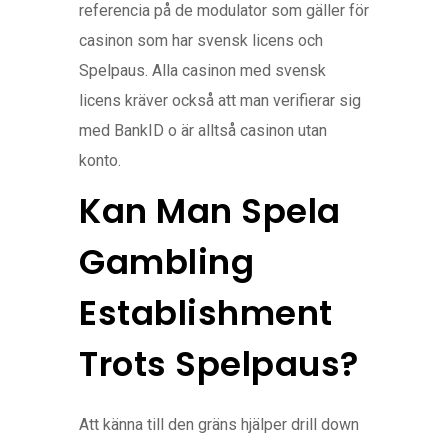
referencia på de modulator som gäller för
casinon som har svensk licens och
Spelpaus. Alla casinon med svensk
licens kräver också att man verifierar sig
med BankID o är alltså casinon utan
konto.
Kan Man Spela
Gambling
Establishment
Trots Spelpaus?
Att känna till den gräns hjälper drill down