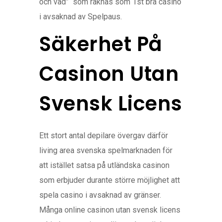
och vad” “som räknas som 1st bra casino
i avsaknad av Spelpaus.
Säkerhet På
Casinon Utan
Svensk Licens
Ett stort antal depilare övergav därför
living area svenska spelmarknaden för
att istället satsa på utländska casinon
som erbjuder durante större möjlighet att
spela casino i avsaknad av gränser.
Många online casinon utan svensk licens