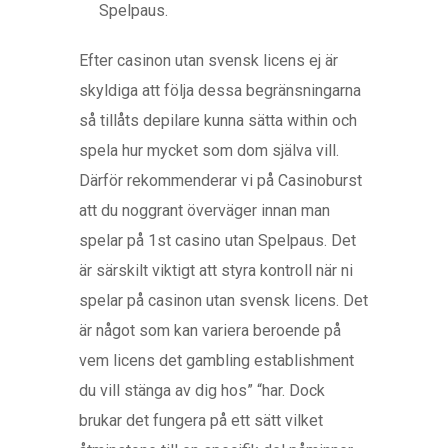
Spelpaus.
Efter casinon utan svensk licens ej är
skyldiga att följa dessa begränsningarna
så tillåts depilare kunna sätta within och
spela hur mycket som dom själva vill.
Därför rekommenderar vi på Casinoburst
att du noggrant överväger innan man
spelar på 1st casino utan Spelpaus. Det
är särskilt viktigt att styra kontroll när ni
spelar på casinon utan svensk licens. Det
är något som kan variera beroende på
vem licens det gambling establishment
du vill stänga av dig hos” “har. Dock
brukar det fungera på ett sätt vilket