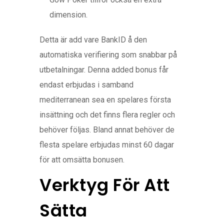
dimension.
Detta är add vare BankID å den
automatiska verifiering som snabbar på
utbetalningar. Denna added bonus får
endast erbjudas i samband
mediterranean sea en spelares första
insättning och det finns flera regler och
behöver följas. Bland annat behöver de
flesta spelare erbjudas minst 60 dagar
för att omsätta bonusen.
Verktyg För Att
Sätta