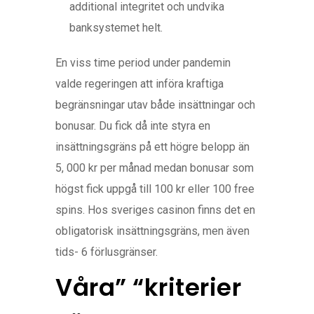
additional integritet och undvika
banksystemet helt.
En viss time period under pandemin
valde regeringen att införa kraftiga
begränsningar utav både insättningar och
bonusar. Du fick då inte styra en
insättningsgräns på ett högre belopp än
5, 000 kr per månad medan bonusar som
högst fick uppgå till 100 kr eller 100 free
spins. Hos sveriges casinon finns det en
obligatorisk insättningsgräns, men även
tids- 6 förlusgränser.
Våra” “kriterier