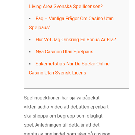
Living Area Svenska Spellicensen?
Faq – Vanliga Frågor Om Casino Utan
Spelpaus”
Hur Vet Jag Omkring En Bonus Är Bra?
Nya Casinon Utan Spelpaus
Säkerhetstips När Du Spelar Online
Casino Utan Svensk Licens
Spelinspektionen har själva påpekat
vikten audio-video att debatten ej enbart
ska shoppa om begrepp som olagligt
spel. Anledningen till detta är att det
mesta av spelandet som sker på casinon