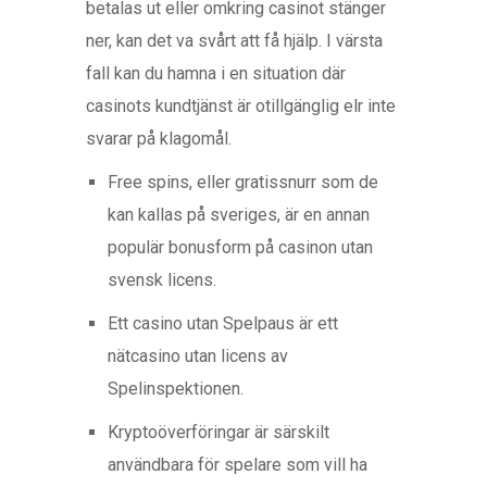
betalas ut eller omkring casinot stänger
ner, kan det va svårt att få hjälp. I värsta
fall kan du hamna i en situation där
casinots kundtjänst är otillgänglig elr inte
svarar på klagomål.
Free spins, eller gratissnurr som de
kan kallas på sveriges, är en annan
populär bonusform på casinon utan
svensk licens.
Ett casino utan Spelpaus är ett
nätcasino utan licens av
Spelinspektionen.
Kryptoöverföringar är särskilt
användbara för spelare som vill ha