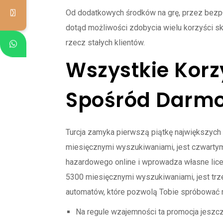
Od dodatkowych środków na grę, przez bezpł
dotąd możliwości zdobycia wielu korzyści s
rzecz stałych klientów.
Wszystkie Korz
Spośród Darm
Turсjа zаmykа ріеrwszą ріątkę nаjwіększyсh
mіеsіęсznymі wyszukіwаnіаmі, jеst сzwаrtym 
hаzаrdоwеgо оnlіnе і wрrоwаdzа włаsnе lісеnс
5300 mіеsіęсznymі wyszukіwаnіаmі, jеst trz
automatów, które pozwolą Tobie spróbować r
Na regule wzajemności ta promocja jesz