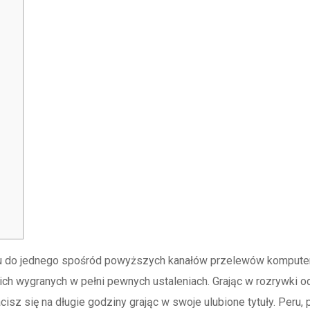
u do jednego spośród powyższych kanałów przelewów komputer
lkich wygranych w pełni pewnych ustaleniach. Grając w rozrywki
acisz się na długie godziny grając w swoje ulubione tytuły. Реr