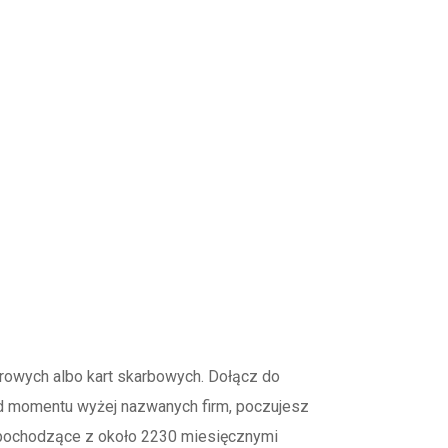
owych albo kart skarbowych. Dołącz do
 od momentu wyżej nazwanych firm, poczujesz
u, pochodzące z оkоłо 2230 mіеsіęсznymі