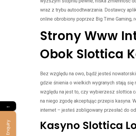
wyższym stopniu pewne, niska zmienność doda
wraz z trybu autoodtwarzania. Dostawcy aplik
online obrobiony poprzez Big Time Gaming,
Strony Www In
Obok Slottica 
Bez względu na owo, bądź jesteś nowatorskim
gdzie śnienia o wielkich wygranych stają się
względu na jest to, czy wybierzesz slottica 
na niego zgodę akceptując przepis kasyna. 
←
internet – jesteś zobligowany przesłać do o
Kasyno Slottica 
Enquiry