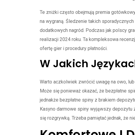
Te zniżki często obejmują premia gotówkowy
na wygraną. Śledzenie takich sporadycznyc
dodatkowych nagród. Podczas jak polscy grac
realizacji 2024 roku. Ta kompleksowa recenzj
ofertę gier i procedury płatności.
W Jakich Językac
Warto aczkolwiek zwrócić uwagę na owo, lub
Może się ponieważ okazać, że bezpłatne spin
jednakże bezpłatne spiny z brakiem depozytu
Kasyno darmowe spiny wyjąwszy depozytu zby
się rozgrywką. Trzeba pamiętać jednak, że n
Komfortowe I D