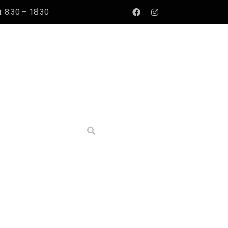
: 8:30 – 18:30