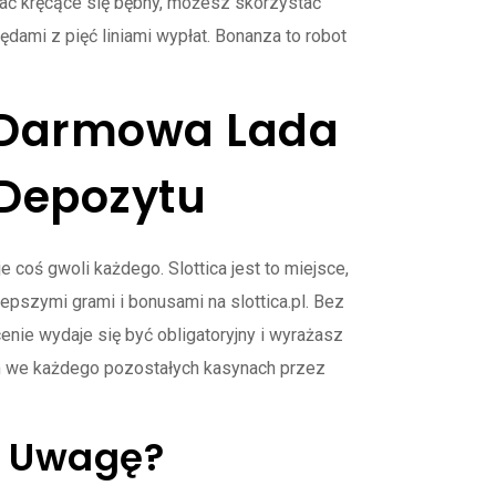
dać kręcące się bębny, możesz skorzystać
ędami z pięć liniami wypłat. Bonanza to robot
j Darmowa Lada
 Depozytu
coś gwoli każdego. Slottica jest to miejsce,
epszymi grami i bonusami na slottica.pl. Bez
enie wydaje się być obligatoryjny i wyrażasz
em we każdego pozostałych kasynach przez
ć Uwagę?