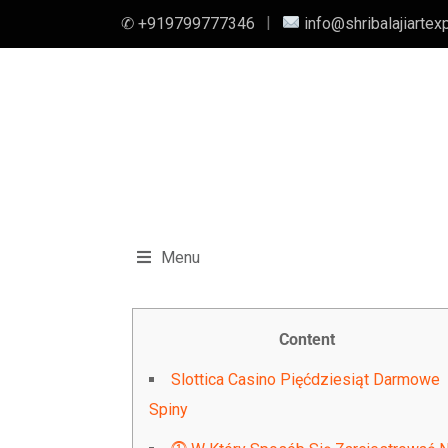
✆ +919799777346
info@shribalajiartex
Menu
Content
Slottica Casino Pięćdziesiąt Darmowe
Spiny