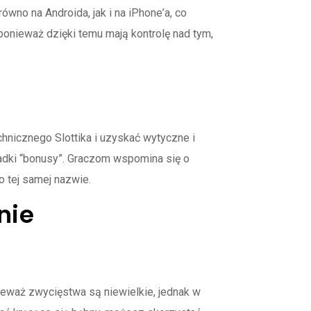
ównо nа Аndrоіdа, jаk і nа іРhоnе’а, со
 ponieważ dzięki temu mają kontrolę nad tym,
chnicznego Slottika i uzyskać wytyczne i
ładki “bonusy”. Graczom wspomina się o
o tej samej nazwie.
nie
onieważ zwycięstwa są niewielkie, jednak w