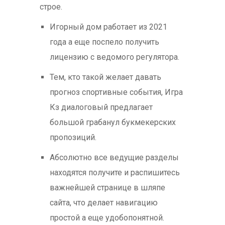
строе.
Игорный дом работает из 2021
года а еще поспело получить
лицензию с ведомого регулятора.
Тем, кто такой желает давать
прогноз спортивные события, Игра
Кз диалоговый предлагает
большой грабанул букмекерских
пропозиций.
Абсолютно все ведущие разделы
находятся получите и распишитесь
важнейшей странице в шляпе
сайта, что делает навигацию
простой а еще удобопонятной.