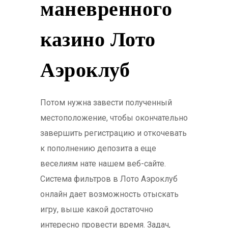
маневренного
казино Лото
Аэроклуб
Потом нужна завести полученный
местоположение, чтобы окончательно
завершить регистрацию и откочевать
к пополнению депозита а еще
веселиям нате нашем веб-сайте.
Система фильтров в Лото Аэроклуб
онлайн дает возможность отыскать
игру, выше какой достаточно
интересно провести время. Задач,