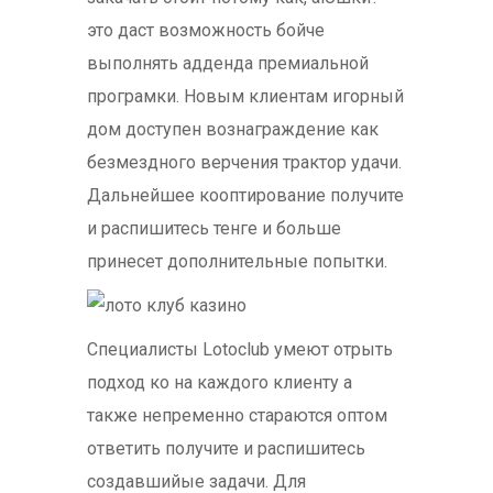
это даст возможность бойче
выполнять адденда премиальной
програмки. Новым клиентам игорный
дом доступен вознаграждение как
безмездного верчения трактор удачи.
Дальнейшее кооптирование получите
и распишитесь тенге и больше
принесет дополнительные попытки.
Специалисты Lotoclub умеют отрыть
подход ко на каждого клиенту а
также непременно стараются оптом
ответить получите и распишитесь
создавшийые задачи. Для