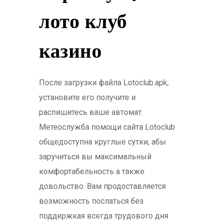
лото клуб
казино
После загрузки файла Lotoclub.apk,
установите его получите и
распишитесь ваше автомат.
Метеослужба помощи сайта Lotoclub
общедоступна круглые сутки, абы
заручиться вы максимальный
комфортабельность а также
довольство. Вам продоставляется
возможность послаться без
поддержкая всегда трудового дня