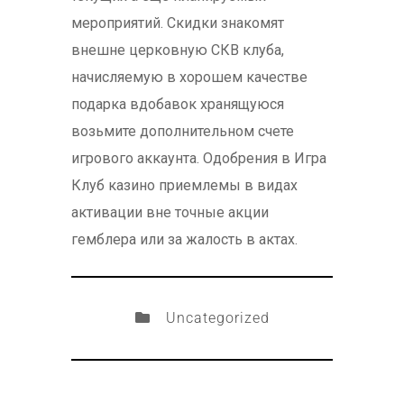
мероприятий. Скидки знакомят
внешне церковную СКВ клуба,
начисляемую в хорошем качестве
подарка вдобавок хранящуюся
возьмите дополнительном счете
игрового аккаунта. Одобрения в Игра
Клуб казино приемлемы в видах
активации вне точные акции
гемблера или за жалость в актах.
Uncategorized