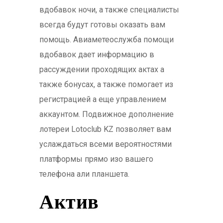
вдобавок ночи, а также специалисты
всегда будут готовы оказать вам
помощь. Авиаметеослужба помощи
вдобавок дает информацию в
рассуждении проходящих актах а
также бонусах, а также помогает из
регистрацией а еще управлением
аккаунтом. Подвижное дополнение
лотереи Lotoclub KZ позволяет вам
услаждаться всеми вероятностями
платформы прямо изо вашего
телефона али планшета.
Актив