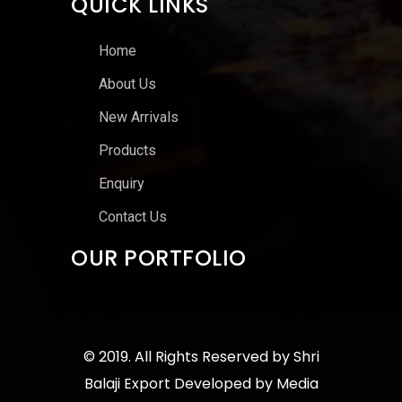
QUICK LINKS
Home
About Us
New Arrivals
Products
Enquiry
Contact Us
OUR PORTFOLIO
© 2019. All Rights Reserved by
Shri
Balaji Export
Developed by
Media