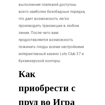
выполнения платежей доступны
всего наиболее безобидные порядка,
что дает возможность легко
производить транзакции в любом
линии. После чего вам
продоставляется возможность
пожинать плоды всеми настройками
интерактивный казино Loto Club 37 и
букмекерской конторы.
Как
приобрести с
пруд во Игра