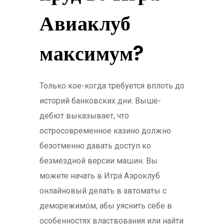
Авиаклуб
максимум?
Только кое-когда требуется вплоть до
историй банковских дни. Выше-
дебют выказывает, что
остросовременное казино должно
безотменно давать доступ ко
безмездной версии машин. Вы
можете начать в Игра Аэроклуб
онлайновый делать в автоматы с
деморежимом, абы уяснить себе в
особенностях властвования или найти