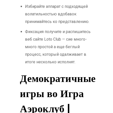
Избирайте аппарат с подходящей
волатильностью вдобавок
принимайтесь ко представлению.
Фиксация получите и распишитесь
веб сайте Loto Club — сие много-
много простой а еще беглый
процесс, который одалживает в
итоге несколько исполнят.
Демократичные
игры во Игра
Аэроклуб |