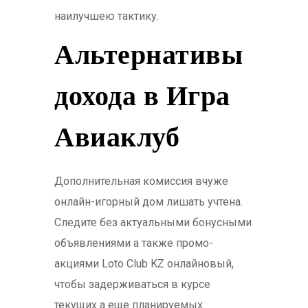
наилучшею тактику.
Альтернативы
дохода в Игра
Авиаклуб
Дополнительная комиссия вчуже
онлайн-игорный дом лишать учтена.
Следите без актуальными бонусными
объявлениями а также промо-
акциями Loto Club KZ онлайновый,
чтобы задерживаться в курсе
текущих а еще планируемых