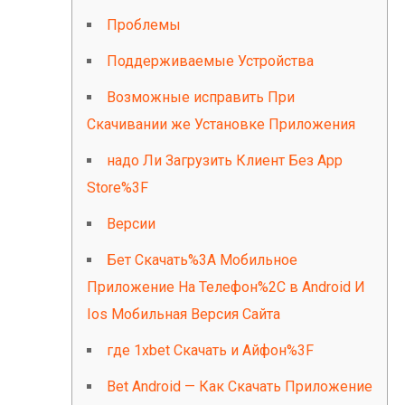
Проблемы
Поддерживаемые Устройства
Возможные исправить При
Скачивании же Установке Приложения
надо Ли Загрузить Клиент Без App
Store%3F
Версии
Бет Скачать%3A Мобильное
Приложение На Телефон%2C в Android И
Ios Мобильная Версия Сайта
где 1xbet Скачать и Айфон%3F
Bet Android — Как Скачать Приложение