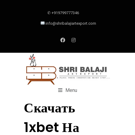
✆ +919799777346
info@shribalajiartexport.com
Menu
Скачать
1xbet На