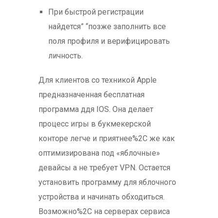
При быстрой регистрации
найдется” “позже заполнить все
поля профиля и верифицировать
личность.
Для клиентов со техникой Apple
предназначенная бесплатная
программа ддя IOS. Она делает
процесс игры в букмекерской
конторе легче и приятнее%2C же как
оптимизирована под «яблочные»
девайсы а не требует VPN. Остается
установить программу для яблочного
устройства и начинать обходиться.
Возможно%2C на серверах сервиса