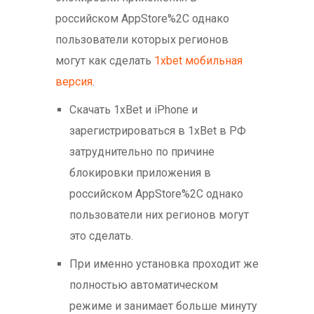
российском AppStore%2C однако
пользователи которых регионов
могут как сделать
1xbet мобильная
версия
.
Скачать 1xBet и iPhone и
зарегистрироваться в 1xBet в РФ
затруднительно по причине
блокировки приложения в
российском AppStore%2C однако
пользователи них регионов могут
это сделать.
При именно установка проходит же
полностью автоматическом
режиме и занимает больше минуту