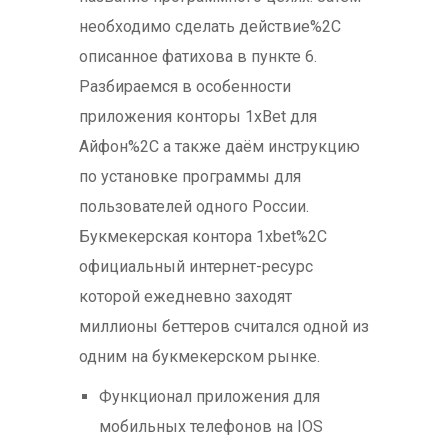
необходимо сделать действие%2C
описанное фатихова в пункте 6.
Разбираемся в особенности
приложения конторы 1xBet для
Айфон%2C а также даём инструкцию
по установке программы для
пользователей одного России.
Букмекерская контора 1xbet%2C
официальный интернет-ресурс
которой ежедневно заходят
миллионы беттеров считался одной из
одним на букмекерском рынке.
Функционал приложения для
мобильных телефонов на IOS