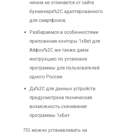
ничем не отличается от сайта
букмекера%2C адаптированного
для смартфонов.
Разбираемся в особенностями
приложения конторы 1xBet для
Айфон%2C же также даём
инструкцию по установке
программы для пользователей
одного России.
Да%2C для данных устройств
предусмотрена техническая
возможность скачивания
программы 1хБет.
ПО можно устанавливать на