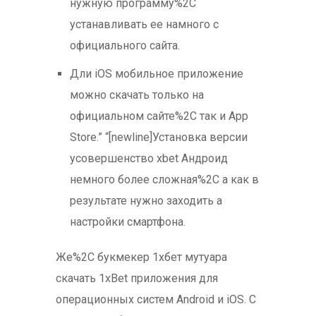
нужную программу%2C
устанавливать ее намного с
официального сайта.
Дли iOS мобильное приложение
можно скачать только на
официальном сайте%2C так и App
Store.” “[newline]Установка версии
усовершенство xbet Андроид
немного более сложная%2C а как в
результате нужно заходить а
настройки смартфона.
Же%2C букмекер 1хбет мутуара
скачать 1xBet приложения для
операционных систем Android и iOS. С