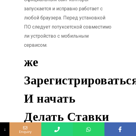
запускается и исправно работает с
любой браузера. Перед установкой
ПО следует потуксетской совместимо
ли устройство с мобильным
сервисом.
же
Зарегистрироватьс
И начать
Делать Ставки
↓
Enquiry