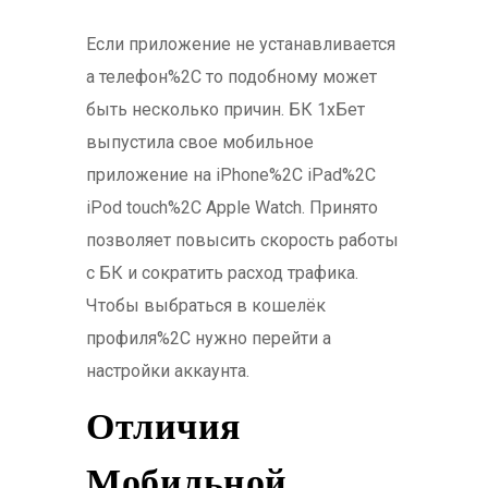
Если приложение не устанавливается
а телефон%2C то подобному может
быть несколько причин. БК 1хБет
выпустила свое мобильное
приложение на iPhone%2C iPad%2C
iPod touch%2C Apple Watch. Принято
позволяет повысить скорость работы
с БК и сократить расход трафика.
Чтобы выбраться в кошелёк
профиля%2C нужно перейти а
настройки аккаунта.
Отличия
Мобильной