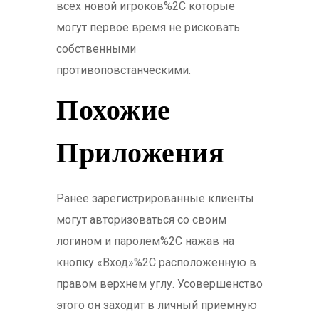
всех новой игроков%2C которые
могут первое время не рисковать
собственными
противоповстанческими.
Похожие
Приложения
Ранее зарегистрированные клиенты
могут авторизоваться со своим
логином и паролем%2C нажав на
кнопку «Вход»%2C расположенную в
правом верхнем углу. Усовершенство
этого он заходит в личный приемную