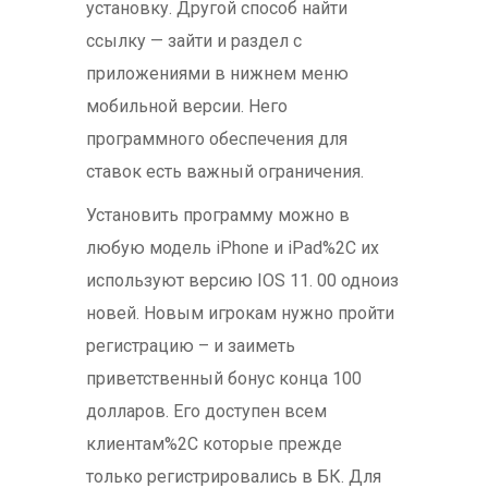
установку. Другой способ найти
ссылку — зайти и раздел с
приложениями в нижнем меню
мобильной версии. Него
программного обеспечения для
ставок есть важный ограничения.
Установить программу можно в
любую модель iPhone и iPad%2C их
используют версию IOS 11. 00 одноиз
новей. Новым игрокам нужно пройти
регистрацию – и заиметь
приветственный бонус конца 100
долларов. Его доступен всем
клиентам%2C которые прежде
только регистрировались в БК. Для