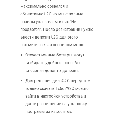
максимально сознался и
объективно%2C но мы с полные
правом указываем и них “Не
продается”. После регистрации нужно
внести депозит%2C ддя этого
нажмите на « » а основном меню.
Отечественные беттеры могут
выбирать удобные способы
внесения денег на депозит.
Для решения дела%2C перед тем
только скачать 1хбет%2C можно
зайти в настройки устройства и
даете разрешение на установку
программ из известных