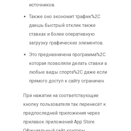
источников.
Также оно экономит трафик%2C
даешь быстрый отклик также
ставках и более оперативную
загрузку графических элементов.
Это предназначена программа%2C
которая позволяли делать ставки а
любые виды спорта%2C даже если
прямого доступ к сайту ограничен.
При нажатии на соответствующие
кнопку пользователя так перенесёт к
предпоследней приложения через
прилавок приложений App Store.
Официальный сайт конторы