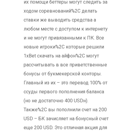
их помощи беттеры могут следить за
ходом соревнований%2C делать
ставки же выводить средства а
любом месте с доступом к интернету
и не могут привязанными к ПК. Все
новые игроки%2C которые решили
1xBet скачать на айфон%2C могут
рассчитывать в все приветственные
бонусы от букмекерской конторы.
Главный из их – это перевод 100% от
ссуды первого пополнения баланса
(но не достаточно 400 USDн).
Также%2C вы пополнили счет на 200
USD – БК зачисляет на бонусный счет
еще 200 USD. Это отличная акция для