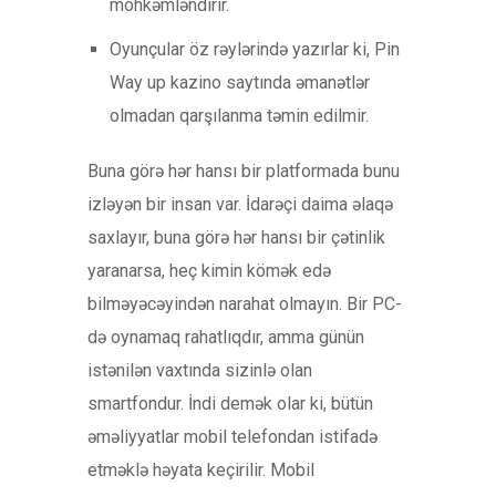
möhkəmləndirir.
Oyunçular öz rəylərində yazırlar ki, Pin
Way up kazino saytında əmanətlər
olmadan qarşılanma təmin edilmir.
Buna görə hər hansı bir platformada bunu
izləyən bir insan var. İdarəçi daima əlaqə
saxlayır, buna görə hər hansı bir çətinlik
yaranarsa, heç kimin kömək edə
bilməyəcəyindən narahat olmayın. Bir PC-
də oynamaq rahatlıqdır, amma günün
istənilən vaxtında sizinlə olan
smartfondur. İndi demək olar ki, bütün
əməliyyatlar mobil telefondan istifadə
etməklə həyata keçirilir. Mobil