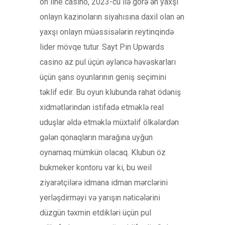
on line casino, 2023-cü ilə görə ən yaxşı
onlayn kazinoların siyahısına daxil olan ən
yaxşı onlayn müəssisələrin reytinqində
lider mövqe tutur. Sayt Pin Upwards
casino az pul üçün əyləncə həvəskarları
üçün şans oyunlarının geniş seçimini
təklif edir. Bu oyun klubunda rahat ödəniş
xidmətlərindən istifadə etməklə real
uduşlar əldə etməklə müxtəlif ölkələrdən
gələn qonaqların marağına uyğun
oynamaq mümkün olacaq. Klubun öz
bukmeker kontoru var ki, bu weil
ziyarətçilərə idmana idman mərclərini
yerləşdirməyi və yarışın nəticələrini
düzgün təxmin etdikləri üçün pul