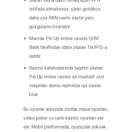
Bəzən sayta daxil olmaq üçün VPN
istifadə etməlisiniz, çünki getdikcə
daha çox RKN rəsmi saytın yeni
güzgülərini bloklayır.
Mərclər Pin Up online casino QIWI
Bank tərəfindən idarə olunan TsUPIS-ə
aiddir.
Kazino kataloqlarında təqdim olunan
Pin Up online casino az müxtəlif slot
maşınları demo rejimində işə salına
bilər.
Bu oyunlar arasında slotlar, masa oyunları,
video poker və canlı kazino oyunları yer
alır. Mobil platformada, oyunçular yüksək