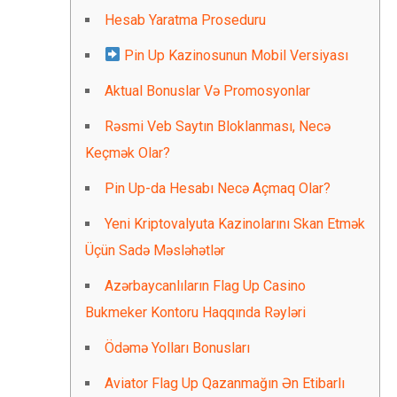
Hesab Yaratma Proseduru
Pin Up Kazinosunun Mobil Versiyası
Aktual Bonuslar Və Promosyonlar
Rəsmi Veb Saytın Bloklanması, Necə
Keçmək Olar?
Pin Up-da Hesabı Necə Açmaq Olar?
Yeni Kriptovalyuta Kazinolarını Skan Etmək
Üçün Sadə Məsləhətlər
Azərbaycanlıların Flag Up Casino
Bukmeker Kontoru Haqqında Rəyləri
Ödəmə Yolları Bonusları
Aviator Flag Up Qazanmağın Ən Etibarlı