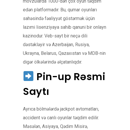
mövzularda 1000-dən çox oyun təqdim
edən platformadır. Bu, qumar oyunları
sahəsində fəaliyyət göstərmək üçün
lazımi lisenziyaya sahib qanuni bir onlayn
kazinodur. Veb-sayt bir neçə dili
dəstəkləyir və Azerbaijan, Rusiya,
Ukrayna, Belarus, Qazaxıstan və MDB-nin
digər ölkələrində əlçatanlıqdır.
Pin-up Rəsmi
Saytı
Ayrıca bölmələrdə jackpot avtomatları,
accident və canlı oyunlar təqdim edilir.
Məsələn, Asiyaya, Qədim Misirə,