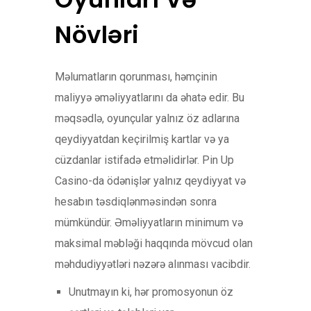
Növləri
Məlumatların qorunması, həmçinin
maliyyə əməliyyatlarını da əhatə edir. Bu
məqsədlə, oyunçular yalnız öz adlarına
qeydiyyatdan keçirilmiş kartlar və ya
cüzdanlar istifadə etməlidirlər. Pin Up
Casino-da ödənişlər yalnız qeydiyyat və
hesabın təsdiqlənməsindən sonra
mümkündür. Əməliyyatların minimum və
maksimal məbləği haqqında mövcud olan
məhdudiyyətləri nəzərə alınması vacibdir.
Unutmayın ki, hər promosyonun öz