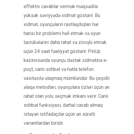
effektiv cavablar vermək məqsədilə
yüksək səviyyədə xidmət göstərir. Bu
xidmət, oyunçuların rastlaşdıqları hər
hansı bir problemi həll etmək və oyun
təcrübələrini daha rahat və zövqlü etmək
üçün 24 saat fəaliyyət göstərir. PinUp
kazinosunda oyunçu dəstək xidmətinə e-
poçt, canlı söhbət və hətta telefon
vasitəsilə ulaşmaq mümkündür. Bu çeşidli
əlaqə metodları, oyunçulara özləri üçün ən
rahat olan yolu seçmək imkanı verir. Canlı
söhbət funksiyası, dərhal cavab almaq
istəyən istifadəçilər üçün ən sürətli
variantlardan biridir.