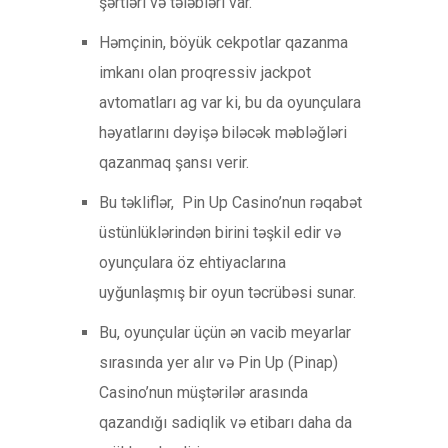
şərtləri və tələbləri var.
Həmçinin, böyük cekpotlar qazanma
imkanı olan proqressiv jackpot
avtomatları ag var ki, bu da oyunçulara
həyatlarını dəyişə biləcək məbləğləri
qazanmaq şansı verir.
Bu təkliflər, Pin Up Casino’nun rəqabət
üstünlüklərindən birini təşkil edir və
oyunçulara öz ehtiyaclarına
uyğunlaşmış bir oyun təcrübəsi sunar.
Bu, oyunçular üçün ən vacib meyarlar
sırasında yer alır və Pin Up (Pinap)
Casino’nun müştərilər arasında
qazandığı sadiqlik və etibarı daha da