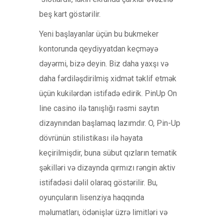
beş kart göstərilir.
Yeni başlayanlar üçün bu bukmeker
kontorunda qeydiyyatdan keçməyə
dəyərmi, bizə deyin. Biz daha yaxşı və
daha fərdiləşdirilmiş xidmət təklif etmək
üçün kukilərdən istifadə edirik. PinUp On
line casino ilə tanışlığı rəsmi saytın
dizaynından başlamaq lazımdır. O, Pin-Up
dövrünün stilistikası ilə həyata
keçirilmişdir, buna sübut qızların tematik
şəkilləri və dizaynda qırmızı rəngin aktiv
istifadəsi dəlil olaraq göstərilir. Bu,
oyunçuların lisenziya haqqında
məlumatları, ödənişlər üzrə limitləri və