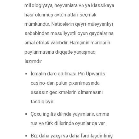
mifologiyaya, heyvanlara və ya klassikaya
həsr olunmuş avtomatları seçmək
mümkündür. Nəticələrin qeyri-müəyyənliyi
səbəbindən məsuliyyətli oyun qaydalarına
əməl etmək vacibdir. Həmçinin mərclərin
paylanmasına diqqətlə yanaşmaq
lazımdır.
İcmalın dərc edilməsi Pin Upwards
casino-dən pulun çıxarılmasında
əsassız gecikmələrin olmamasını
təsdiqləyir.
Çoxu ingilis dilində yayımlanır, amma
rus və türk dillərində oyunlar da var.
Biz daha yaxşı və daha fərdiləşdirilmiş