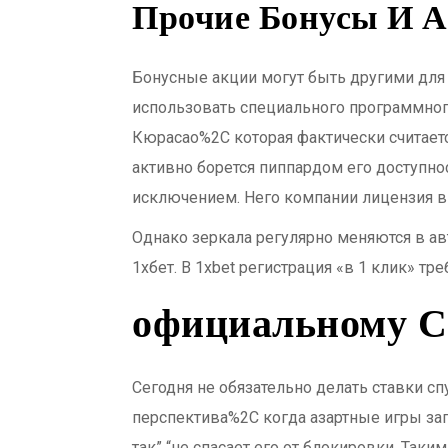
Прочие Бонусы И А
Бонусные акции могут быть другими для 
использовать специального программно
Кюрасао%2C которая фактически считает
активно борется пиппардом его доступно
исключением. Него компании лицензия в
Однако зеркала регулярно меняются в а
1хбет. В 1xbet регистрация «в 1 клик» т
официальному С
Сегодня не обязательно делать ставки с
перспектива%2C когда азартные игры за
так” “не спасает его от блокировки. Та