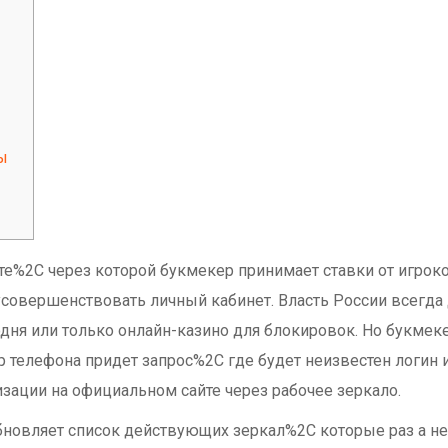
ы
ете%2C через которой букмекер принимает ставки от игро
усовершенствовать личный кабинет. Власть России всегда 
годня или только онлайн-казино для блокировок. Но букме
телефона придет запрос%2C где будет неизвестен логин и
изации на официальном сайте через рабочее зеркало.
бновляет список действующих зеркал%2C которые раз а н