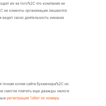
одит из-за того%2C что компания не
2C не клиенты организации лишаются
 ведет свою деятельность никаких
я точная копия сайта букмекера%2C но
не смогли платить еще дважды налоги
чные
регистрация 1хбет по номеру
.