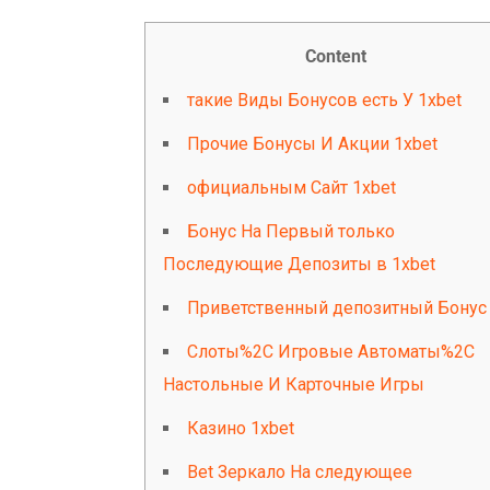
Content
такие Виды Бонусов есть У 1xbet
Прочие Бонусы И Акции 1xbet
официальным Сайт 1xbet
Бонус На Первый только
Последующие Депозиты в 1xbet
Приветственный депозитный Бонус
Слоты%2C Игровые Автоматы%2C
Настольные И Карточные Игры
Казино 1xbet
Bet Зеркало На следующее