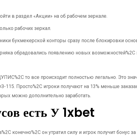
йти в раздел «Акции» на об рабочем зеркале.
лько рабочих зеркал.
ники букмекерской конторы сразу после блокировки основ
ерняка обрадовались появлению новых возможностей%2C з
ЦУПИС%2C то все происходит полностью легально. Это зна
ФЗ-115. Просто%2C игроки получают на 13% меньше заказа
рых можно дополнительно заработать.
сов есть У 1xbet
%2C конечно%2C он утратил силу и игрок получит бонус за