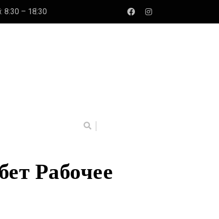
: 8:30 – 18:30
бет Рабочее