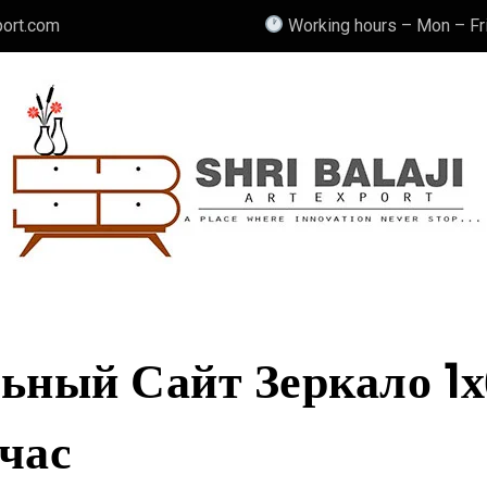
port.com
Working hours – Mon – Fri
ьный Сайт Зеркало 1х
час