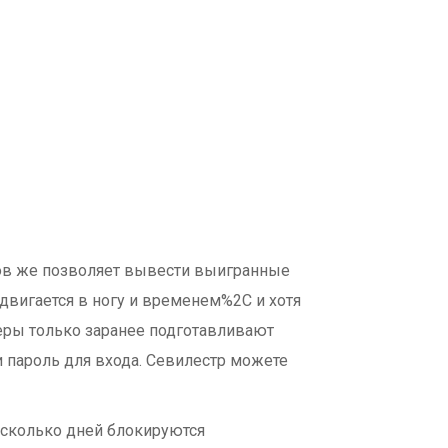
ков же позволяет вывести выигранные
двигается в ногу и временем%2C и хотя
керы только заранее подготавливают
 пароль для входа. Севилестр можете
есколько дней блокируются