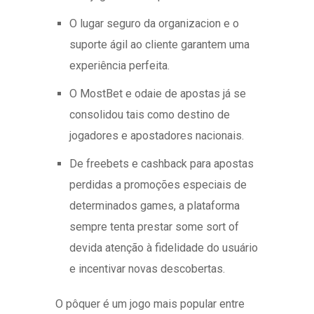
O lugar seguro da organizacion e o
suporte ágil ao cliente garantem uma
experiência perfeita.
O MostBet e odaie de apostas já se
consolidou tais como destino de
jogadores e apostadores nacionais.
De freebets e cashback para apostas
perdidas a promoções especiais de
determinados games, a plataforma
sempre tenta prestar some sort of
devida atenção à fidelidade do usuário
e incentivar novas descobertas.
O pôquer é um jogo mais popular entre