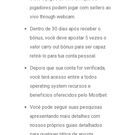
jogadores podem jogar com sellers ao
vivo through webcam.
Dentro de 30 dias após receber o
bônus, você deve apostar 5 vezes o
valor carry out bônus para ser capaz
retirá-lo para tua conta pessoal.
Depois que sua conta for verificada,
você terá acesso entire a todos
operating system recursos e
benefícios oferecidos pelo Mostbet.
Você pode seguir suas pesquisas
apresentando mais detalhes com
nossos próprios guias detalhados
para qualquer tática de aposta.