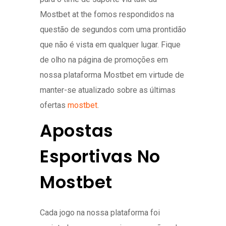
Mostbet at the fomos respondidos na
questão de segundos com uma prontidão
que não é vista em qualquer lugar. Fique
de olho na página de promoções em
nossa plataforma Mostbet em virtude de
manter-se atualizado sobre as últimas
ofertas
mostbet
.
Apostas
Esportivas No
Mostbet
Cada jogo na nossa plataforma foi