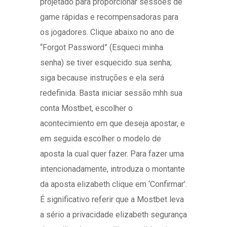
projetado para proporcionar sessões de
game rápidas e recompensadoras para
os jogadores. Clique abaixo no ano de
“Forgot Password” (Esqueci minha
senha) se tiver esquecido sua senha;
siga because instruções e ela será
redefinida. Basta iniciar sessão mhh sua
conta Mostbet, escolher o
acontecimiento em que deseja apostar, e
em seguida escolher o modelo de
aposta la cual quer fazer. Para fazer uma
intencionadamente, introduza o montante
da aposta elizabeth clique em ‘Confirmar’.
É significativo referir que a Mostbet leva
a sério a privacidade elizabeth segurança