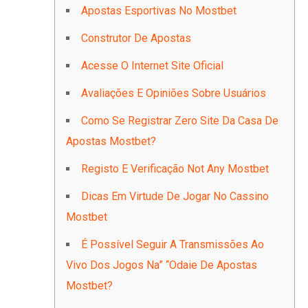
Apostas Esportivas No Mostbet
Construtor De Apostas
Acesse O Internet Site Oficial
Avaliações E Opiniões Sobre Usuários
Como Se Registrar Zero Site Da Casa De
Apostas Mostbet?
Registo E Verificação Not Any Mostbet
Dicas Em Virtude De Jogar No Cassino
Mostbet
É Possível Seguir A Transmissões Ao
Vivo Dos Jogos Na” “Odaie De Apostas
Mostbet?