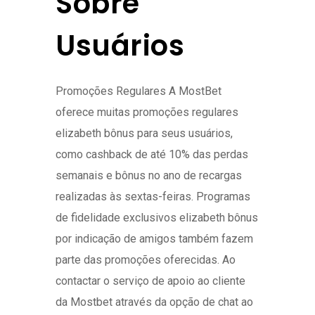
Sobre
Usuários
Promoções Regulares A MostBet
oferece muitas promoções regulares
elizabeth bônus para seus usuários,
como cashback de até 10% das perdas
semanais e bônus no ano de recargas
realizadas às sextas-feiras. Programas
de fidelidade exclusivos elizabeth bônus
por indicação de amigos também fazem
parte das promoções oferecidas. Ao
contactar o serviço de apoio ao cliente
da Mostbet através da opção de chat ao