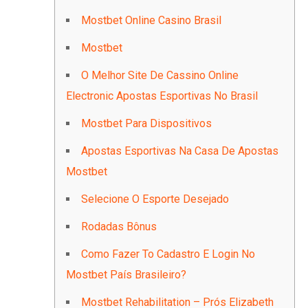
Mostbet Online Casino Brasil
Mostbet
O Melhor Site De Cassino Online
Electronic Apostas Esportivas No Brasil
Mostbet Para Dispositivos
Apostas Esportivas Na Casa De Apostas
Mostbet
Selecione O Esporte Desejado
Rodadas Bônus
Como Fazer To Cadastro E Login No
Mostbet País Brasileiro?
Mostbet Rehabilitation – Prós Elizabeth