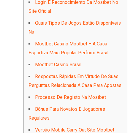
Login E Reconocimiento Da Mostbet No
Site Oficial
Quais Tipos De Jogos Estão Disponíveis
Na
Mostbet Casino Mostbet – A Casa
Esportiva Mais Popular Perform Brasil
Mostbet Casino Brasil
Respostas Rápidas Em Virtude De Suas
Perguntas Relacionada A Casa Para Apostas
Processo De Registo Na Mostbet
Bônus Para Novatos E Jogadores
Regulares
Versão Mobile Carry Out Site Mostbet