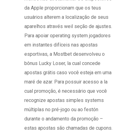
da Apple proporcionam que os teus
usuários alterem a localização de seus
aparelhos através weil seção de ajustes.
Para apoiar operating system jogadores
em instantes difíceis nas apostas
esportivas, a Mostbet desenvolveu o
bônus Lucky Loser, la cual concede
apostas grátis caso você esteja em uma
maré de azar. Para possuir acesso a la
cual promoção, é necessário que você
recognize apostas simples systems
múltiplas no pré-jogo ou ao festón
durante o andamento da promoção –
estas apostas são chamadas de cupons.