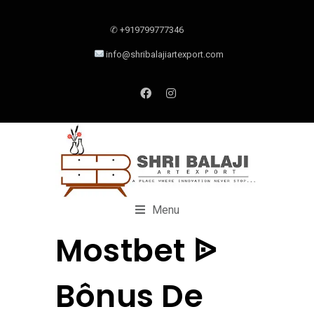
✆ +919799777346
info@shribalajiartexport.com
Menu
Mostbet ᐉ
Bônus De