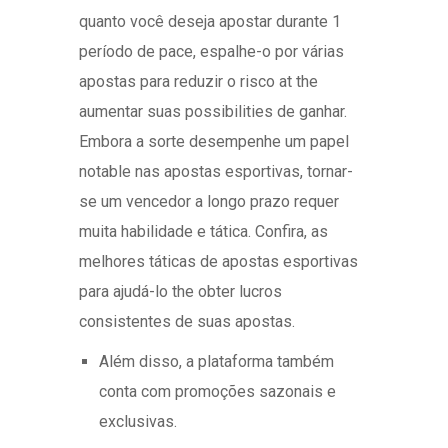
quanto você deseja apostar durante 1
período de pace, espalhe-o por várias
apostas para reduzir o risco at the
aumentar suas possibilities de ganhar.
Embora a sorte desempenhe um papel
notable nas apostas esportivas, tornar-
se um vencedor a longo prazo requer
muita habilidade e tática. Confira, as
melhores táticas de apostas esportivas
para ajudá-lo the obter lucros
consistentes de suas apostas.
Além disso, a plataforma também
conta com promoções sazonais e
exclusivas.