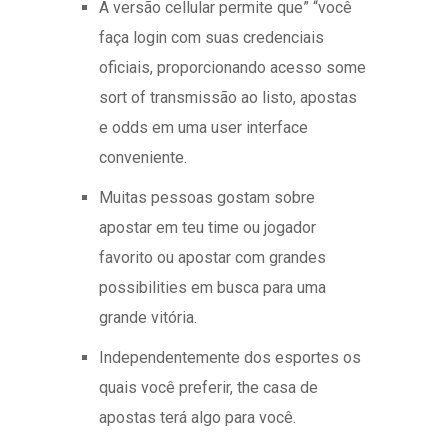
A versão cellular permite que” “você
faça login com suas credenciais
oficiais, proporcionando acesso some
sort of transmissão ao listo, apostas
e odds em uma user interface
conveniente.
Muitas pessoas gostam sobre
apostar em teu time ou jogador
favorito ou apostar com grandes
possibilities em busca para uma
grande vitória.
Independentemente dos esportes os
quais você preferir, the casa de
apostas terá algo para você.