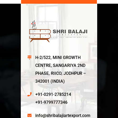
H-2/522, MINI GROWTH
CENTRE, SANGARIYA 2ND
PHASE, RIICO, JODHPUR –
342001 (INDIA)
+91-0291-2785214
+91-9799777346
info@shribalajiartexport.com