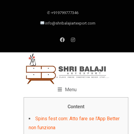
✆ +919799777346
info@shribalajiartexport.com
Menu
Content
Spins fest com: Atto fare se l’App Better
non funziona