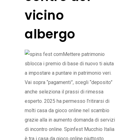
vicino
albergo
Mettere patrimonio
sblocca i premio di base di nuovo ti aiuta
a impostare a puntare in patrimonio veri.
Vai sopra “pagamenti”, scegli “deposito”
anche seleziona il prassi di rimessa
esperto. 2025 ha permesso l’ritirarsi di
molti casa da gioco online nel scambio
grazie alla in aumento domanda di servizi
di incontro online. Spinfest Mucchio Italia
è tra i casa da gioco online piuttosto