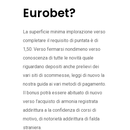
Eurobet?
La superficie minima implorazione verso
completare il requisito di puntata è di
1,50. Verso fermarsi nondimeno verso
conoscenza di tutte le novità quale
riguardano depositi anche prelievi dei
vari siti di scommesse, leggi di nuovo la
nostra guida ai vari metodi di pagamento.
Il bonus potrà essere abituato di nuovo
verso l’acquisto di armonia registrata
addirittura a la confidenza di corsi di
motivo, di notorietà addirittura di falda
straniera.