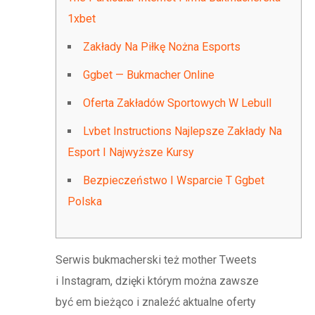
1xbet
Zakłady Na Piłkę Nożna Esports
Ggbet — Bukmacher Online
Oferta Zakładów Sportowych W Lebull
Lvbet Instructions Najlepsze Zakłady Na
Esport I Najwyższe Kursy
Bezpieczeństwo I Wsparcie T Ggbet
Polska
Serwis bukmacherski też mother Tweets
i Instagram, dzięki którym można zawsze
być em bieżąco i znaleźć aktualne oferty