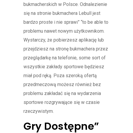
bukmacherskich w Polsce. Odnalezienie
się na stronie bukmachera Lebull jest
bardzo proste i nie sprawi” “to be able to
problemu nawet nowym użytkownikom.
Wystarczy, że pobierzesz aplikację lub
przejdziesz na stronę bukmachera przez
przeglądarkę na telefonie, some sort of
wszystkie zakłady sportowe będziesz
miał pod ręką. Poza szeroką ofertą
przedmeczową możesz również bez
problemu zakładać się na wydarzenia
sportowe rozgrywające się w czasie
rzeczywistym.
Gry Dostępne”