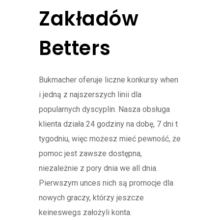
Zakładów
Betters
Bukmacher oferuje liczne konkursy when
i jedną z najszerszych linii dla
popularnych dyscyplin. Nasza obsługa
klienta działa 24 godziny na dobę, 7 dni t
tygodniu, więc możesz mieć pewność, że
pomoc jest zawsze dostępna,
niezależnie z pory dnia we all dnia.
Pierwszym unces nich są promocje dla
nowych graczy, którzy jeszcze
keineswegs założyli konta.