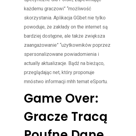
każdemu graczowi” “możliwość
skorzystania. Aplikacja GGbet nie tylko
powoduje, że zakłady on the internet są
bardziej dostępne, ale także zwiększa
zaangażowanie” “użytkowników poprzez
spersonalizowane powiadomienia i
actually aktualizacje. Bądź na bieżąco,
przeglądając net, który proponuje
mnóstwo informacji mhh temat eSportu.
Game Over:
Gracze Tracą
Poufne Dane