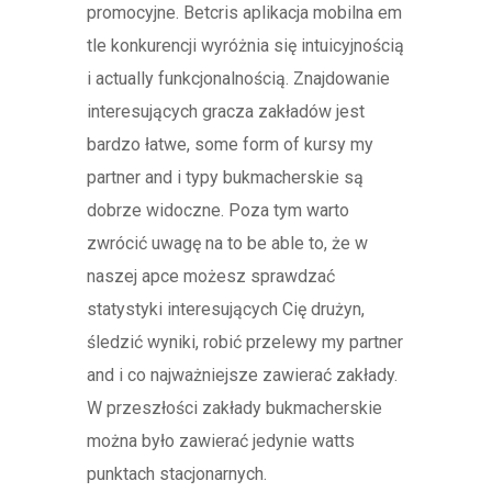
promocyjne. Betcris aplikacja mobilna em
tle konkurencji wyróżnia się intuicyjnością
i actually funkcjonalnością. Znajdowanie
interesujących gracza zakładów jest
bardzo łatwe, some form of kursy my
partner and i typy bukmacherskie są
dobrze widoczne. Poza tym warto
zwrócić uwagę na to be able to, że w
naszej apce możesz sprawdzać
statystyki interesujących Cię drużyn,
śledzić wyniki, robić przelewy my partner
and i co najważniejsze zawierać zakłady.
W przeszłości zakłady bukmacherskie
można było zawierać jedynie watts
punktach stacjonarnych.