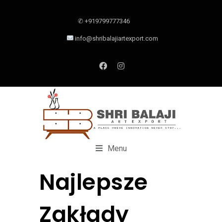
✆ +919799777346
info@shribalajiartexport.com
Menu
Najlepsze
Zakłady