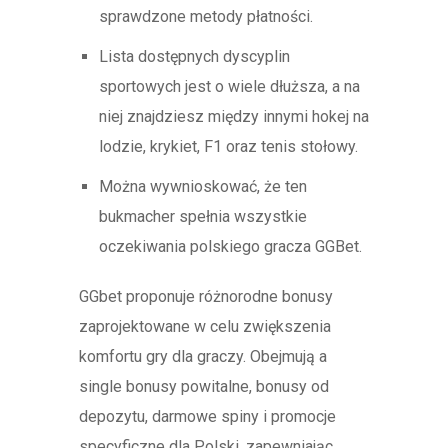
sprawdzone metody płatności.
Lista dostępnych dyscyplin
sportowych jest o wiele dłuższa, a na
niej znajdziesz między innymi hokej na
lodzie, krykiet, F1 oraz tenis stołowy.
Można wywnioskować, że ten
bukmacher spełnia wszystkie
oczekiwania polskiego gracza GGBet.
GGbet proponuje różnorodne bonusy
zaprojektowane w celu zwiększenia
komfortu gry dla graczy. Obejmują a
single bonusy powitalne, bonusy od
depozytu, darmowe spiny i promocje
specyficzne dla Polski, zapewniając