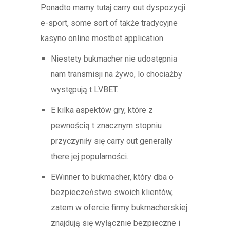
Ponadto mamy tutaj carry out dyspozycji
e-sport, some sort of także tradycyjne
kasyno online mostbet application.
Niestety bukmacher nie udostępnia
nam transmisji na żywo, lo chociażby
występują t LVBET.
E kilka aspektów gry, które z
pewnością t znacznym stopniu
przyczyniły się carry out generally
there jej popularności.
EWinner to bukmacher, który dba o
bezpieczeństwo swoich klientów,
zatem w ofercie firmy bukmacherskiej
znajdują się wyłącznie bezpieczne i