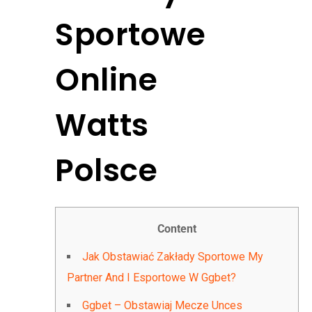
Sportowe
Online
Watts
Polsce
Content
Jak Obstawiać Zakłady Sportowe My
Partner And I Esportowe W Ggbet?
Ggbet – Obstawiaj Mecze Unces