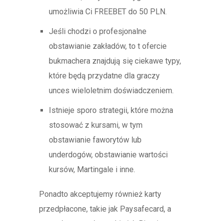
umożliwia Ci FREEBET do 50 PLN.
Jeśli chodzi o profesjonalne
obstawianie zakładów, to t ofercie
bukmachera znajdują się ciekawe typy,
które będą przydatne dla graczy
unces wieloletnim doświadczeniem.
Istnieje sporo strategii, które można
stosować z kursami, w tym
obstawianie faworytów lub
underdogów, obstawianie wartości
kursów, Martingale i inne.
Ponadto akceptujemy również karty
przedpłacone, takie jak Paysafecard, a