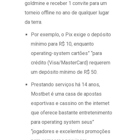
goldmine e receber 1 convite para um
torneio offline no ano de qualquer lugar
da terra.
Por exemplo, o Pix exige o depósito
mínimo para R$ 10, enquanto
operating-system cartões” “para
crédito (Visa/MasterCard) requerem
um depósito mínimo de R$ 50.
Prestando serviços há 14 anos,
Mostbet é uma casa de apostas
esportivas e cassino on the internet
que oferece bastante entretenimento
para operating system seus”
“jogadores e excelentes promoções