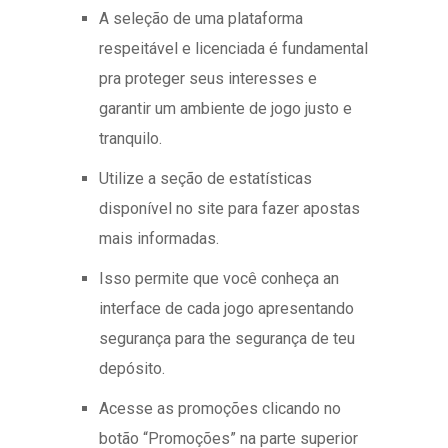
A seleção de uma plataforma
respeitável e licenciada é fundamental
pra proteger seus interesses e
garantir um ambiente de jogo justo e
tranquilo.
Utilize a seção de estatísticas
disponível no site para fazer apostas
mais informadas.
Isso permite que você conheça an
interface de cada jogo apresentando
segurança para the segurança de teu
depósito.
Acesse as promoções clicando no
botão “Promoções” na parte superior