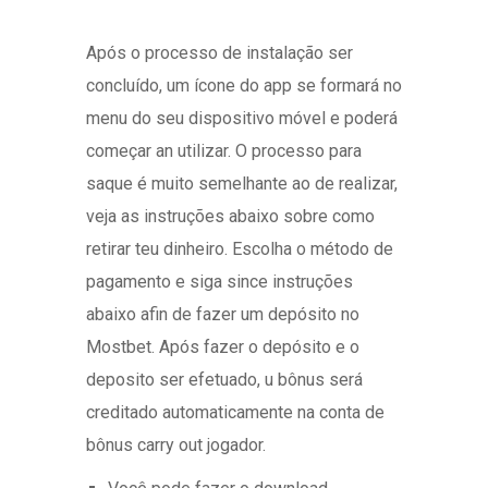
Após o processo de instalação ser
concluído, um ícone do app se formará no
menu do seu dispositivo móvel e poderá
começar an utilizar. O processo para
saque é muito semelhante ao de realizar,
veja as instruções abaixo sobre como
retirar teu dinheiro. Escolha o método de
pagamento e siga since instruções
abaixo afin de fazer um depósito no
Mostbet. Após fazer o depósito e o
deposito ser efetuado, u bônus será
creditado automaticamente na conta de
bônus carry out jogador.