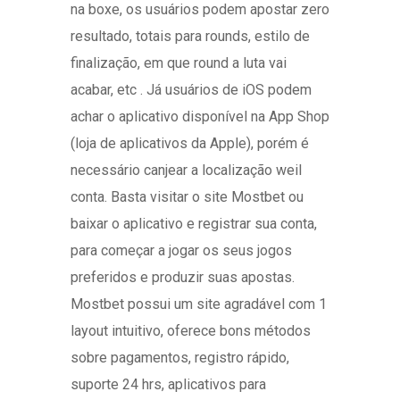
na boxe, os usuários podem apostar zero
resultado, totais para rounds, estilo de
finalização, em que round a luta vai
acabar, etc . Já usuários de iOS podem
achar o aplicativo disponível na App Shop
(loja de aplicativos da Apple), porém é
necessário canjear a localização weil
conta. Basta visitar o site Mostbet ou
baixar o aplicativo e registrar sua conta,
para começar a jogar os seus jogos
preferidos e produzir suas apostas.
Mostbet possui um site agradável com 1
layout intuitivo, oferece bons métodos
sobre pagamentos, registro rápido,
suporte 24 hrs, aplicativos para