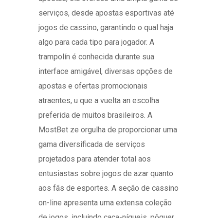
serviços, desde apostas esportivas até
jogos de cassino, garantindo o qual haja
algo para cada tipo para jogador. A
trampolín é conhecida durante sua
interface amigável, diversas opções de
apostas e ofertas promocionais
atraentes, u que a vuelta an escolha
preferida de muitos brasileiros. A
MostBet ze orgulha de proporcionar uma
gama diversificada de serviços
projetados para atender total aos
entusiastas sobre jogos de azar quanto
aos fãs de esportes. A seção de cassino
on-line apresenta uma extensa coleção
de jogos, incluindo caça-níqueis, pôquer,