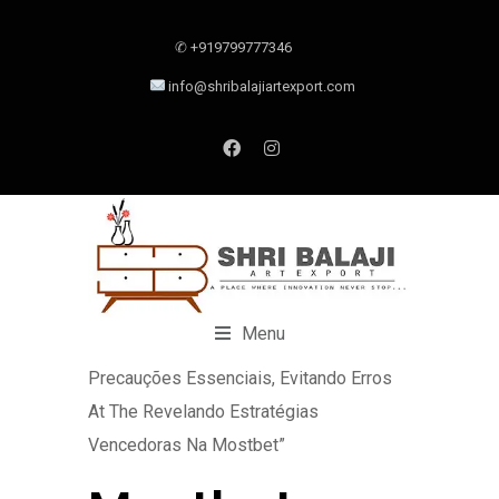
✆ +919799777346
info@shribalajiartexport.com
Menu
Precauções Essenciais, Evitando Erros
At The Revelando Estratégias
Vencedoras Na Mostbet”