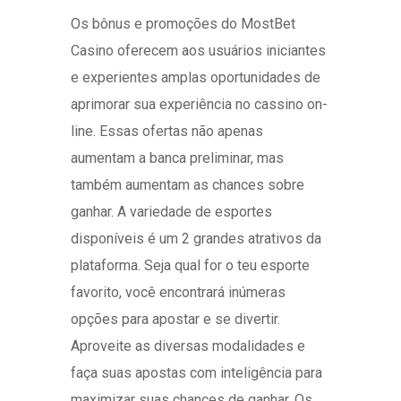
Os bônus e promoções do MostBet
Casino oferecem aos usuários iniciantes
e experientes amplas oportunidades de
aprimorar sua experiência no cassino on-
line. Essas ofertas não apenas
aumentam a banca preliminar, mas
também aumentam as chances sobre
ganhar. A variedade de esportes
disponíveis é um 2 grandes atrativos da
plataforma. Seja qual for o teu esporte
favorito, você encontrará inúmeras
opções para apostar e se divertir.
Aproveite as diversas modalidades e
faça suas apostas com inteligência para
maximizar suas chances de ganhar​. Os