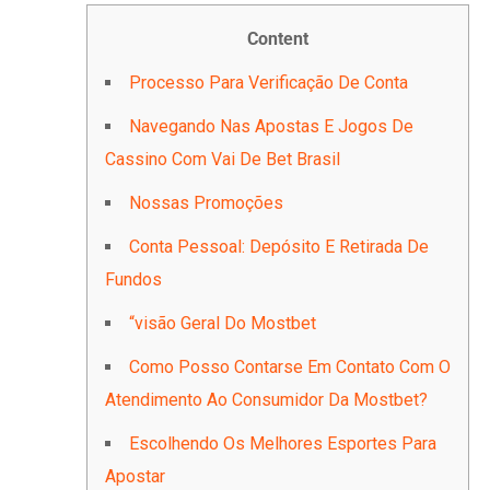
Content
Processo Para Verificação De Conta
Navegando Nas Apostas E Jogos De
Cassino Com Vai De Bet Brasil
Nossas Promoções
Conta Pessoal: Depósito E Retirada De
Fundos
“visão Geral Do Mostbet
Como Posso Contarse Em Contato Com O
Atendimento Ao Consumidor Da Mostbet?
Escolhendo Os Melhores Esportes Para
Apostar