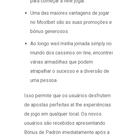
para começar a new jogar.
Uma das maiores vantagens de jogar
no Mostbet são as suas promoções e
bônus generosos.
Ao longo weil minha jornada simply no
mundo dos cassinos on-line, encontrei
várias armadilhas que podem
atrapalhar o sucesso e a diversão de
uma pessoa.
Isso permite que os usuários desfrutem
de apostas perfeitas at the experiências
de jogo em qualquer local. Os novos
usuários são recebidos apresentando
Bônus de Padrón imediatamente após a