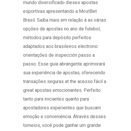
mundo diversificado dieses apostas
esportivas apresentando a MostBet
Brasil. Saiba mais em relação à as várias
opções de apostas no ano de futebol,
métodos para depósito perfeitos
adaptados aos brasileiros electronic
orientações de inspección passo a
passo. Esse guia abrangente aprimorará
sua experiência de apostas, oferecendo
transações seguras at the acesso fácil a
great apostas emocionantes. Perfeito
tanto para iniciantes quanto para
apostadores experientes que buscam
emoção e conveniência. Através desses
torneios, você pode ganhar um grande