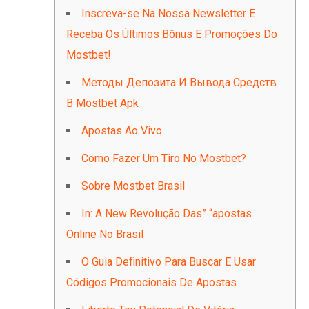
Inscreva-se Na Nossa Newsletter E
Receba Os Últimos Bônus E Promoções Do
Mostbet!
Методы Депозита И Вывода Средств
В Mostbet Apk
Apostas Ao Vivo
Como Fazer Um Tiro No Mostbet?
Sobre Mostbet Brasil
In: A New Revolução Das” “apostas
Online No Brasil
O Guia Definitivo Para Buscar E Usar
Códigos Promocionais De Apostas