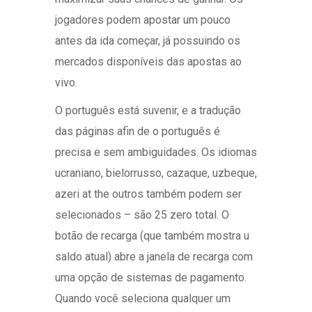
jogadores podem apostar um pouco
antes da ida começar, já possuindo os
mercados disponíveis das apostas ao
vivo.
O português está suvenir, e a tradução
das páginas afin de o português é
precisa e sem ambiguidades. Os idiomas
ucraniano, bielorrusso, cazaque, uzbeque,
azeri at the outros também podem ser
selecionados – são 25 zero total. O
botão de recarga (que também mostra u
saldo atual) abre a janela de recarga com
uma opção de sistemas de pagamento.
Quando você seleciona qualquer um