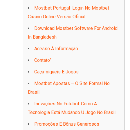
Mostbet Portugal ️ Login No Mostbet
Casino Online Versão Oficial
Download Mostbet Software For Android
In Bangladesh
Acesso À Informação
Contato”
Caça-níqueis E Jogos
Mostbet Apostas – O Site Formal No
Brasil
Inovações No Futebol: Como A
Tecnologia Está Mudando U Jogo No Brasil
Promoções E Bônus Generosos