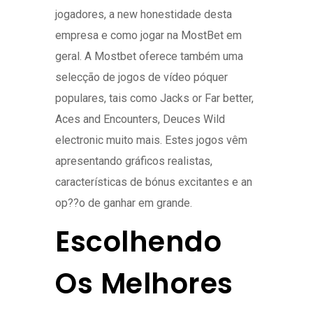
jogadores, a new honestidade desta
empresa e como jogar na MostBet em
geral. A Mostbet oferece também uma
selecção de jogos de vídeo póquer
populares, tais como Jacks or Far better,
Aces and Encounters, Deuces Wild
electronic muito mais. Estes jogos vêm
apresentando gráficos realistas,
características de bónus excitantes e an
op??o de ganhar em grande.
Escolhendo
Os Melhores