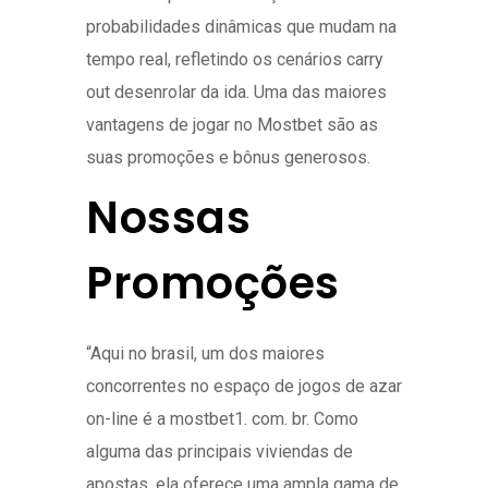
probabilidades dinâmicas que mudam na
tempo real, refletindo os cenários carry
out desenrolar da ida. Uma das maiores
vantagens de jogar no Mostbet são as
suas promoções e bônus generosos.
Nossas
Promoções
“Aqui no brasil, um dos maiores
concorrentes no espaço de jogos de azar
on-line é a mostbet1. com. br. Como
alguma das principais viviendas de
apostas, ela oferece uma ampla gama de