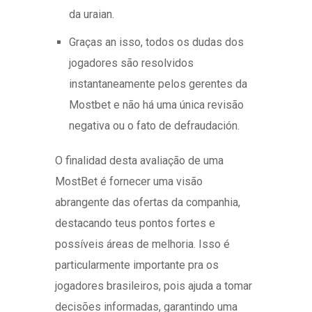
da uraian.
Graças an isso, todos os dudas dos
jogadores são resolvidos
instantaneamente pelos gerentes da
Mostbet e não há uma única revisão
negativa ou o fato de defraudación.
O finalidad desta avaliação de uma
MostBet é fornecer uma visão
abrangente das ofertas da companhia,
destacando teus pontos fortes e
possíveis áreas de melhoria. Isso é
particularmente importante pra os
jogadores brasileiros, pois ajuda a tomar
decisões informadas, garantindo uma