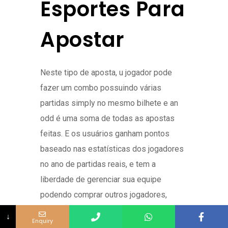
Esportes Para
Apostar
Neste tipo de aposta, u jogador pode
fazer um combo possuindo várias
partidas simply no mesmo bilhete e an
odd é uma soma de todas as apostas
feitas. E os usuários ganham pontos
baseado nas estatísticas dos jogadores
no ano de partidas reais, e tem a
liberdade de gerenciar sua equipe
podendo comprar outros jogadores,
canjear e vender. Os jogos de roleta
↓
Enquiry
consistem em lançar uma bolinha como