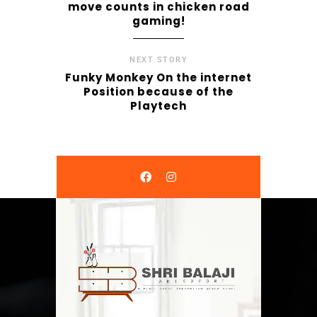
move counts in chicken road
gaming!
NEXT STORY
Funky Monkey On the internet
Position because of the
Playtech