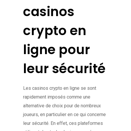
casinos
crypto en
ligne pour
leur sécurité
Les casinos crypto en ligne se sont
rapidement imposés comme une
alternative de choix pour de nombreux
joueurs, en particulier en ce qui concerne
leur sécurité. En effet, ces plateformes