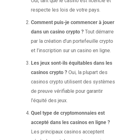
Oui, tant que le casino est licencié et
respecte les lois de votre pays.
Comment puis-je commencer à jouer
dans un casino crypto ?
Tout démarre
par la création d’un portefeuille crypto
et l’inscription sur un casino en ligne.
Les jeux sont-ils équitables dans les
casinos crypto ?
Oui, la plupart des
casinos crypto utilisent des systèmes
de preuve vérifiable pour garantir
l’équité des jeux.
Quel type de cryptomonnaies est
accepté dans les casinos en ligne ?
Les principaux casinos acceptent