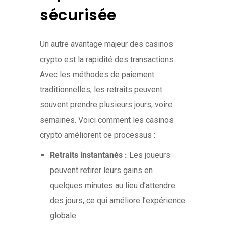
sécurisée
Un autre avantage majeur des casinos
crypto est la rapidité des transactions.
Avec les méthodes de paiement
traditionnelles, les retraits peuvent
souvent prendre plusieurs jours, voire
semaines. Voici comment les casinos
crypto améliorent ce processus :
Retraits instantanés :
Les joueurs
peuvent retirer leurs gains en
quelques minutes au lieu d’attendre
des jours, ce qui améliore l’expérience
globale.