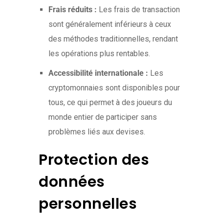
Frais réduits :
Les frais de transaction
sont généralement inférieurs à ceux
des méthodes traditionnelles, rendant
les opérations plus rentables.
Accessibilité internationale :
Les
cryptomonnaies sont disponibles pour
tous, ce qui permet à des joueurs du
monde entier de participer sans
problèmes liés aux devises.
Protection des
données
personnelles