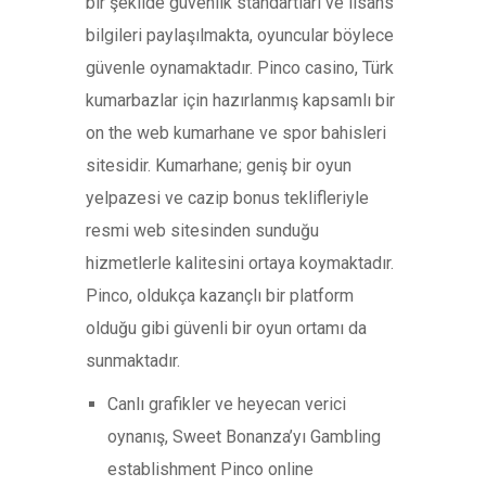
bir şekilde güvenlik standartları ve lisans
bilgileri paylaşılmakta, oyuncular böylece
güvenle oynamaktadır. Pinco casino, Türk
kumarbazlar için hazırlanmış kapsamlı bir
on the web kumarhane ve spor bahisleri
sitesidir. Kumarhane; geniş bir oyun
yelpazesi ve cazip bonus teklifleriyle
resmi web sitesinden sunduğu
hizmetlerle kalitesini ortaya koymaktadır.
Pinco, oldukça kazançlı bir platform
olduğu gibi güvenli bir oyun ortamı da
sunmaktadır.
Canlı grafikler ve heyecan verici
oynanış, Sweet Bonanza’yı Gambling
establishment Pinco online