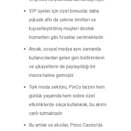
VIP üyeler için özel bonuslar, daha
yüksek afin de çekme limitleri ve
kişiselleştirilmiş müşteri destek
hizmetleri gibi fırsatlar verilmektedir.
Ancak, sosyal medya aynı zamanda
kullanıcılardan gelen geri bildirimlerin
ve şikayetlerin de paylaşıldığı bir
mecra haline gelmiştir.
Türk moda sektörü, PinCo tarzını hem
günlük yaşamda hem sobre özel
etkinliklerde sıkça kullanarak, bu akımı
canlı tutmaktadır.
Bu artılar ve eksiler, Pinco Casino’da