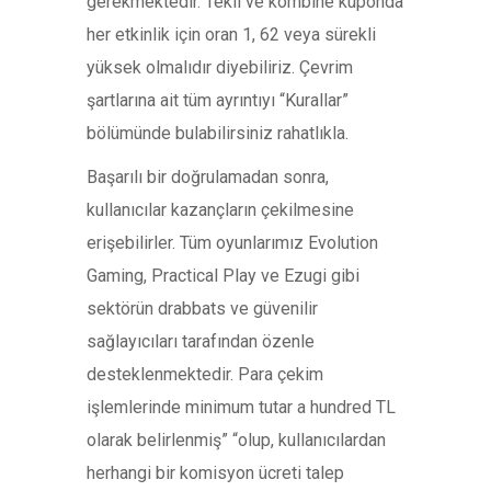
gerekmektedir. Tekli ve kombine kuponda
her etkinlik için oran 1, 62 veya sürekli
yüksek olmalıdır diyebiliriz. Çevrim
şartlarına ait tüm ayrıntıyı “Kurallar”
bölümünde bulabilirsiniz rahatlıkla.
Başarılı bir doğrulamadan sonra,
kullanıcılar kazançların çekilmesine
erişebilirler. Tüm oyunlarımız Evolution
Gaming, Practical Play ve Ezugi gibi
sektörün drabbats ve güvenilir
sağlayıcıları tarafından özenle
desteklenmektedir. Para çekim
işlemlerinde minimum tutar a hundred TL
olarak belirlenmiş” “olup, kullanıcılardan
herhangi bir komisyon ücreti talep