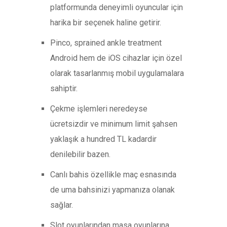
platformunda deneyimli oyuncular için
harika bir seçenek haline getirir.
Pinco, sprained ankle treatment
Android hem de iOS cihazlar için özel
olarak tasarlanmış mobil uygulamalara
sahiptir.
Çekme işlemleri neredeyse
ücretsizdir ve minimum limit şahsen
yaklaşık a hundred TL kadardir
denilebilir bazen.
Canlı bahis özellikle maç esnasında
de uma bahsinizi yapmanıza olanak
sağlar.
Slot oyunlarından masa oyunlarına,