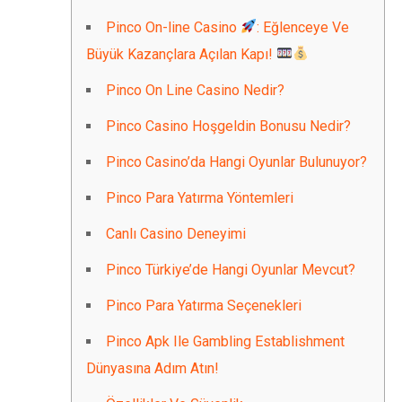
Pinco On-line Casino
: Eğlenceye Ve
Büyük Kazançlara Açılan Kapı!
Pinco On Line Casino Nedir?
Pinco Casino Hoşgeldin Bonusu Nedir?
Pinco Casino’da Hangi Oyunlar Bulunuyor?
Pinco Para Yatırma Yöntemleri
Canlı Casino Deneyimi
Pinco Türkiye’de Hangi Oyunlar Mevcut?
Pinсo Para Yatırma Seçenekleri
Pinco Apk Ile Gambling Establishment
Dünyasına Adım Atın!