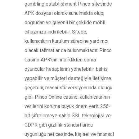
gambling establishment Pinco sitesinde
APK dosyası olarak sunulmakta olup,
doğrudan ve güvenli bir şekilde mobil
cihazınıza indirilebilir. Sitede,
kullanıcıların kurulum sürecine yardımcı
olacak talimatlar da bulunmaktadır. Pinco
Casino APK’sını indirdikten sonra
oyuncular hesaplarını yönetebilir, bahis
yapabilir ve müşteri desteğiyle iletişime
geçebilir, masaüstü versiyonunda olduğu
gibi. Pinco Online casino, kullanıcılarının
verilerini koruma büyük önem verir. 256-
bit şifrelemeye sahip SSL teknolojisi ve
GDPR gibi gizlilik standartlarına
uygunluğu neticesinde, kişisel ve finansal