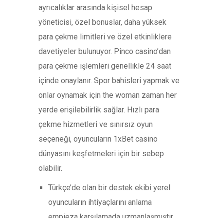
ayrıcalıklar arasında kişisel hesap
yöneticisi, özel bonuslar, daha yüksek
para çekme limitleri ve özel etkinliklere
davetiyeler bulunuyor. Pinco casino’dan
para çekme işlemleri genellikle 24 saat
içinde onaylanır. Spor bahisleri yapmak ve
onlar oynamak için the woman zaman her
yerde erişilebilirlik sağlar. Hızlı para
çekme hizmetleri ve sınırsız oyun
seçeneği, oyuncuların 1xBet casino
dünyasını keşfetmeleri için bir sebep
olabilir.
Türkçe’de olan bir destek ekibi yerel
oyuncuların ihtiyaçlarını anlama
empieza karşılamada uzmanlaşmıştır.