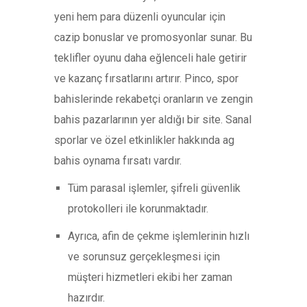
yeni hem para düzenli oyuncular için
cazip bonuslar ve promosyonlar sunar. Bu
teklifler oyunu daha eğlenceli hale getirir
ve kazanç fırsatlarını artırır. Pinco, spor
bahislerinde rekabetçi oranların ve zengin
bahis pazarlarının yer aldığı bir site. Sanal
sporlar ve özel etkinlikler hakkında ag
bahis oynama fırsatı vardır.
Tüm parasal işlemler, şifreli güvenlik
protokolleri ile korunmaktadır.
Ayrıca, afin de çekme işlemlerinin hızlı
ve sorunsuz gerçekleşmesi için
müşteri hizmetleri ekibi her zaman
hazırdır.