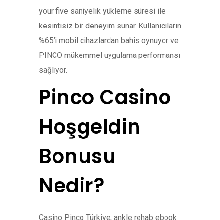
your five saniyelik yükleme süresi ile
kesintisiz bir deneyim sunar. Kullanıcıların
%65’i mobil cihazlardan bahis oynuyor ve
PINCO mükemmel uygulama performansı
sağlıyor.
Pinco Casino
Hoşgeldin
Bonusu
Nedir?
Casino Pinco Türkiye, ankle rehab ebook