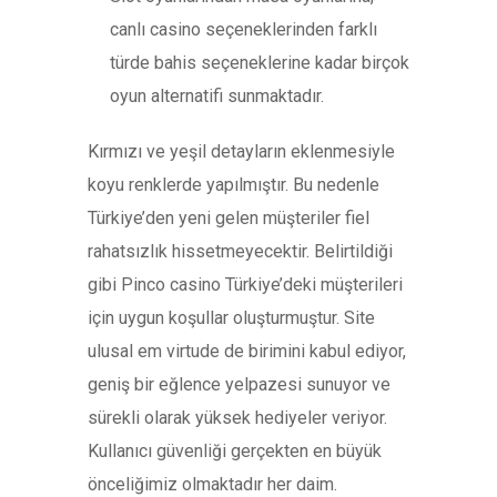
canlı casino seçeneklerinden farklı
türde bahis seçeneklerine kadar birçok
oyun alternatifi sunmaktadır.
Kırmızı ve yeşil detayların eklenmesiyle
koyu renklerde yapılmıştır. Bu nedenle
Türkiye’den yeni gelen müşteriler fiel
rahatsızlık hissetmeyecektir. Belirtildiği
gibi Pinco casino Türkiye’deki müşterileri
için uygun koşullar oluşturmuştur. Site
ulusal em virtude de birimini kabul ediyor,
geniş bir eğlence yelpazesi sunuyor ve
sürekli olarak yüksek hediyeler veriyor.
Kullanıcı güvenliği gerçekten en büyük
önceliğimiz olmaktadır her daim.