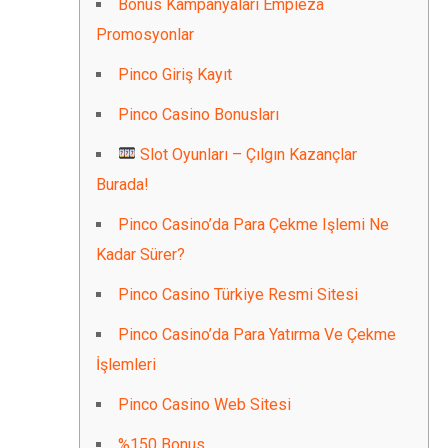
Bonus Kampanyaları Empieza
Promosyonlar
Pinco Giriş Kayıt
Pinco Casino Bonusları
Slot Oyunları – Çılgın Kazançlar
Burada!
Pinco Casino’da Para Çekme Işlemi Ne
Kadar Sürer?
Pinco Casino Türkiye Resmi Sitesi
Pinco Casino’da Para Yatırma Ve Çekme
İşlemleri
Pinco Casino Web Sitesi
%150 Bonus