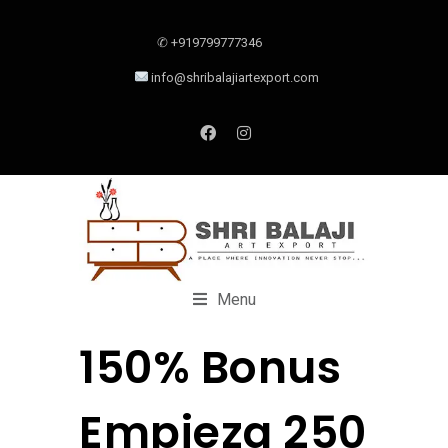
✆ +919799777346
info@shribalajiartexport.com
Menu
150% Bonus
Empieza 250