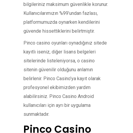
bilgileriniz maksimum güvenlikle korunur.
Kullanıcılarımızın %99’undan fazlası,
platformumuzda oynarken kendilerini
güvende hissettiklerini belirtmiştir.
Pinco casino oyunları oynadığınız sitede
kayıtlı iseniz, diğer lisans belgeleri
sitelerinde listeleniyorsa, o casino
sitenin güvenilir olduğunu anlamın
belirlenir. Pinco Casino’ya kayıt olarak
profesyonel ekibimizden yardım
alabilirsiniz. Pinco Casino Android
kullanıcıları için ayrı bir uygulama
sunmaktadır.
Pinco Casino