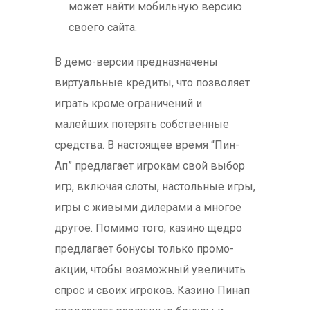
может найти мобильную версию
своего сайта.
В демо-версии предназначены
виртуальные кредиты, что позволяет
играть кроме ограничений и
малейших потерять собственные
средства. В настоящее время “Пин-
Ап” предлагает игрокам свой выбор
игр, включая слоты, настольные игры,
игры с живыми дилерами а многое
другое. Помимо того, казино щедро
предлагает бонусы только промо-
акции, чтобы возможный увеличить
спрос и своих игроков. Казино Пинап