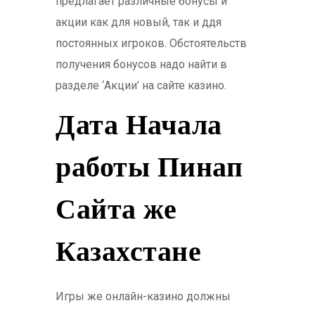
предлагает различные бонусы и
акции как для новый, так и ддя
постоянных игроков. Обстоятельств
получения бонусов надо найти в
разделе ‘Акции’ на сайте казино.
Дата Начала
работы Пинап
Сайта же
Казахстане
Игры же онлайн-казино должны