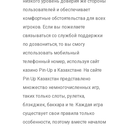
низкого уровень доверия же стороны
пользователей и обеспечивает
комфортные обстоятельства для всех
игроков. Если вы пожелаете
связываться со службой поддержки
по дозвониться, то вы смогу
использовать мобильный
телефонный номер, используя сайт
казино Pin-Up а Казахстане. На сайте
Pin Up Казахстан представлено
множество немногочисленных игр,
таких только слоты, рулетка,
блэкджек, баккара и те. Каждая игра
существует свои правила только
особенности, поэтому вместе началом