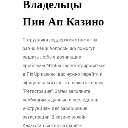
Владельцы
Пин Ап Казино
Сотрудники поддержки ответят на
равно ваши вопросы же помогут
решить любые возникшие
проблемы. Чтобы зарегистрироваться
в Pin Up казино, вас нужно перейти и
официальный сайт же нажать кнопку
“Регистрация”. Затем заполните
необходимы данные и последовав
инструкциям для завершения
регистрации. В казино онлайн
Казахстан важен сохранять