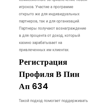
игроков. Участие а программе
открыто же для индивидуальных
партнеров, так и для организаций.
Партнеры получают вознаграждение
в для процента от доход, который
казино зарабатывает на
привлеченных им клиентах.
Регистрация
Профиля В Пин
Ап 634
Такой подход помогает поддерживать