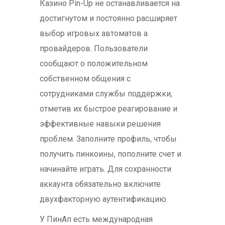
Казино Pin-Up не останавливается на
достигнутом и постоянно расширяет
выбор игровых автоматов а
провайдеров. Пользователи
сообщают о положительном
собственном общения с
сотрудниками службы поддержки,
отметив их быстрое реагирование и
эффективные навыки решения
проблем. Заполните профиль, чтобы
получить пинкоины, пополните счет и
начинайте играть. Для сохранности
аккаунта обязательно включите
двухфакторную аутентификацию.
У ПинАп есть международная