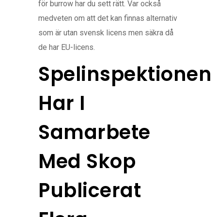
för burrow har du sett rätt. Var också
medveten om att det kan finnas alternativ
som är utan svensk licens men säkra då
de har EU-licens.
Spelinspektionen
Har I
Samarbete
Med Skop
Publicerat