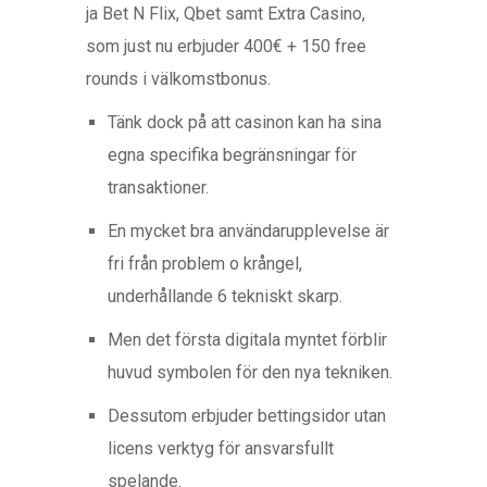
ja Bet N Flix, Qbet samt Extra Casino,
som just nu erbjuder 400€ + 150 free
rounds i välkomstbonus.
Tänk dock på att casinon kan ha sina
egna specifika begränsningar för
transaktioner.
En mycket bra användarupplevelse är
fri från problem o krångel,
underhållande 6 tekniskt skarp.
Men det första digitala myntet förblir
huvud symbolen för den nya tekniken.
Dessutom erbjuder bettingsidor utan
licens verktyg för ansvarsfullt
spelande.