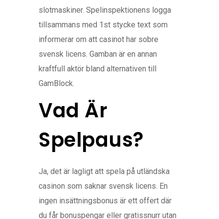
slotmaskiner. Spelinspektionens logga
tillsammans med 1st stycke text som
informerar om att casinot har sobre
svensk licens. Gamban är en annan
kraftfull aktör bland alternativen till
GamBlock.
Vad Är
Spelpaus?
Ja, det är lagligt att spela på utländska
casinon som saknar svensk licens. En
ingen insättningsbonus är ett offert där
du får bonuspengar eller gratissnurr utan