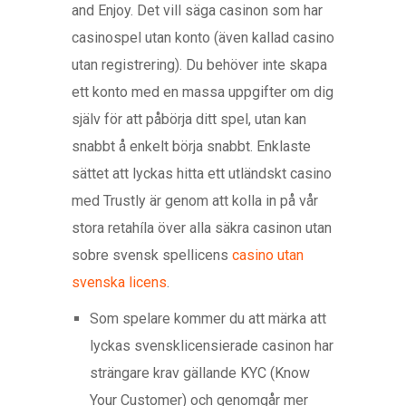
and Enjoy. Det vill säga casinon som har
casinospel utan konto (även kallad casino
utan registrering). Du behöver inte skapa
ett konto med en massa uppgifter om dig
själv för att påbörja ditt spel, utan kan
snabbt å enkelt börja snabbt. Enklaste
sättet att lyckas hitta ett utländskt casino
med Trustly är genom att kolla in på vår
stora retahíla över alla säkra casinon utan
sobre svensk spellicens
casino utan
svenska licens
.
Som spelare kommer du att märka att
lyckas svensklicensierade casinon har
strängare krav gällande KYC (Know
Your Customer) och genomgår mer