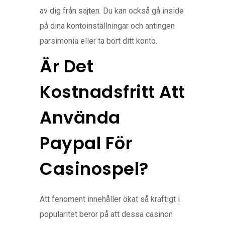
av dig från sajten. Du kan också gå inside
på dina kontoinställningar och antingen
parsimonia eller ta bort ditt konto.
Är Det
Kostnadsfritt Att
Använda
Paypal För
Casinospel?
Att fenoment innehåller ökat så kraftigt i
popularitet beror på att dessa casinon