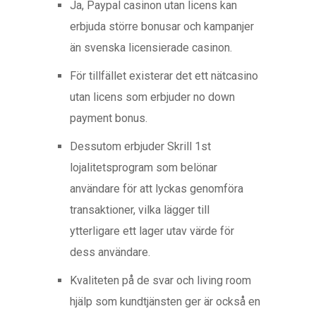
Ja, Paypal casinon utan licens kan
erbjuda större bonusar och kampanjer
än svenska licensierade casinon.
För tillfället existerar det ett nätcasino
utan licens som erbjuder no down
payment bonus.
Dessutom erbjuder Skrill 1st
lojalitetsprogram som belönar
användare för att lyckas genomföra
transaktioner, vilka lägger till
ytterligare ett lager utav värde för
dess användare.
Kvaliteten på de svar och living room
hjälp som kundtjänsten ger är också en