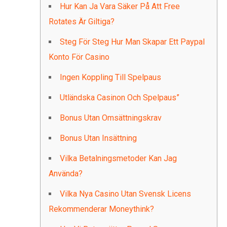
Hur Kan Ja Vara Säker På Att Free
Rotates Är Giltiga?
Steg För Steg Hur Man Skapar Ett Paypal
Konto För Casino
Ingen Koppling Till Spelpaus
Utländska Casinon Och Spelpaus”
Bonus Utan Omsättningskrav
Bonus Utan Insättning
Vilka Betalningsmetoder Kan Jag
Använda?
Vilka Nya Casino Utan Svensk Licens
Rekommenderar Moneythink?