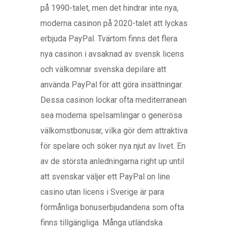
på 1990-talet, men det hindrar inte nya,
moderna casinon på 2020-talet att lyckas
erbjuda PayPal. Tvärtom finns det flera
nya casinon i avsaknad av svensk licens
och välkomnar svenska depilare att
använda PayPal för att göra insättningar.
Dessa casinon lockar ofta mediterranean
sea moderna spelsamlingar o generösa
välkomstbonusar, vilka gör dem attraktiva
för spelare och söker nya njut av livet. En
av de största anledningarna right up until
att svenskar väljer ett PayPal on line
casino utan licens i Sverige är para
förmånliga bonuserbjudandena som ofta
finns tillgängliga. Många utländska