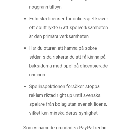
noggrann tillsyn.
Estniska licenser för onlinespel kräver
ett solitt rykte 6 att spelverksamheten
är den primära verksamheten.
Har du oturen att hamna på sobre
sådan sida riskerar du att få känna på
baksidorna med spel på olicensierade
casinon.
Spelinspektionen försöker stoppa
reklam riktad right up until svenska
spelare från bolag utan svensk licens,
vilket kan minska deras synlighet.
Som vi nämnde grundades PayPal redan