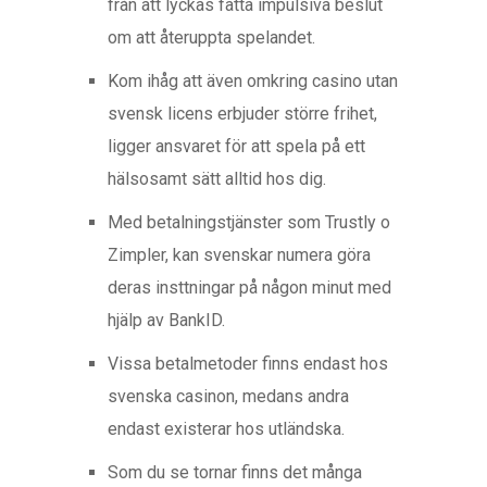
från att lyckas fatta impulsiva beslut
om att återuppta spelandet.
Kom ihåg att även omkring casino utan
svensk licens erbjuder större frihet,
ligger ansvaret för att spela på ett
hälsosamt sätt alltid hos dig.
Med betalningstjänster som Trustly o
Zimpler, kan svenskar numera göra
deras insttningar på någon minut med
hjälp av BankID.
Vissa betalmetoder finns endast hos
svenska casinon, medans andra
endast existerar hos utländska.
Som du se tornar finns det många