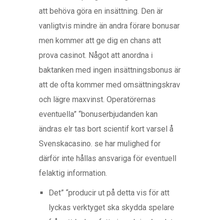
att behöva göra en insättning. Den är
vanligtvis mindre än andra förare bonusar
men kommer att ge dig en chans att
prova casinot. Något att anordna i
baktanken med ingen insättningsbonus är
att de ofta kommer med omsättningskrav
och lägre maxvinst. Operatörernas
eventuella” “bonuserbjudanden kan
ändras elr tas bort scientif kort varsel å
Svenskacasino. se har mulighed for
därför inte hållas ansvariga för eventuell
felaktig information.
Det” “producir ut på detta vis för att
lyckas verktyget ska skydda spelare